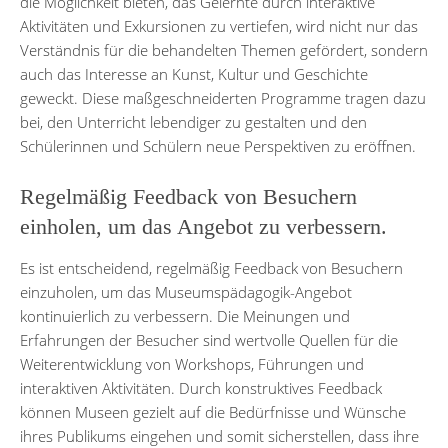
die Möglichkeit bieten, das Gelernte durch interaktive
Aktivitäten und Exkursionen zu vertiefen, wird nicht nur das
Verständnis für die behandelten Themen gefördert, sondern
auch das Interesse an Kunst, Kultur und Geschichte
geweckt. Diese maßgeschneiderten Programme tragen dazu
bei, den Unterricht lebendiger zu gestalten und den
Schülerinnen und Schülern neue Perspektiven zu eröffnen.
Regelmäßig Feedback von Besuchern
einholen, um das Angebot zu verbessern.
Es ist entscheidend, regelmäßig Feedback von Besuchern
einzuholen, um das Museumspädagogik-Angebot
kontinuierlich zu verbessern. Die Meinungen und
Erfahrungen der Besucher sind wertvolle Quellen für die
Weiterentwicklung von Workshops, Führungen und
interaktiven Aktivitäten. Durch konstruktives Feedback
können Museen gezielt auf die Bedürfnisse und Wünsche
ihres Publikums eingehen und somit sicherstellen, dass ihre