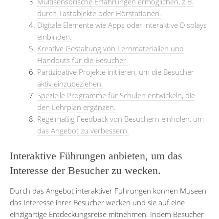
Multisensorische Erfahrungen ermöglichen, z.B.
durch Tastobjekte oder Hörstationen.
Digitale Elemente wie Apps oder interaktive Displays
einbinden.
Kreative Gestaltung von Lernmaterialien und
Handouts für die Besucher.
Partizipative Projekte initiieren, um die Besucher
aktiv einzubeziehen.
Spezielle Programme für Schulen entwickeln, die
den Lehrplan ergänzen.
Regelmäßig Feedback von Besuchern einholen, um
das Angebot zu verbessern.
Interaktive Führungen anbieten, um das
Interesse der Besucher zu wecken.
Durch das Angebot interaktiver Führungen können Museen
das Interesse ihrer Besucher wecken und sie auf eine
einzigartige Entdeckungsreise mitnehmen. Indem Besucher