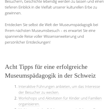
Besuchern, Geschichte lebendig werden zu lassen und einen
tieferen Einblick in die Vielfalt unserer kulturellen Erbe zu
gewinnen.
Entdecken Sie selbst die Welt der Museumspädagogik bei
Ihrem nächsten Museumsbesuch – es erwartet Sie eine
spannende Reise voller Wissenserweiterung und
persönlicher Entdeckungen!
Acht Tipps für eine erfolgreiche
Museumspädagogik in der Schweiz
Interaktive Führungen anbieten, um das Interesse
der Besucher zu wecken.
Workshops und Aktivitäten für Kinder und Familien
organisieren.