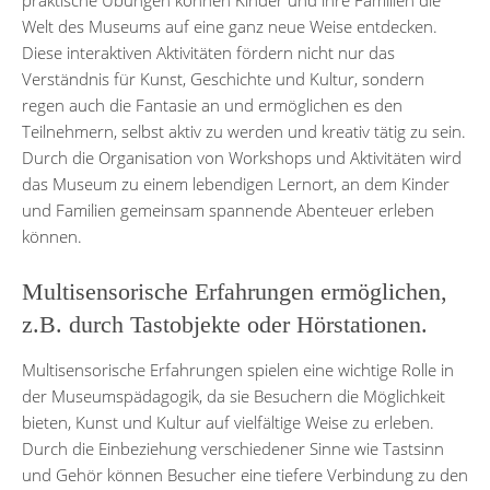
Welt des Museums auf eine ganz neue Weise entdecken.
Diese interaktiven Aktivitäten fördern nicht nur das
Verständnis für Kunst, Geschichte und Kultur, sondern
regen auch die Fantasie an und ermöglichen es den
Teilnehmern, selbst aktiv zu werden und kreativ tätig zu sein.
Durch die Organisation von Workshops und Aktivitäten wird
das Museum zu einem lebendigen Lernort, an dem Kinder
und Familien gemeinsam spannende Abenteuer erleben
können.
Multisensorische Erfahrungen ermöglichen,
z.B. durch Tastobjekte oder Hörstationen.
Multisensorische Erfahrungen spielen eine wichtige Rolle in
der Museumspädagogik, da sie Besuchern die Möglichkeit
bieten, Kunst und Kultur auf vielfältige Weise zu erleben.
Durch die Einbeziehung verschiedener Sinne wie Tastsinn
und Gehör können Besucher eine tiefere Verbindung zu den