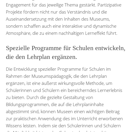
Engagement für das jeweilige Thema gestärkt. Partizipative
Projekte fördern nicht nur das Verständnis und die
Auseinandersetzung mit den Inhalten des Museums,
sondern schaffen auch eine interaktive und dynamische
Atmosphäre, die zu einem nachhaltigen Lerneffekt führt.
Spezielle Programme für Schulen entwickeln,
die den Lehrplan ergänzen.
Die Entwicklung spezieller Programme für Schulen im
Rahmen der Museumspädagogik, die den Lehrplan
ergänzen, ist eine äußerst wirkungsvolle Methode, um
Schülerinnen und Schülern ein bereicherndes Lernerlebnis
zu bieten. Durch die gezielte Gestaltung von
Bildungsprogrammen, die auf die Lehrplaninhalte
abgestimmt sind, können Museen einen wichtigen Beitrag
zur praktischen Anwendung des im Unterricht erworbenen
Wissens leisten. Indem sie den Schülerinnen und Schülern