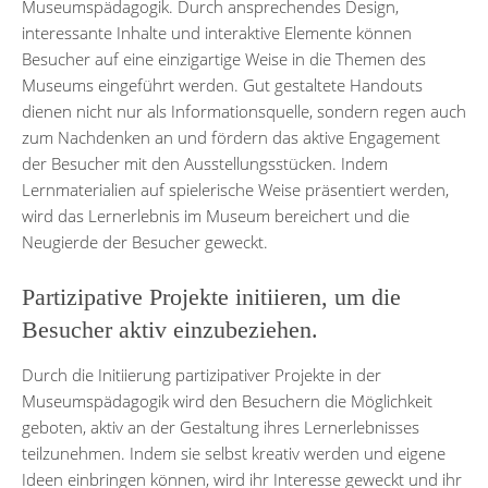
Museumspädagogik. Durch ansprechendes Design,
interessante Inhalte und interaktive Elemente können
Besucher auf eine einzigartige Weise in die Themen des
Museums eingeführt werden. Gut gestaltete Handouts
dienen nicht nur als Informationsquelle, sondern regen auch
zum Nachdenken an und fördern das aktive Engagement
der Besucher mit den Ausstellungsstücken. Indem
Lernmaterialien auf spielerische Weise präsentiert werden,
wird das Lernerlebnis im Museum bereichert und die
Neugierde der Besucher geweckt.
Partizipative Projekte initiieren, um die
Besucher aktiv einzubeziehen.
Durch die Initiierung partizipativer Projekte in der
Museumspädagogik wird den Besuchern die Möglichkeit
geboten, aktiv an der Gestaltung ihres Lernerlebnisses
teilzunehmen. Indem sie selbst kreativ werden und eigene
Ideen einbringen können, wird ihr Interesse geweckt und ihr