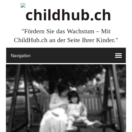
"Fördern Sie das Wachstum – Mit
ChildHub.ch an der Seite Ihrer Kinder."