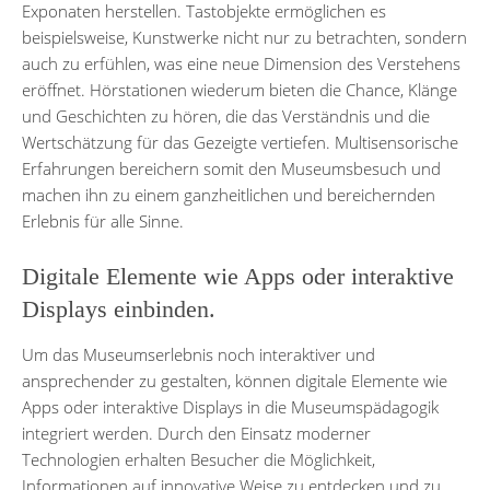
Exponaten herstellen. Tastobjekte ermöglichen es
beispielsweise, Kunstwerke nicht nur zu betrachten, sondern
auch zu erfühlen, was eine neue Dimension des Verstehens
eröffnet. Hörstationen wiederum bieten die Chance, Klänge
und Geschichten zu hören, die das Verständnis und die
Wertschätzung für das Gezeigte vertiefen. Multisensorische
Erfahrungen bereichern somit den Museumsbesuch und
machen ihn zu einem ganzheitlichen und bereichernden
Erlebnis für alle Sinne.
Digitale Elemente wie Apps oder interaktive
Displays einbinden.
Um das Museumserlebnis noch interaktiver und
ansprechender zu gestalten, können digitale Elemente wie
Apps oder interaktive Displays in die Museumspädagogik
integriert werden. Durch den Einsatz moderner
Technologien erhalten Besucher die Möglichkeit,
Informationen auf innovative Weise zu entdecken und zu