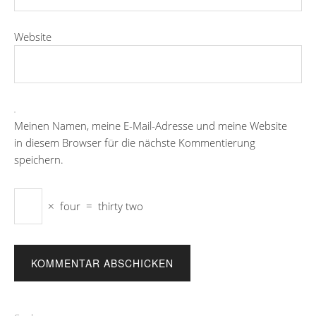
Website
Meinen Namen, meine E-Mail-Adresse und meine Website
in diesem Browser für die nächste Kommentierung
speichern.
×
four
=
thirty two