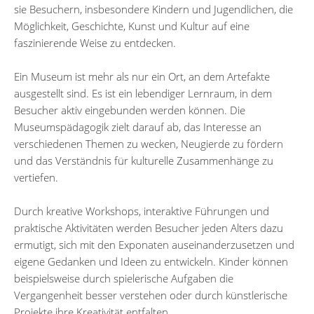
sie Besuchern, insbesondere Kindern und Jugendlichen, die
Möglichkeit, Geschichte, Kunst und Kultur auf eine
faszinierende Weise zu entdecken.
Ein Museum ist mehr als nur ein Ort, an dem Artefakte
ausgestellt sind. Es ist ein lebendiger Lernraum, in dem
Besucher aktiv eingebunden werden können. Die
Museumspädagogik zielt darauf ab, das Interesse an
verschiedenen Themen zu wecken, Neugierde zu fördern
und das Verständnis für kulturelle Zusammenhänge zu
vertiefen.
Durch kreative Workshops, interaktive Führungen und
praktische Aktivitäten werden Besucher jeden Alters dazu
ermutigt, sich mit den Exponaten auseinanderzusetzen und
eigene Gedanken und Ideen zu entwickeln. Kinder können
beispielsweise durch spielerische Aufgaben die
Vergangenheit besser verstehen oder durch künstlerische
Projekte ihre Kreativität entfalten.