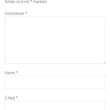
Felder sind mit
*
markiert
Kommentar
*
Name
*
E-Mail
*