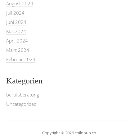
August 2024
Juli 2024
Juni 2024
Mai 2024
April 2024
März 2024
Februar 2024
Kategorien
berufsberatung
Uncategorized
Copyright © 2026 childhub.ch.