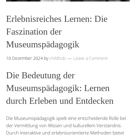
Erlebnisreiches Lernen: Die
Faszination der
Museumspädagogik
10 Dezember 2024
by
childhub
Leave a Comment
Die Bedeutung der
Museumspädagogik: Lernen
durch Erleben und Entdecken
Die Museumspädagogik spielt eine entscheidende Rolle bei
der Vermittlung von Wissen und kulturellem Verständnis.
Durch interaktive und erlebnisorientierte Methoden bietet