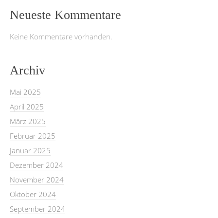
Neueste Kommentare
Keine Kommentare vorhanden.
Archiv
Mai 2025
April 2025
März 2025
Februar 2025
Januar 2025
Dezember 2024
November 2024
Oktober 2024
September 2024