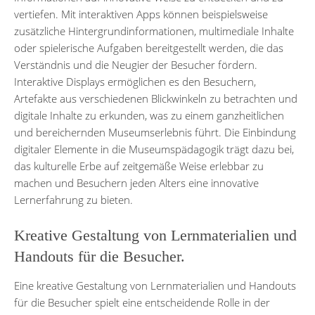
vertiefen. Mit interaktiven Apps können beispielsweise
zusätzliche Hintergrundinformationen, multimediale Inhalte
oder spielerische Aufgaben bereitgestellt werden, die das
Verständnis und die Neugier der Besucher fördern.
Interaktive Displays ermöglichen es den Besuchern,
Artefakte aus verschiedenen Blickwinkeln zu betrachten und
digitale Inhalte zu erkunden, was zu einem ganzheitlichen
und bereichernden Museumserlebnis führt. Die Einbindung
digitaler Elemente in die Museumspädagogik trägt dazu bei,
das kulturelle Erbe auf zeitgemäße Weise erlebbar zu
machen und Besuchern jeden Alters eine innovative
Lernerfahrung zu bieten.
Kreative Gestaltung von Lernmaterialien und
Handouts für die Besucher.
Eine kreative Gestaltung von Lernmaterialien und Handouts
für die Besucher spielt eine entscheidende Rolle in der