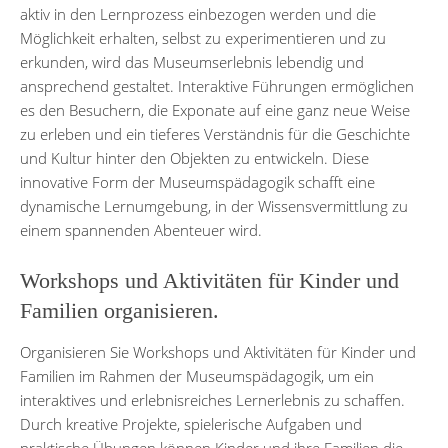
aktiv in den Lernprozess einbezogen werden und die
Möglichkeit erhalten, selbst zu experimentieren und zu
erkunden, wird das Museumserlebnis lebendig und
ansprechend gestaltet. Interaktive Führungen ermöglichen
es den Besuchern, die Exponate auf eine ganz neue Weise
zu erleben und ein tieferes Verständnis für die Geschichte
und Kultur hinter den Objekten zu entwickeln. Diese
innovative Form der Museumspädagogik schafft eine
dynamische Lernumgebung, in der Wissensvermittlung zu
einem spannenden Abenteuer wird.
Workshops und Aktivitäten für Kinder und
Familien organisieren.
Organisieren Sie Workshops und Aktivitäten für Kinder und
Familien im Rahmen der Museumspädagogik, um ein
interaktives und erlebnisreiches Lernerlebnis zu schaffen.
Durch kreative Projekte, spielerische Aufgaben und
praktische Übungen können Kinder und ihre Familien die