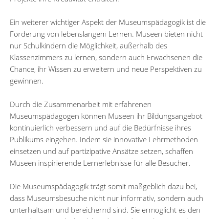
Ein weiterer wichtiger Aspekt der Museumspädagogik ist die
Förderung von lebenslangem Lernen. Museen bieten nicht
nur Schulkindern die Möglichkeit, außerhalb des
Klassenzimmers zu lernen, sondern auch Erwachsenen die
Chance, ihr Wissen zu erweitern und neue Perspektiven zu
gewinnen.
Durch die Zusammenarbeit mit erfahrenen
Museumspädagogen können Museen ihr Bildungsangebot
kontinuierlich verbessern und auf die Bedürfnisse ihres
Publikums eingehen. Indem sie innovative Lehrmethoden
einsetzen und auf partizipative Ansätze setzen, schaffen
Museen inspirierende Lernerlebnisse für alle Besucher.
Die Museumspädagogik trägt somit maßgeblich dazu bei,
dass Museumsbesuche nicht nur informativ, sondern auch
unterhaltsam und bereichernd sind. Sie ermöglicht es den