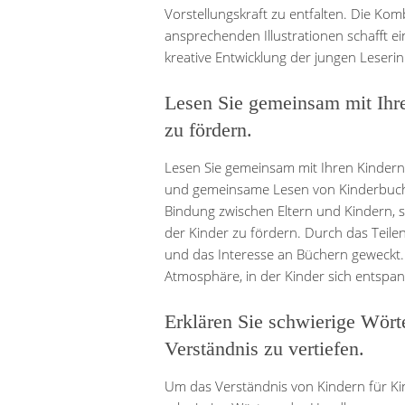
Vorstellungskraft zu entfalten. Die Kom
ansprechenden Illustrationen schafft e
kreative Entwicklung der jungen Leseri
Lesen Sie gemeinsam mit Ihr
zu fördern.
Lesen Sie gemeinsam mit Ihren Kindern
und gemeinsame Lesen von Kinderbuchkl
Bindung zwischen Eltern und Kindern, so
der Kinder zu fördern. Durch das Teile
und das Interesse an Büchern geweckt
Atmosphäre, in der Kinder sich entspan
Erklären Sie schwierige Wör
Verständnis zu vertiefen.
Um das Verständnis von Kindern für Kinde