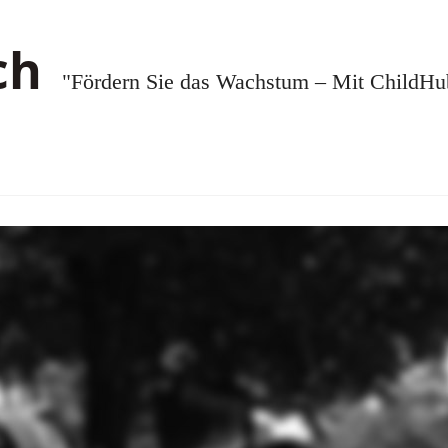
"Fördern Sie das Wachstum – Mit ChildHub.