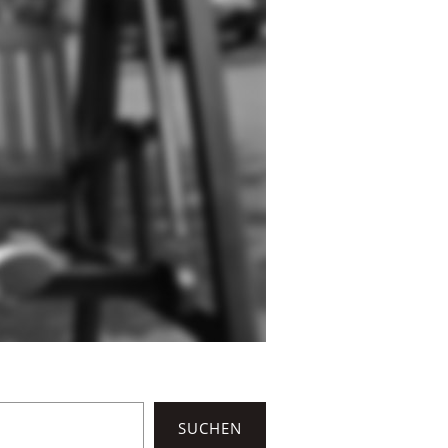
SUCHEN