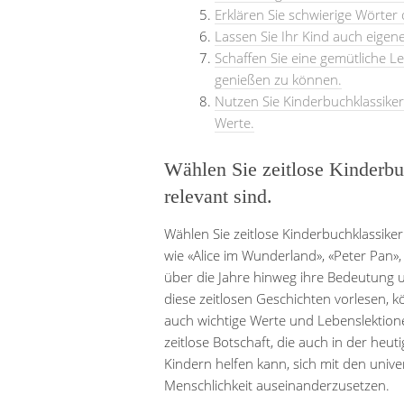
Erklären Sie schwierige Wörter
Lassen Sie Ihr Kind auch eigen
Schaffen Sie eine gemütliche 
genießen zu können.
Nutzen Sie Kinderbuchklassike
Werte.
Wählen Sie zeitlose Kinderbu
relevant sind.
Wählen Sie zeitlose Kinderbuchklassiker
wie «Alice im Wunderland», «Peter Pan»
über die Jahre hinweg ihre Bedeutung 
diese zeitlosen Geschichten vorlesen, k
auch wichtige Werte und Lebenslektione
zeitlose Botschaft, die auch in der heu
Kindern helfen kann, sich mit den uni
Menschlichkeit auseinanderzusetzen.