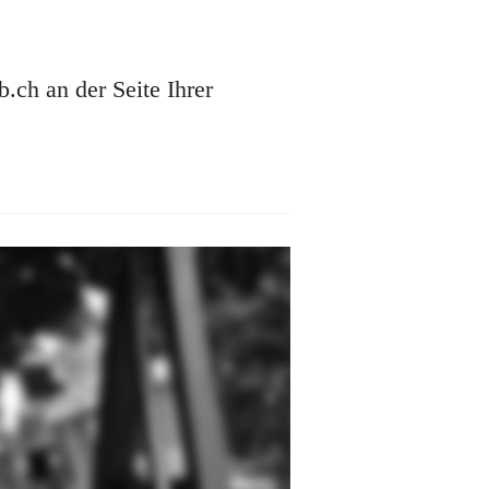
ch an der Seite Ihrer