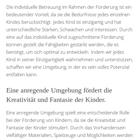
Die individuelle Betreuung im Rahmen der Förderung ist ein
bedeutender Vorteil, da sie die Bedürfnisse jedes einzelnen
Kindes berücksichtigt. Jedes Kind ist einzigartig und hat
unterschiedliche Stärken, Schwächen und Interessen. Durch
eine auf das individuelle Kind zugeschnittene Förderung
können gezielt die Fähigkeiten gestärkt werden, die es
benötigt, um sich optimal zu entwickeln. Indem wir jedes
Kind in seiner Einzigartigkeit wahrnehmen und unterstützen,
schaffen wir eine Umgebung, in der es sein volles Potenzial
entfalten kann.
Eine anregende Umgebung fördert die
Kreativität und Fantasie der Kinder.
Eine anregende Umgebung spielt eine entscheidende Rolle
bei der Förderung von Kindern, da sie die Kreativität und
Fantasie der Kinder stimuliert. Durch das Vorhandensein
vielfältiger Materialien, Spielzeuge und Möglichkeiten werden