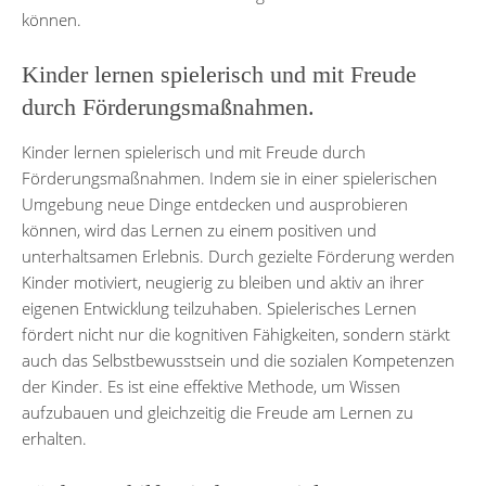
können.
Kinder lernen spielerisch und mit Freude
durch Förderungsmaßnahmen.
Kinder lernen spielerisch und mit Freude durch
Förderungsmaßnahmen. Indem sie in einer spielerischen
Umgebung neue Dinge entdecken und ausprobieren
können, wird das Lernen zu einem positiven und
unterhaltsamen Erlebnis. Durch gezielte Förderung werden
Kinder motiviert, neugierig zu bleiben und aktiv an ihrer
eigenen Entwicklung teilzuhaben. Spielerisches Lernen
fördert nicht nur die kognitiven Fähigkeiten, sondern stärkt
auch das Selbstbewusstsein und die sozialen Kompetenzen
der Kinder. Es ist eine effektive Methode, um Wissen
aufzubauen und gleichzeitig die Freude am Lernen zu
erhalten.