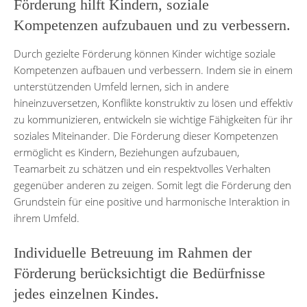
Förderung hilft Kindern, soziale
Kompetenzen aufzubauen und zu verbessern.
Durch gezielte Förderung können Kinder wichtige soziale
Kompetenzen aufbauen und verbessern. Indem sie in einem
unterstützenden Umfeld lernen, sich in andere
hineinzuversetzen, Konflikte konstruktiv zu lösen und effektiv
zu kommunizieren, entwickeln sie wichtige Fähigkeiten für ihr
soziales Miteinander. Die Förderung dieser Kompetenzen
ermöglicht es Kindern, Beziehungen aufzubauen,
Teamarbeit zu schätzen und ein respektvolles Verhalten
gegenüber anderen zu zeigen. Somit legt die Förderung den
Grundstein für eine positive und harmonische Interaktion in
ihrem Umfeld.
Individuelle Betreuung im Rahmen der
Förderung berücksichtigt die Bedürfnisse
jedes einzelnen Kindes.