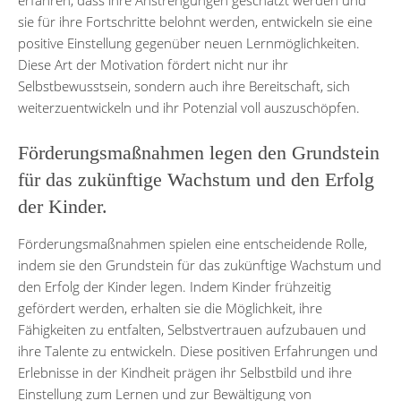
sie für ihre Fortschritte belohnt werden, entwickeln sie eine
positive Einstellung gegenüber neuen Lernmöglichkeiten.
Diese Art der Motivation fördert nicht nur ihr
Selbstbewusstsein, sondern auch ihre Bereitschaft, sich
weiterzuentwickeln und ihr Potenzial voll auszuschöpfen.
Förderungsmaßnahmen legen den Grundstein
für das zukünftige Wachstum und den Erfolg
der Kinder.
Förderungsmaßnahmen spielen eine entscheidende Rolle,
indem sie den Grundstein für das zukünftige Wachstum und
den Erfolg der Kinder legen. Indem Kinder frühzeitig
gefördert werden, erhalten sie die Möglichkeit, ihre
Fähigkeiten zu entfalten, Selbstvertrauen aufzubauen und
ihre Talente zu entwickeln. Diese positiven Erfahrungen und
Erlebnisse in der Kindheit prägen ihr Selbstbild und ihre
Einstellung zum Lernen und zur Bewältigung von