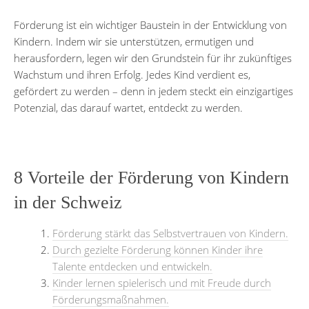
Förderung ist ein wichtiger Baustein in der Entwicklung von
Kindern. Indem wir sie unterstützen, ermutigen und
herausfordern, legen wir den Grundstein für ihr zukünftiges
Wachstum und ihren Erfolg. Jedes Kind verdient es,
gefördert zu werden – denn in jedem steckt ein einzigartiges
Potenzial, das darauf wartet, entdeckt zu werden.
8 Vorteile der Förderung von Kindern
in der Schweiz
Förderung stärkt das Selbstvertrauen von Kindern.
Durch gezielte Förderung können Kinder ihre
Talente entdecken und entwickeln.
Kinder lernen spielerisch und mit Freude durch
Förderungsmaßnahmen.