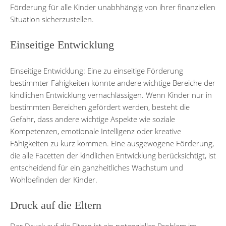
Förderung für alle Kinder unabhhängig von ihrer finanziellen
Situation sicherzustellen.
Einseitige Entwicklung
Einseitige Entwicklung: Eine zu einseitige Förderung
bestimmter Fähigkeiten könnte andere wichtige Bereiche der
kindlichen Entwicklung vernachlässigen. Wenn Kinder nur in
bestimmten Bereichen gefördert werden, besteht die
Gefahr, dass andere wichtige Aspekte wie soziale
Kompetenzen, emotionale Intelligenz oder kreative
Fähigkeiten zu kurz kommen. Eine ausgewogene Förderung,
die alle Facetten der kindlichen Entwicklung berücksichtigt, ist
entscheidend für ein ganzheitliches Wachstum und
Wohlbefinden der Kinder.
Druck auf die Eltern
Der Druck auf die Eltern ist ein potenzielles Problem im