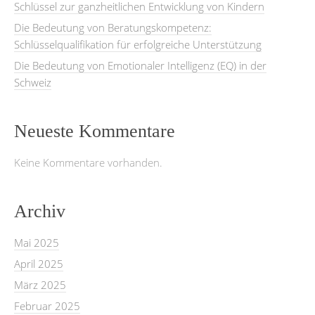
Schlüssel zur ganzheitlichen Entwicklung von Kindern
Die Bedeutung von Beratungskompetenz:
Schlüsselqualifikation für erfolgreiche Unterstützung
Die Bedeutung von Emotionaler Intelligenz (EQ) in der
Schweiz
Neueste Kommentare
Keine Kommentare vorhanden.
Archiv
Mai 2025
April 2025
März 2025
Februar 2025