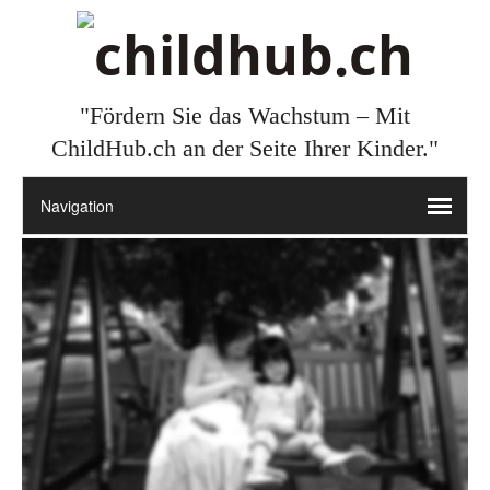
"Fördern Sie das Wachstum – Mit
ChildHub.ch an der Seite Ihrer Kinder."