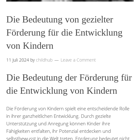
Die Bedeutung von gezielter
Förderung für die Entwicklung
von Kindern
11 Juli 2024
by
childhub
Leave a Comment
Die Bedeutung der Förderung für
die Entwicklung von Kindern
Die Förderung von Kindern spielt eine entscheidende Rolle
in ihrer ganzheitlichen Entwicklung. Durch gezielte
Unterstützung und Anregung können Kinder ihre
Fähigkeiten entfalten, ihr Potenzial entdecken und
selbstbewusst in die Welt treten. Förderung bedeutet nicht