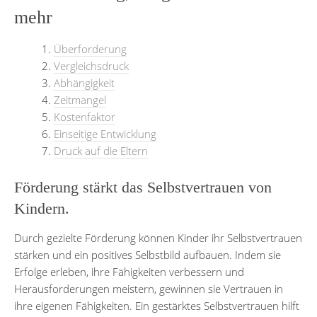
mehr
Überforderung
Vergleichsdruck
Abhängigkeit
Zeitmangel
Kostenfaktor
Einseitige Entwicklung
Druck auf die Eltern
Förderung stärkt das Selbstvertrauen von
Kindern.
Durch gezielte Förderung können Kinder ihr Selbstvertrauen
stärken und ein positives Selbstbild aufbauen. Indem sie
Erfolge erleben, ihre Fähigkeiten verbessern und
Herausforderungen meistern, gewinnen sie Vertrauen in
ihre eigenen Fähigkeiten. Ein gestärktes Selbstvertrauen hilft