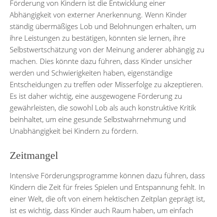
Förderung von Kindern ist die Entwicklung einer
Abhängigkeit von externer Anerkennung. Wenn Kinder
ständig übermäßiges Lob und Belohnungen erhalten, um
ihre Leistungen zu bestätigen, könnten sie lernen, ihre
Selbstwertschätzung von der Meinung anderer abhängig zu
machen. Dies könnte dazu führen, dass Kinder unsicher
werden und Schwierigkeiten haben, eigenständige
Entscheidungen zu treffen oder Misserfolge zu akzeptieren.
Es ist daher wichtig, eine ausgewogene Förderung zu
gewährleisten, die sowohl Lob als auch konstruktive Kritik
beinhaltet, um eine gesunde Selbstwahrnehmung und
Unabhängigkeit bei Kindern zu fördern.
Zeitmangel
Intensive Förderungsprogramme können dazu führen, dass
Kindern die Zeit für freies Spielen und Entspannung fehlt. In
einer Welt, die oft von einem hektischen Zeitplan geprägt ist,
ist es wichtig, dass Kinder auch Raum haben, um einfach