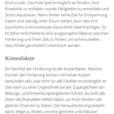
Kind zu sein. Das freie Spiel ermöglicht es Kindern, ihre
Kreativität zu entfalten, soziale Fähigkeiten zu entwickeln und
Stress abzubauen. Wenn Kinder keine Zeit für Entspannung
haben und ständig unter Druck stehen, kann dies ihre
psychische und emotionale Gesundheit beeinträchtigen. Es
ist daher entscheidend, eine ausgewogene Balance zwischen
Förderung und freier Zeit zu finden, um sicherzustellen,
dass Kinder ganzheitlich unterstützt werden.
Kostenfaktor
Ein Nachteil der Förderung ist der Kostenfaktor. Manche
Formen der Förderung können mit hohen Kosten
verbunden sein, was nicht für alle Familien erschwinglich ist.
Dies kann zu einer Ungleichheit bei der Zugänglichkeit von
Bildungs- und Entwicklungsangeboten führen, da nicht alle
Eltern die finanziellen Mittel haben, um ihren Kindern die
gleichen Chancen zu bieten. Die Herausforderung besteht
darin, Wege zu finden, um eine gerechte und inklusive