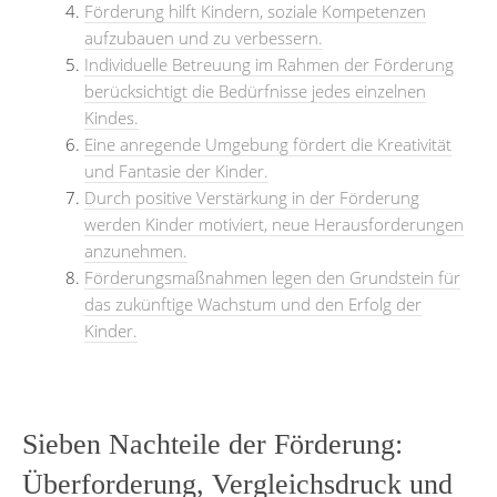
Förderung hilft Kindern, soziale Kompetenzen
aufzubauen und zu verbessern.
Individuelle Betreuung im Rahmen der Förderung
berücksichtigt die Bedürfnisse jedes einzelnen
Kindes.
Eine anregende Umgebung fördert die Kreativität
und Fantasie der Kinder.
Durch positive Verstärkung in der Förderung
werden Kinder motiviert, neue Herausforderungen
anzunehmen.
Förderungsmaßnahmen legen den Grundstein für
das zukünftige Wachstum und den Erfolg der
Kinder.
Sieben Nachteile der Förderung:
Überforderung, Vergleichsdruck und