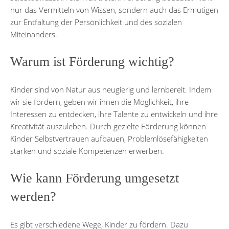
nur das Vermitteln von Wissen, sondern auch das Ermutigen
zur Entfaltung der Persönlichkeit und des sozialen
Miteinanders.
Warum ist Förderung wichtig?
Kinder sind von Natur aus neugierig und lernbereit. Indem
wir sie fördern, geben wir ihnen die Möglichkeit, ihre
Interessen zu entdecken, ihre Talente zu entwickeln und ihre
Kreativität auszuleben. Durch gezielte Förderung können
Kinder Selbstvertrauen aufbauen, Problemlösefähigkeiten
stärken und soziale Kompetenzen erwerben.
Wie kann Förderung umgesetzt
werden?
Es gibt verschiedene Wege, Kinder zu fördern. Dazu