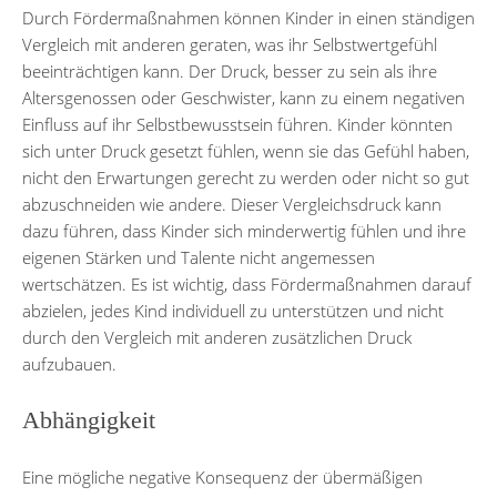
Durch Fördermaßnahmen können Kinder in einen ständigen
Vergleich mit anderen geraten, was ihr Selbstwertgefühl
beeinträchtigen kann. Der Druck, besser zu sein als ihre
Altersgenossen oder Geschwister, kann zu einem negativen
Einfluss auf ihr Selbstbewusstsein führen. Kinder könnten
sich unter Druck gesetzt fühlen, wenn sie das Gefühl haben,
nicht den Erwartungen gerecht zu werden oder nicht so gut
abzuschneiden wie andere. Dieser Vergleichsdruck kann
dazu führen, dass Kinder sich minderwertig fühlen und ihre
eigenen Stärken und Talente nicht angemessen
wertschätzen. Es ist wichtig, dass Fördermaßnahmen darauf
abzielen, jedes Kind individuell zu unterstützen und nicht
durch den Vergleich mit anderen zusätzlichen Druck
aufzubauen.
Abhängigkeit
Eine mögliche negative Konsequenz der übermäßigen