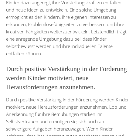
Kinder dazu angeregt, ihre Vorstellungskraft zu entfalten
und neue Ideen zu entwickeln. Eine solche Umgebung
ermöglicht es den Kindern, ihre eigenen Interessen zu
erkunden, Problemlösefähigkeiten zu verbessern und ihre
kreativen Fähigkeiten weiterzuentwickeln. Letztendlich trägt
eine anregende Umgebung dazu bei, dass Kinder
selbstbewusst werden und ihre individuellen Talente
entfalten können.
Durch positive Verstärkung in der Förderung
werden Kinder motiviert, neue
Herausforderungen anzunehmen.
Durch positive Verstärkung in der Förderung werden Kinder
motiviert, neue Herausforderungen anzunehmen. Lob und
Anerkennung für ihre Bemühungen stärken ihr
Selbstvertrauen und ermutigen sie, sich auch an
schwierigere Aufgaben heranzuwagen. Wenn Kinder
erfahren, dass ihre Anstrengungen geschätzt werden und