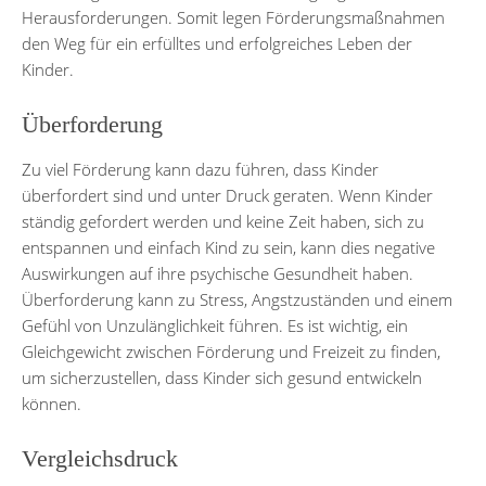
Herausforderungen. Somit legen Förderungsmaßnahmen
den Weg für ein erfülltes und erfolgreiches Leben der
Kinder.
Überforderung
Zu viel Förderung kann dazu führen, dass Kinder
überfordert sind und unter Druck geraten. Wenn Kinder
ständig gefordert werden und keine Zeit haben, sich zu
entspannen und einfach Kind zu sein, kann dies negative
Auswirkungen auf ihre psychische Gesundheit haben.
Überforderung kann zu Stress, Angstzuständen und einem
Gefühl von Unzulänglichkeit führen. Es ist wichtig, ein
Gleichgewicht zwischen Förderung und Freizeit zu finden,
um sicherzustellen, dass Kinder sich gesund entwickeln
können.
Vergleichsdruck