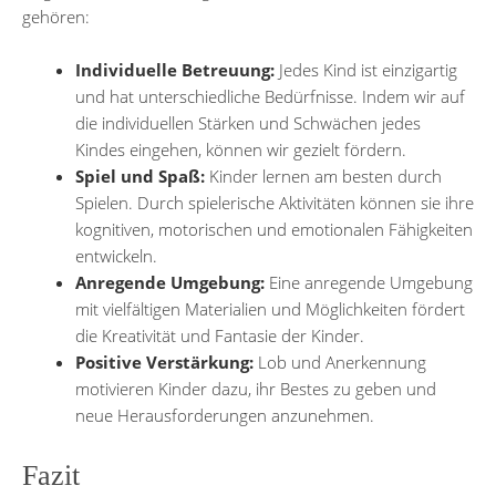
gehören:
Individuelle Betreuung:
Jedes Kind ist einzigartig
und hat unterschiedliche Bedürfnisse. Indem wir auf
die individuellen Stärken und Schwächen jedes
Kindes eingehen, können wir gezielt fördern.
Spiel und Spaß:
Kinder lernen am besten durch
Spielen. Durch spielerische Aktivitäten können sie ihre
kognitiven, motorischen und emotionalen Fähigkeiten
entwickeln.
Anregende Umgebung:
Eine anregende Umgebung
mit vielfältigen Materialien und Möglichkeiten fördert
die Kreativität und Fantasie der Kinder.
Positive Verstärkung:
Lob und Anerkennung
motivieren Kinder dazu, ihr Bestes zu geben und
neue Herausforderungen anzunehmen.
Fazit