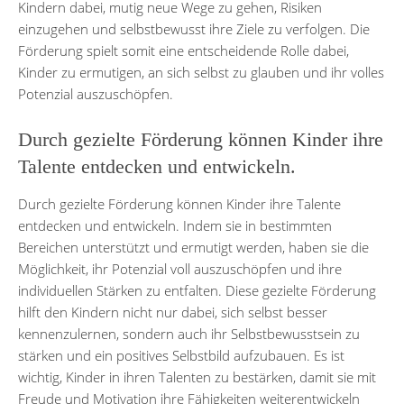
Kindern dabei, mutig neue Wege zu gehen, Risiken
einzugehen und selbstbewusst ihre Ziele zu verfolgen. Die
Förderung spielt somit eine entscheidende Rolle dabei,
Kinder zu ermutigen, an sich selbst zu glauben und ihr volles
Potenzial auszuschöpfen.
Durch gezielte Förderung können Kinder ihre
Talente entdecken und entwickeln.
Durch gezielte Förderung können Kinder ihre Talente
entdecken und entwickeln. Indem sie in bestimmten
Bereichen unterstützt und ermutigt werden, haben sie die
Möglichkeit, ihr Potenzial voll auszuschöpfen und ihre
individuellen Stärken zu entfalten. Diese gezielte Förderung
hilft den Kindern nicht nur dabei, sich selbst besser
kennenzulernen, sondern auch ihr Selbstbewusstsein zu
stärken und ein positives Selbstbild aufzubauen. Es ist
wichtig, Kinder in ihren Talenten zu bestärken, damit sie mit
Freude und Motivation ihre Fähigkeiten weiterentwickeln