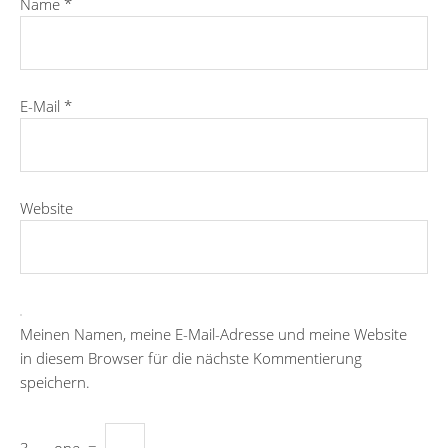
Name
*
E-Mail
*
Website
Meinen Namen, meine E-Mail-Adresse und meine Website
in diesem Browser für die nächste Kommentierung
speichern.
3
−
one
=