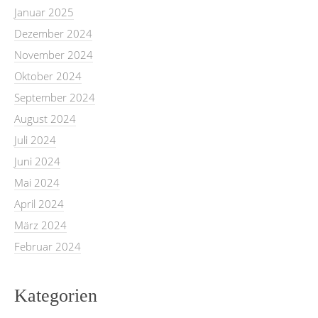
Januar 2025
Dezember 2024
November 2024
Oktober 2024
September 2024
August 2024
Juli 2024
Juni 2024
Mai 2024
April 2024
März 2024
Februar 2024
Kategorien