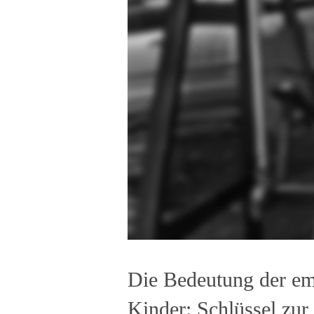
Die Bedeutung der emo
Kinder: Schlüssel zu