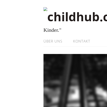
Kinder."
ÜBER UNS
KONTAKT