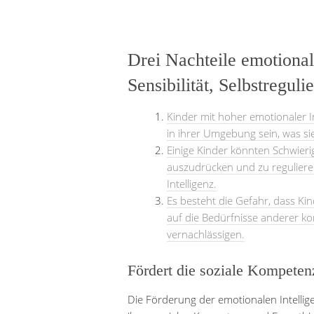
Drei Nachteile emotional
Sensibilität, Selbstregul
Kinder mit hoher emotionaler I
in ihrer Umgebung sein, was si
Einige Kinder könnten Schwier
auszudrücken und zu reguliere
Intelligenz.
Es besteht die Gefahr, dass Kin
auf die Bedürfnisse anderer ko
vernachlässigen.
Fördert die soziale Kompeten
Die Förderung der emotionalen Intellig