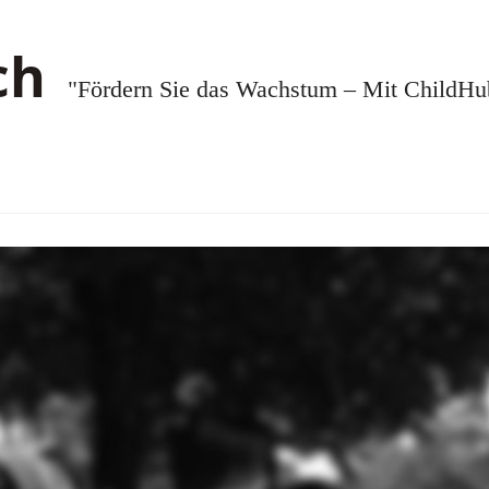
"Fördern Sie das Wachstum – Mit ChildHub.