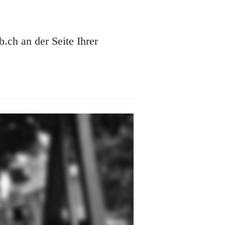
ch an der Seite Ihrer