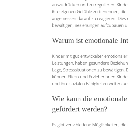
auszudrücken und zu regulieren. Kinder 
ihre eigenen Gefühle zu benennen, d
angemessen darauf zu reagieren. Dies e
bewältigen, Beziehungen aufzubauen und
Warum ist emotionale Int
Kinder mit gut entwickelter emotionaler 
Leistungen, haben gesündere Beziehun
Lage, Stresssituationen zu bewältigen.
können Eltern und Erzieherinnen Kinder
und ihre sozialen Fähigkeiten weiterzue
Wie kann die emotionale 
gefördert werden?
Es gibt verschiedene Möglichkeiten, die 