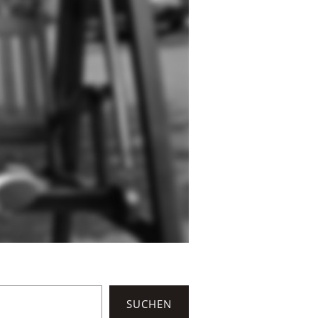
SUCHEN