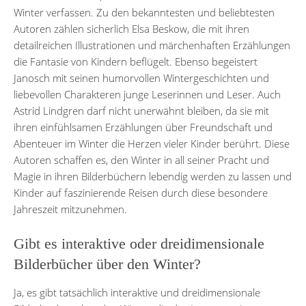
Winter verfassen. Zu den bekanntesten und beliebtesten
Autoren zählen sicherlich Elsa Beskow, die mit ihren
detailreichen Illustrationen und märchenhaften Erzählungen
die Fantasie von Kindern beflügelt. Ebenso begeistert
Janosch mit seinen humorvollen Wintergeschichten und
liebevollen Charakteren junge Leserinnen und Leser. Auch
Astrid Lindgren darf nicht unerwähnt bleiben, da sie mit
ihren einfühlsamen Erzählungen über Freundschaft und
Abenteuer im Winter die Herzen vieler Kinder berührt. Diese
Autoren schaffen es, den Winter in all seiner Pracht und
Magie in ihren Bilderbüchern lebendig werden zu lassen und
Kinder auf faszinierende Reisen durch diese besondere
Jahreszeit mitzunehmen.
Gibt es interaktive oder dreidimensionale
Bilderbücher über den Winter?
Ja, es gibt tatsächlich interaktive und dreidimensionale