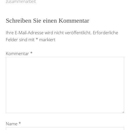
zusammenarbeit
Schreiben Sie einen Kommentar
Ihre E-Mail-Adresse wird nicht veröffentlicht.
Erforderliche
Felder sind mit
*
markiert
Kommentar
*
Name
*