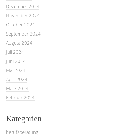
Dezember 2024
November 2024
Oktober 2024
September 2024
August 2024
Juli 2024
Juni 2024
Mai 2024
April 2024
März 2024
Februar 2024
Kategorien
berufsberatung