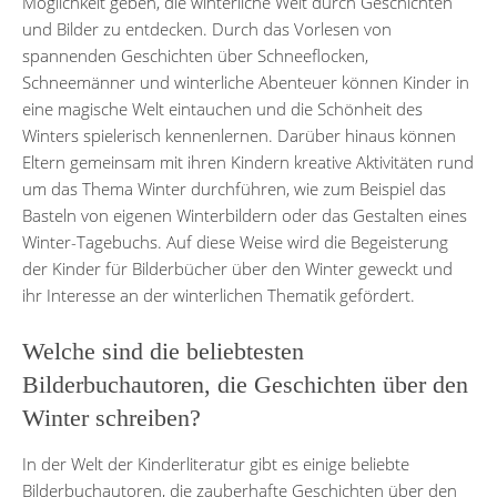
Möglichkeit geben, die winterliche Welt durch Geschichten
und Bilder zu entdecken. Durch das Vorlesen von
spannenden Geschichten über Schneeflocken,
Schneemänner und winterliche Abenteuer können Kinder in
eine magische Welt eintauchen und die Schönheit des
Winters spielerisch kennenlernen. Darüber hinaus können
Eltern gemeinsam mit ihren Kindern kreative Aktivitäten rund
um das Thema Winter durchführen, wie zum Beispiel das
Basteln von eigenen Winterbildern oder das Gestalten eines
Winter-Tagebuchs. Auf diese Weise wird die Begeisterung
der Kinder für Bilderbücher über den Winter geweckt und
ihr Interesse an der winterlichen Thematik gefördert.
Welche sind die beliebtesten
Bilderbuchautoren, die Geschichten über den
Winter schreiben?
In der Welt der Kinderliteratur gibt es einige beliebte
Bilderbuchautoren, die zauberhafte Geschichten über den