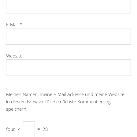
E-Mail
*
Website
Meinen Namen, meine E-Mail-Adresse und meine Website
in diesem Browser für die nächste Kommentierung
speichern.
four
×
=
28