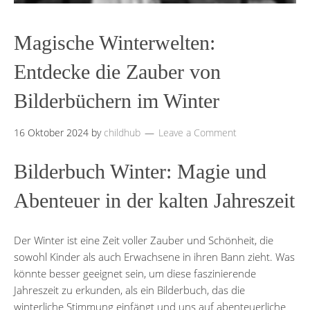
Magische Winterwelten:
Entdecke die Zauber von
Bilderbüchern im Winter
16 Oktober 2024
by
childhub
Leave a Comment
Bilderbuch Winter: Magie und
Abenteuer in der kalten Jahreszeit
Der Winter ist eine Zeit voller Zauber und Schönheit, die
sowohl Kinder als auch Erwachsene in ihren Bann zieht. Was
könnte besser geeignet sein, um diese faszinierende
Jahreszeit zu erkunden, als ein Bilderbuch, das die
winterliche Stimmung einfängt und uns auf abenteuerliche