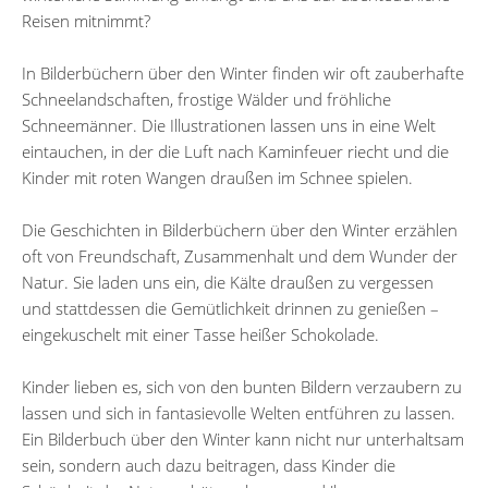
Reisen mitnimmt?
In Bilderbüchern über den Winter finden wir oft zauberhafte
Schneelandschaften, frostige Wälder und fröhliche
Schneemänner. Die Illustrationen lassen uns in eine Welt
eintauchen, in der die Luft nach Kaminfeuer riecht und die
Kinder mit roten Wangen draußen im Schnee spielen.
Die Geschichten in Bilderbüchern über den Winter erzählen
oft von Freundschaft, Zusammenhalt und dem Wunder der
Natur. Sie laden uns ein, die Kälte draußen zu vergessen
und stattdessen die Gemütlichkeit drinnen zu genießen –
eingekuschelt mit einer Tasse heißer Schokolade.
Kinder lieben es, sich von den bunten Bildern verzaubern zu
lassen und sich in fantasievolle Welten entführen zu lassen.
Ein Bilderbuch über den Winter kann nicht nur unterhaltsam
sein, sondern auch dazu beitragen, dass Kinder die