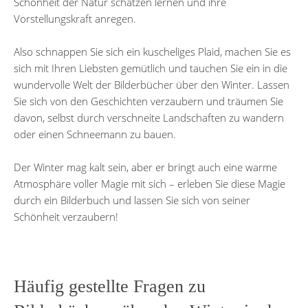
Schönheit der Natur schätzen lernen und ihre
Vorstellungskraft anregen.
Also schnappen Sie sich ein kuscheliges Plaid, machen Sie es
sich mit Ihren Liebsten gemütlich und tauchen Sie ein in die
wundervolle Welt der Bilderbücher über den Winter. Lassen
Sie sich von den Geschichten verzaubern und träumen Sie
davon, selbst durch verschneite Landschaften zu wandern
oder einen Schneemann zu bauen.
Der Winter mag kalt sein, aber er bringt auch eine warme
Atmosphäre voller Magie mit sich – erleben Sie diese Magie
durch ein Bilderbuch und lassen Sie sich von seiner
Schönheit verzaubern!
Häufig gestellte Fragen zu