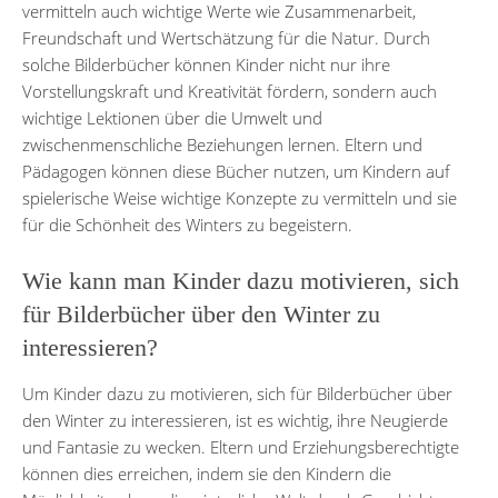
vermitteln auch wichtige Werte wie Zusammenarbeit,
Freundschaft und Wertschätzung für die Natur. Durch
solche Bilderbücher können Kinder nicht nur ihre
Vorstellungskraft und Kreativität fördern, sondern auch
wichtige Lektionen über die Umwelt und
zwischenmenschliche Beziehungen lernen. Eltern und
Pädagogen können diese Bücher nutzen, um Kindern auf
spielerische Weise wichtige Konzepte zu vermitteln und sie
für die Schönheit des Winters zu begeistern.
Wie kann man Kinder dazu motivieren, sich
für Bilderbücher über den Winter zu
interessieren?
Um Kinder dazu zu motivieren, sich für Bilderbücher über
den Winter zu interessieren, ist es wichtig, ihre Neugierde
und Fantasie zu wecken. Eltern und Erziehungsberechtigte
können dies erreichen, indem sie den Kindern die