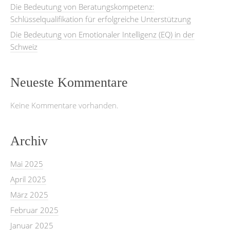
Die Bedeutung von Beratungskompetenz:
Schlüsselqualifikation für erfolgreiche Unterstützung
Die Bedeutung von Emotionaler Intelligenz (EQ) in der
Schweiz
Neueste Kommentare
Keine Kommentare vorhanden.
Archiv
Mai 2025
April 2025
März 2025
Februar 2025
Januar 2025