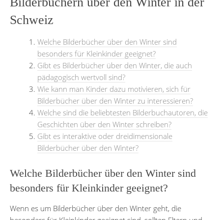
Bilderbüchern über den Winter in der
Schweiz
Welche Bilderbücher über den Winter sind
besonders für Kleinkinder geeignet?
Gibt es Bilderbücher über den Winter, die auch
pädagogisch wertvoll sind?
Wie kann man Kinder dazu motivieren, sich für
Bilderbücher über den Winter zu interessieren?
Welche sind die beliebtesten Bilderbuchautoren, die
Geschichten über den Winter schreiben?
Gibt es interaktive oder dreidimensionale
Bilderbücher über den Winter?
Welche Bilderbücher über den Winter sind
besonders für Kleinkinder geeignet?
Wenn es um Bilderbücher über den Winter geht, die
besonders für Kleinkinder geeignet sind, sollten Eltern und