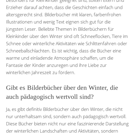
Erzieher darauf achten, dass die Geschichten einfach und
altersgerecht sind. Bilderbücher mit klaren, farbenfrohen
Illustrationen und wenig Text eignen sich gut für die
jüngsten Leser. Beliebte Themen in Bilderbüchern für
Kleinkinder über den Winter sind oft Schneeflocken, Tiere im
Schnee oder winterliche Aktivitäten wie Schlittenfahren oder
Schneeballschlachten. Es ist wichtig, dass die Bücher eine
warme und einladende Atmosphäre schaffen, um die
Fantasie der Kinder anzuregen und ihre Liebe zur
winterlichen Jahreszeit zu fördern.
Gibt es Bilderbücher über den Winter, die
auch pädagogisch wertvoll sind?
Ja, es gibt definitiv Bilderbücher über den Winter, die nicht
nur unterhaltsam sind, sondern auch pädagogisch wertvoll.
Diese Bücher bieten nicht nur eine faszinierende Darstellung
der winterlichen Landschaften und Aktivitäten, sondern