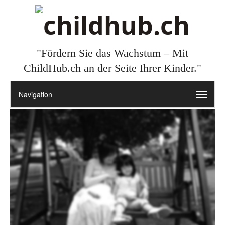
"Fördern Sie das Wachstum – Mit
ChildHub.ch an der Seite Ihrer Kinder."