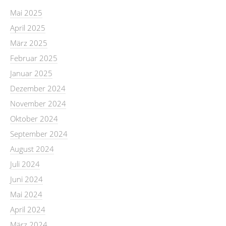
Mai 2025
April 2025
März 2025
Februar 2025
Januar 2025
Dezember 2024
November 2024
Oktober 2024
September 2024
August 2024
Juli 2024
Juni 2024
Mai 2024
April 2024
März 2024