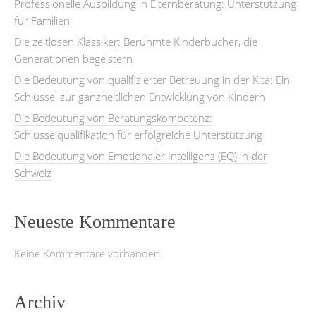
Professionelle Ausbildung in Elternberatung: Unterstützung
für Familien
Die zeitlosen Klassiker: Berühmte Kinderbücher, die
Generationen begeistern
Die Bedeutung von qualifizierter Betreuung in der Kita: Ein
Schlüssel zur ganzheitlichen Entwicklung von Kindern
Die Bedeutung von Beratungskompetenz:
Schlüsselqualifikation für erfolgreiche Unterstützung
Die Bedeutung von Emotionaler Intelligenz (EQ) in der
Schweiz
Neueste Kommentare
Keine Kommentare vorhanden.
Archiv