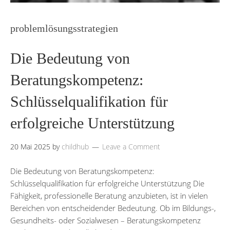
problemlösungsstrategien
Die Bedeutung von
Beratungskompetenz:
Schlüsselqualifikation für
erfolgreiche Unterstützung
20 Mai 2025
by
childhub
Leave a Comment
Die Bedeutung von Beratungskompetenz:
Schlüsselqualifikation für erfolgreiche Unterstützung Die
Fähigkeit, professionelle Beratung anzubieten, ist in vielen
Bereichen von entscheidender Bedeutung. Ob im Bildungs-,
Gesundheits- oder Sozialwesen – Beratungskompetenz