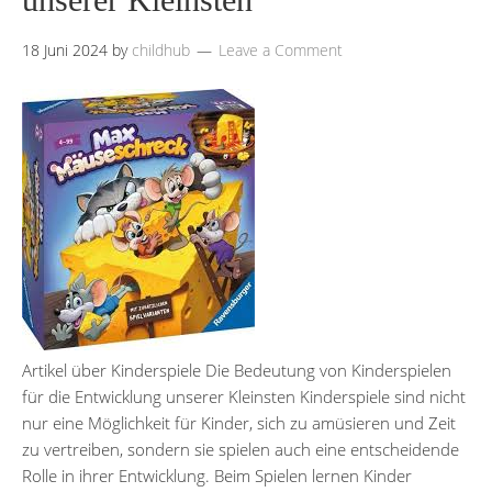
18 Juni 2024
by
childhub
Leave a Comment
Artikel über Kinderspiele Die Bedeutung von Kinderspielen
für die Entwicklung unserer Kleinsten Kinderspiele sind nicht
nur eine Möglichkeit für Kinder, sich zu amüsieren und Zeit
zu vertreiben, sondern sie spielen auch eine entscheidende
Rolle in ihrer Entwicklung. Beim Spielen lernen Kinder