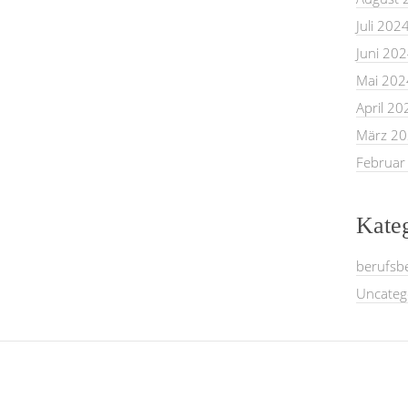
Juli 202
Juni 20
Mai 202
April 20
März 2
Februar
Kate
berufsb
Uncateg