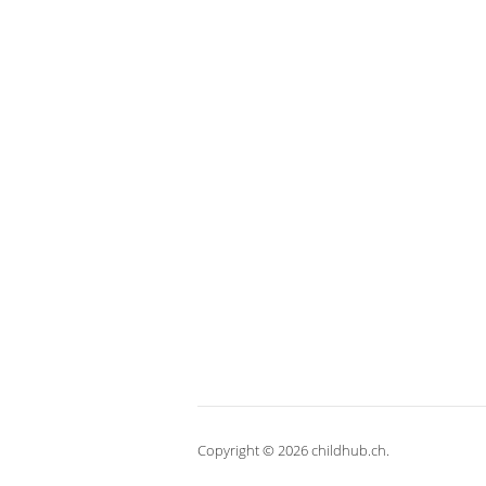
Copyright © 2026 childhub.ch.