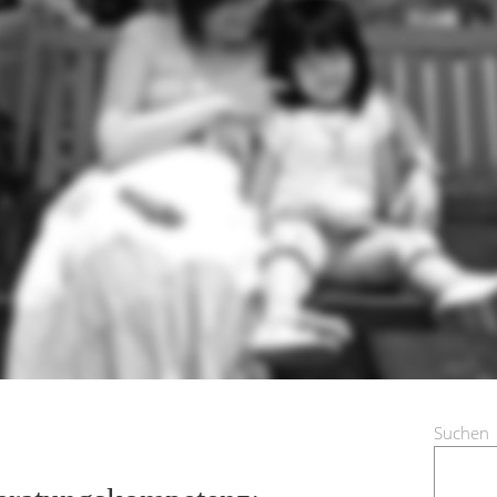
Suchen