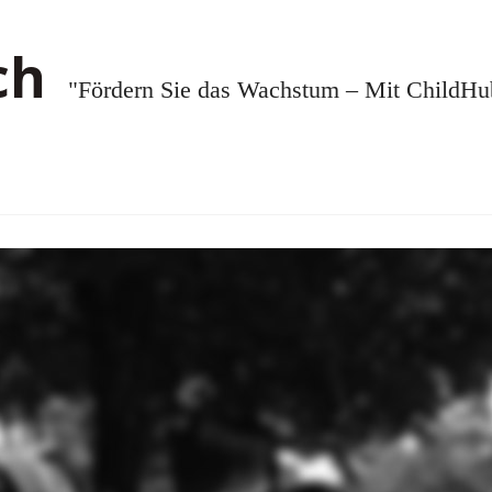
"Fördern Sie das Wachstum – Mit ChildHub.