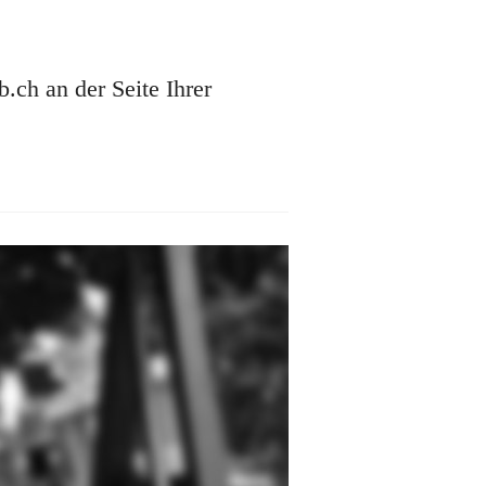
ch an der Seite Ihrer