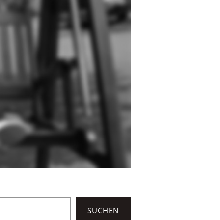
SUCHEN