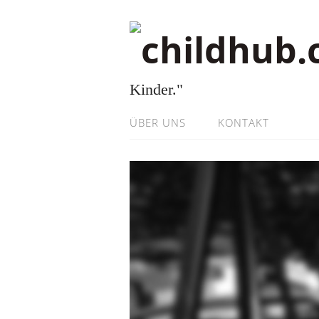
Kinder."
ÜBER UNS
KONTAKT