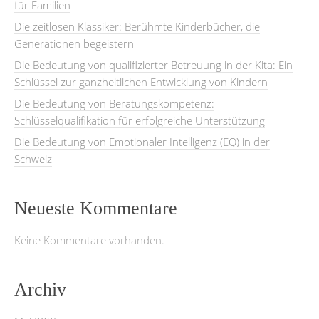
für Familien
Die zeitlosen Klassiker: Berühmte Kinderbücher, die
Generationen begeistern
Die Bedeutung von qualifizierter Betreuung in der Kita: Ein
Schlüssel zur ganzheitlichen Entwicklung von Kindern
Die Bedeutung von Beratungskompetenz:
Schlüsselqualifikation für erfolgreiche Unterstützung
Die Bedeutung von Emotionaler Intelligenz (EQ) in der
Schweiz
Neueste Kommentare
Keine Kommentare vorhanden.
Archiv