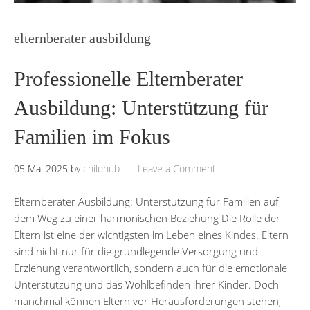
elternberater ausbildung
Professionelle Elternberater
Ausbildung: Unterstützung für
Familien im Fokus
05 Mai 2025
by
childhub
Leave a Comment
Elternberater Ausbildung: Unterstützung für Familien auf
dem Weg zu einer harmonischen Beziehung Die Rolle der
Eltern ist eine der wichtigsten im Leben eines Kindes. Eltern
sind nicht nur für die grundlegende Versorgung und
Erziehung verantwortlich, sondern auch für die emotionale
Unterstützung und das Wohlbefinden ihrer Kinder. Doch
manchmal können Eltern vor Herausforderungen stehen,