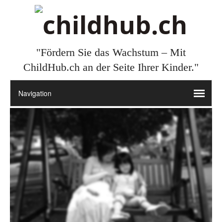
"Fördern Sie das Wachstum – Mit
ChildHub.ch an der Seite Ihrer Kinder."