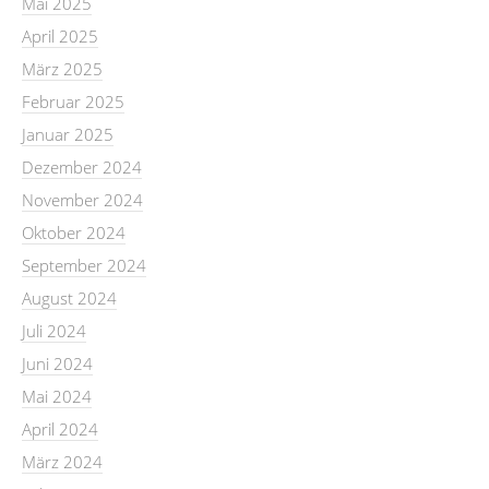
Mai 2025
April 2025
März 2025
Februar 2025
Januar 2025
Dezember 2024
November 2024
Oktober 2024
September 2024
August 2024
Juli 2024
Juni 2024
Mai 2024
April 2024
März 2024