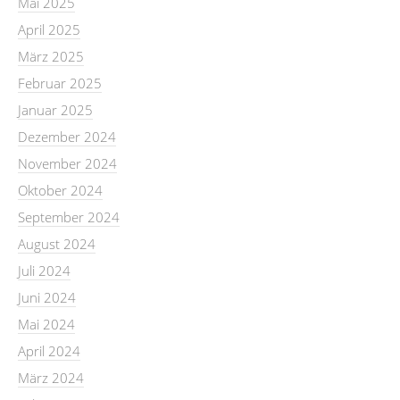
Mai 2025
April 2025
März 2025
Februar 2025
Januar 2025
Dezember 2024
November 2024
Oktober 2024
September 2024
August 2024
Juli 2024
Juni 2024
Mai 2024
April 2024
März 2024