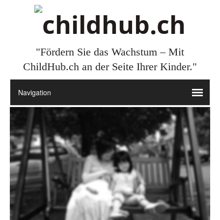
"Fördern Sie das Wachstum – Mit
ChildHub.ch an der Seite Ihrer Kinder."