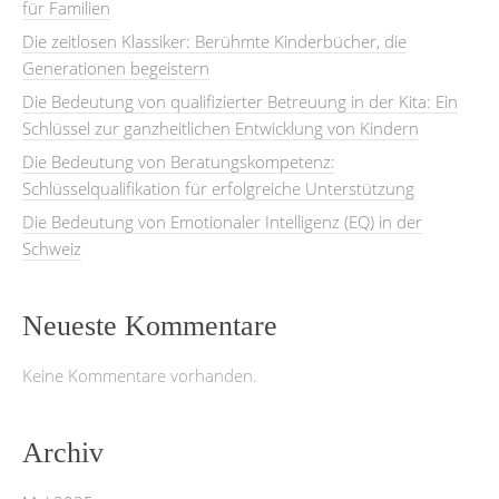
für Familien
Die zeitlosen Klassiker: Berühmte Kinderbücher, die
Generationen begeistern
Die Bedeutung von qualifizierter Betreuung in der Kita: Ein
Schlüssel zur ganzheitlichen Entwicklung von Kindern
Die Bedeutung von Beratungskompetenz:
Schlüsselqualifikation für erfolgreiche Unterstützung
Die Bedeutung von Emotionaler Intelligenz (EQ) in der
Schweiz
Neueste Kommentare
Keine Kommentare vorhanden.
Archiv