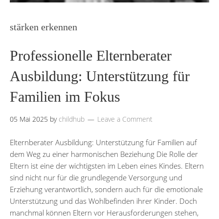
stärken erkennen
Professionelle Elternberater
Ausbildung: Unterstützung für
Familien im Fokus
05 Mai 2025
by
childhub
Leave a Comment
Elternberater Ausbildung: Unterstützung für Familien auf
dem Weg zu einer harmonischen Beziehung Die Rolle der
Eltern ist eine der wichtigsten im Leben eines Kindes. Eltern
sind nicht nur für die grundlegende Versorgung und
Erziehung verantwortlich, sondern auch für die emotionale
Unterstützung und das Wohlbefinden ihrer Kinder. Doch
manchmal können Eltern vor Herausforderungen stehen,