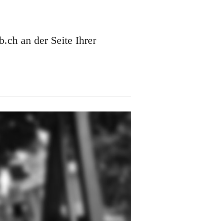
ch an der Seite Ihrer