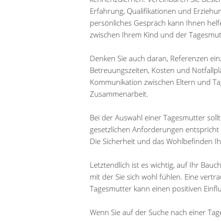
Erfahrung, Qualifikationen und Erziehu
persönliches Gespräch kann Ihnen helf
zwischen Ihrem Kind und der Tagesmut
Denken Sie auch daran, Referenzen ei
Betreuungszeiten, Kosten und Notfallpl
Kommunikation zwischen Eltern und Tage
Zusammenarbeit.
Bei der Auswahl einer Tagesmutter sollt
gesetzlichen Anforderungen entspricht 
Die Sicherheit und das Wohlbefinden Ihr
Letztendlich ist es wichtig, auf Ihr Bau
mit der Sie sich wohl fühlen. Eine vert
Tagesmutter kann einen positiven Einfl
Wenn Sie auf der Suche nach einer Tage