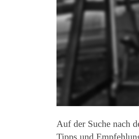
Auf der Suche nach de
Tipps und Empfehlun