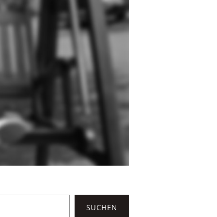
SUCHEN