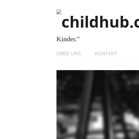
Kinder."
ÜBER UNS
KONTAKT