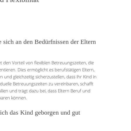
e sich an den Bedürfnissen der Eltern
 den Vorteil von flexiblen Betreuungszeiten, die
ntieren. Dies ermöglicht es berufstätigen Eltern,
 und gleichzeitig sicherzustellen, dass ihr Kind in
iduelle Betreuungszeiten zu vereinbaren, schafft
ien und trägt dazu bei, dass Eltern Beruf und
baren können.
ich das Kind geborgen und gut