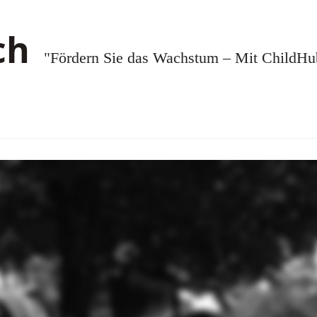
"Fördern Sie das Wachstum – Mit ChildHub.