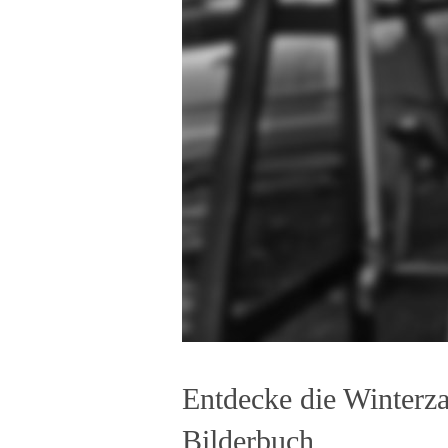
Entdecke die Winter
Bilderbuch