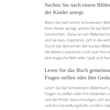
Suchen Sie nach einem Bilderb
der Kinder anregt.
Wenn Sie nach einem Schneemann Bilder
Ihrer Kinder anregt, achten Sie auf Büch
Geschichten. Diese Art von Bilderbücher
und sie dazu inspirieren, sich in die w
Durch das Betrachten der bunten Bilder
die kleinen Leserinnen und Leser ihre 
eine magische Welt voller Spaß und Fan
Lesen Sie das Buch gemeinsa
Fragen stellen oder ihre Geda
Lesen Sie das Schneemann Bilderbuch 
Fragen zu stellen oder ihre Gedanken z
und die Kinder dazu ermutigen, sich au
und ihre Vorstellungskraft, sondern st