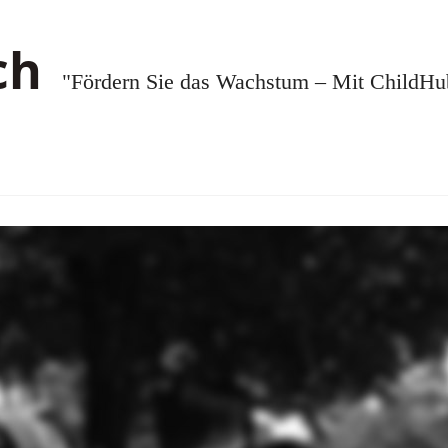
"Fördern Sie das Wachstum – Mit ChildHub.