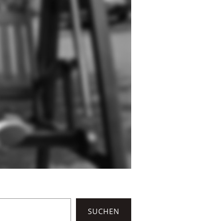
SUCHEN