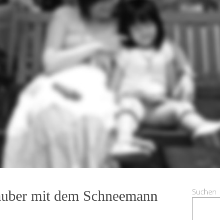
Suchen
zauber mit dem Schneemann