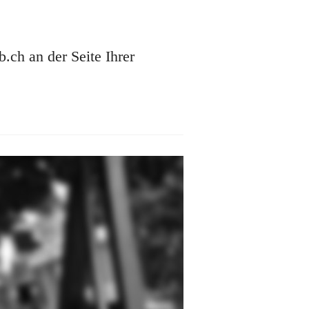
ch an der Seite Ihrer