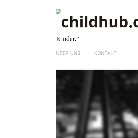
Kinder."
ÜBER UNS
KONTAKT