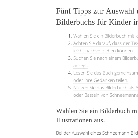
Fünf Tipps zur Auswahl
Bilderbuchs für Kinder i
Wählen Sie ein Bilderbuch mit k
Achten Sie darauf, dass der Tex
leicht nachvollziehen können.
Suchen Sie nach einem Bilderbu
anregt.
Lesen Sie das Buch gemeinsam m
oder ihre Gedanken teilen.
Nutzen Sie das Bilderbuch als 
oder Basteln von Schneemänn
Wählen Sie ein Bilderbuch mi
Illustrationen aus.
Bei der Auswahl eines Schneemann Bilde