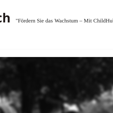
"Fördern Sie das Wachstum – Mit ChildHub.