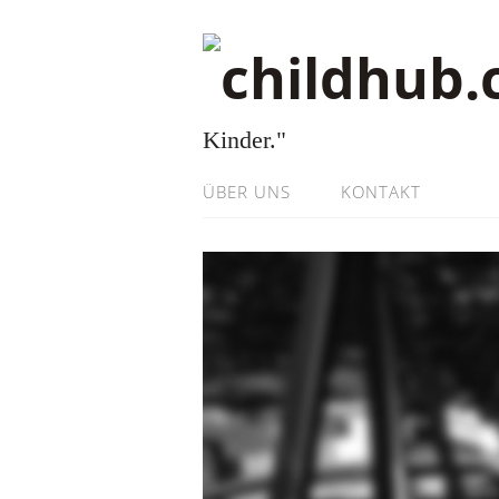
Kinder."
ÜBER UNS
KONTAKT