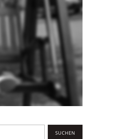
SUCHEN