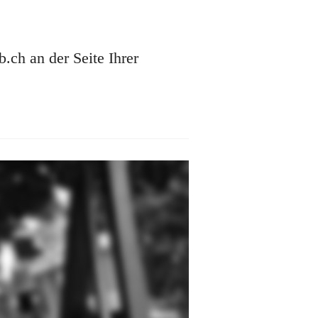
ch an der Seite Ihrer