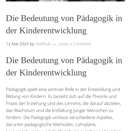
Die Bedeutung von Pädagogik in
der Kinderentwicklung
12 Mai 2024
by
childhub
Leave a Comment
Die Bedeutung von Pädagogik in
der Kinderentwicklung
Pädagogik spielt eine zentrale Rolle in der Entwicklung und
Bildung von Kindern. Es bezieht sich auf die Theorie und
Praxis der Erziehung und des Lernens, die darauf abzielen,
das Wachstum und die Entfaltung junger Menschen zu
fördern. Die Pädagogik umfasst verschiedene Aspekte,
darunter pädagogische Methoden, Lehrpläne,