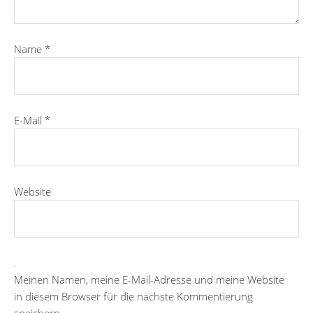
Name
*
E-Mail
*
Website
Meinen Namen, meine E-Mail-Adresse und meine Website
in diesem Browser für die nächste Kommentierung
speichern.