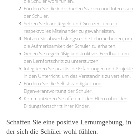
die Schüler wohl fühlen.
Fördern Sie die individuellen Stärken und Interessen
der Schüler.
Setzen Sie klare Regeln und Grenzen, um ein
respektvolles Miteinander zu gewährleisten.
Nutzen Sie abwechslungsreiche Lehrmethoden, um
die Aufmerksamkeit der Schüler zu erhalten.
Geben Sie regelmäßig konstruktives Feedback, um
den Lernfortschritt zu unterstützen.
Integrieren Sie praktische Erfahrungen und Projekte
in den Unterricht, um das Verständnis zu vertiefen.
Fördern Sie die Selbstständigkeit und
Eigenverantwortung der Schüler.
Kommunizieren Sie offen mit den Eltern über den
Bildungsfortschritt ihrer Kinder.
Schaffen Sie eine positive Lernumgebung, in
der sich die Schüler wohl fühlen.