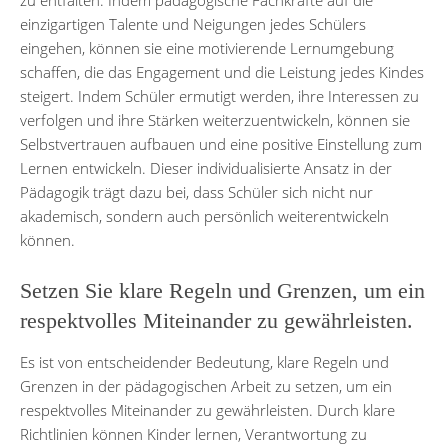
einzigartigen Talente und Neigungen jedes Schülers
eingehen, können sie eine motivierende Lernumgebung
schaffen, die das Engagement und die Leistung jedes Kindes
steigert. Indem Schüler ermutigt werden, ihre Interessen zu
verfolgen und ihre Stärken weiterzuentwickeln, können sie
Selbstvertrauen aufbauen und eine positive Einstellung zum
Lernen entwickeln. Dieser individualisierte Ansatz in der
Pädagogik trägt dazu bei, dass Schüler sich nicht nur
akademisch, sondern auch persönlich weiterentwickeln
können.
Setzen Sie klare Regeln und Grenzen, um ein
respektvolles Miteinander zu gewährleisten.
Es ist von entscheidender Bedeutung, klare Regeln und
Grenzen in der pädagogischen Arbeit zu setzen, um ein
respektvolles Miteinander zu gewährleisten. Durch klare
Richtlinien können Kinder lernen, Verantwortung zu