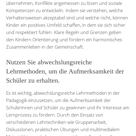
übernehmen, Konflikte angemessen zu lösen und soziale
Kompetenzen zu entwickeln. Indem sie verstehen, welche
Verhaltensweisen akzeptabel sind und welche nicht, können
Kinder ein positives Umfeld schaffen, in dem sie sich sicher
und respektiert fühlen. Klare Regeln und Grenzen geben
den Kindern Orientierung und fördern ein harmonisches
Zusammenleben in der Gemeinschaft.
Nutzen Sie abwechslungsreiche
Lehrmethoden, um die Aufmerksamkeit der
Schüler zu erhalten.
Es ist wichtig, abwechslungsreiche Lehrmethoden in der
Pädagogik einzusetzen, um die Aufmerksamkeit der
Schülerinnen und Schüler zu gewinnen und ihr Interesse am
Lernprozess zu fördern. Durch den Einsatz von
verschiedenen Lehrtechniken wie Gruppenarbeit,
Diskussionen, praktischen Übungen und multimedialem