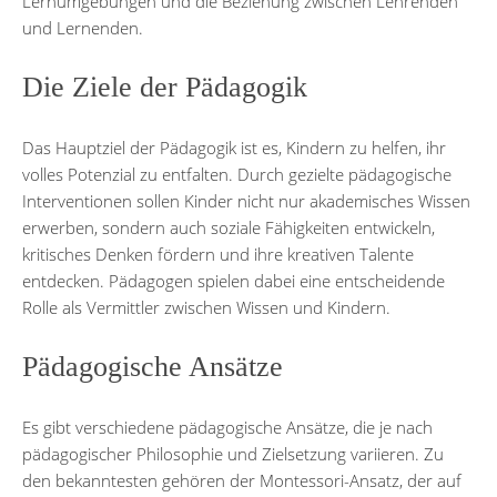
Lernumgebungen und die Beziehung zwischen Lehrenden
und Lernenden.
Die Ziele der Pädagogik
Das Hauptziel der Pädagogik ist es, Kindern zu helfen, ihr
volles Potenzial zu entfalten. Durch gezielte pädagogische
Interventionen sollen Kinder nicht nur akademisches Wissen
erwerben, sondern auch soziale Fähigkeiten entwickeln,
kritisches Denken fördern und ihre kreativen Talente
entdecken. Pädagogen spielen dabei eine entscheidende
Rolle als Vermittler zwischen Wissen und Kindern.
Pädagogische Ansätze
Es gibt verschiedene pädagogische Ansätze, die je nach
pädagogischer Philosophie und Zielsetzung variieren. Zu
den bekanntesten gehören der Montessori-Ansatz, der auf