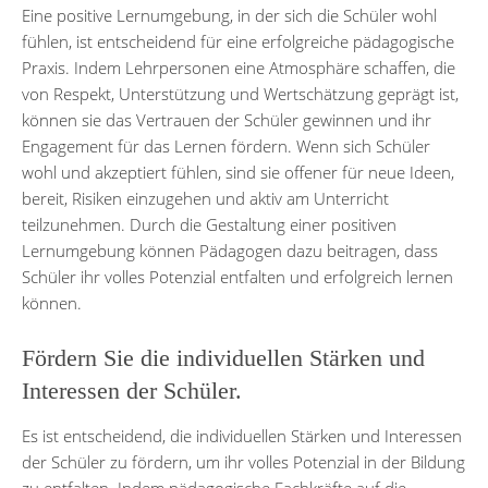
Eine positive Lernumgebung, in der sich die Schüler wohl
fühlen, ist entscheidend für eine erfolgreiche pädagogische
Praxis. Indem Lehrpersonen eine Atmosphäre schaffen, die
von Respekt, Unterstützung und Wertschätzung geprägt ist,
können sie das Vertrauen der Schüler gewinnen und ihr
Engagement für das Lernen fördern. Wenn sich Schüler
wohl und akzeptiert fühlen, sind sie offener für neue Ideen,
bereit, Risiken einzugehen und aktiv am Unterricht
teilzunehmen. Durch die Gestaltung einer positiven
Lernumgebung können Pädagogen dazu beitragen, dass
Schüler ihr volles Potenzial entfalten und erfolgreich lernen
können.
Fördern Sie die individuellen Stärken und
Interessen der Schüler.
Es ist entscheidend, die individuellen Stärken und Interessen
der Schüler zu fördern, um ihr volles Potenzial in der Bildung
zu entfalten. Indem pädagogische Fachkräfte auf die