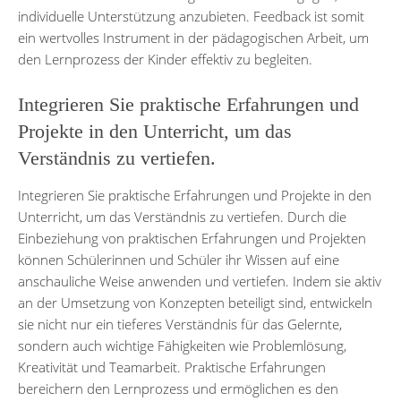
individuelle Unterstützung anzubieten. Feedback ist somit
ein wertvolles Instrument in der pädagogischen Arbeit, um
den Lernprozess der Kinder effektiv zu begleiten.
Integrieren Sie praktische Erfahrungen und
Projekte in den Unterricht, um das
Verständnis zu vertiefen.
Integrieren Sie praktische Erfahrungen und Projekte in den
Unterricht, um das Verständnis zu vertiefen. Durch die
Einbeziehung von praktischen Erfahrungen und Projekten
können Schülerinnen und Schüler ihr Wissen auf eine
anschauliche Weise anwenden und vertiefen. Indem sie aktiv
an der Umsetzung von Konzepten beteiligt sind, entwickeln
sie nicht nur ein tieferes Verständnis für das Gelernte,
sondern auch wichtige Fähigkeiten wie Problemlösung,
Kreativität und Teamarbeit. Praktische Erfahrungen
bereichern den Lernprozess und ermöglichen es den