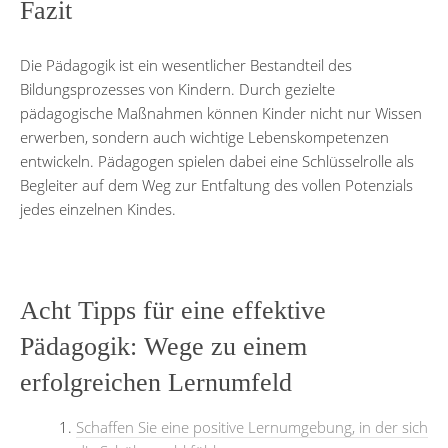
Fazit
Die Pädagogik ist ein wesentlicher Bestandteil des
Bildungsprozesses von Kindern. Durch gezielte
pädagogische Maßnahmen können Kinder nicht nur Wissen
erwerben, sondern auch wichtige Lebenskompetenzen
entwickeln. Pädagogen spielen dabei eine Schlüsselrolle als
Begleiter auf dem Weg zur Entfaltung des vollen Potenzials
jedes einzelnen Kindes.
Acht Tipps für eine effektive
Pädagogik: Wege zu einem
erfolgreichen Lernumfeld
Schaffen Sie eine positive Lernumgebung, in der sich