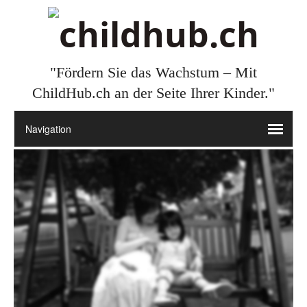
"Fördern Sie das Wachstum – Mit
ChildHub.ch an der Seite Ihrer Kinder."