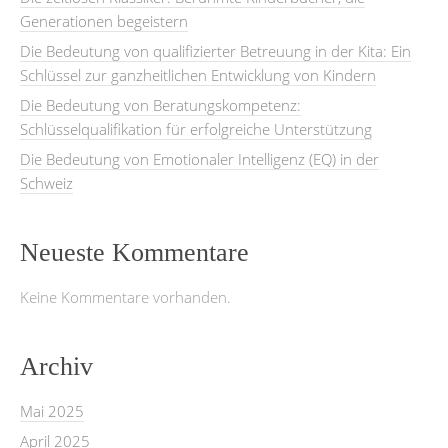
Generationen begeistern
Die Bedeutung von qualifizierter Betreuung in der Kita: Ein
Schlüssel zur ganzheitlichen Entwicklung von Kindern
Die Bedeutung von Beratungskompetenz:
Schlüsselqualifikation für erfolgreiche Unterstützung
Die Bedeutung von Emotionaler Intelligenz (EQ) in der
Schweiz
Neueste Kommentare
Keine Kommentare vorhanden.
Archiv
Mai 2025
April 2025