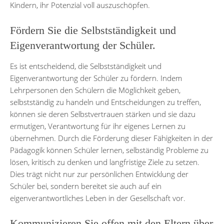
Kindern, ihr Potenzial voll auszuschöpfen.
Fördern Sie die Selbstständigkeit und
Eigenverantwortung der Schüler.
Es ist entscheidend, die Selbstständigkeit und
Eigenverantwortung der Schüler zu fördern. Indem
Lehrpersonen den Schülern die Möglichkeit geben,
selbstständig zu handeln und Entscheidungen zu treffen,
können sie deren Selbstvertrauen stärken und sie dazu
ermutigen, Verantwortung für ihr eigenes Lernen zu
übernehmen. Durch die Förderung dieser Fähigkeiten in der
Pädagogik können Schüler lernen, selbständig Probleme zu
lösen, kritisch zu denken und langfristige Ziele zu setzen.
Dies trägt nicht nur zur persönlichen Entwicklung der
Schüler bei, sondern bereitet sie auch auf ein
eigenverantwortliches Leben in der Gesellschaft vor.
Kommunizieren Sie offen mit den Eltern über