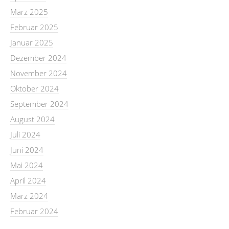
März 2025
Februar 2025
Januar 2025
Dezember 2024
November 2024
Oktober 2024
September 2024
August 2024
Juli 2024
Juni 2024
Mai 2024
April 2024
März 2024
Februar 2024