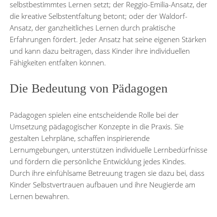
selbstbestimmtes Lernen setzt; der Reggio-Emilia-Ansatz, der
die kreative Selbstentfaltung betont; oder der Waldorf-
Ansatz, der ganzheitliches Lernen durch praktische
Erfahrungen fördert. Jeder Ansatz hat seine eigenen Stärken
und kann dazu beitragen, dass Kinder ihre individuellen
Fähigkeiten entfalten können.
Die Bedeutung von Pädagogen
Pädagogen spielen eine entscheidende Rolle bei der
Umsetzung pädagogischer Konzepte in die Praxis. Sie
gestalten Lehrpläne, schaffen inspirierende
Lernumgebungen, unterstützen individuelle Lernbedürfnisse
und fördern die persönliche Entwicklung jedes Kindes.
Durch ihre einfühlsame Betreuung tragen sie dazu bei, dass
Kinder Selbstvertrauen aufbauen und ihre Neugierde am
Lernen bewahren.