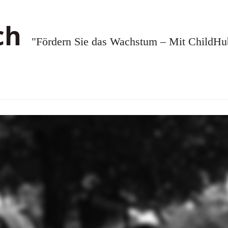
"Fördern Sie das Wachstum – Mit ChildHub.