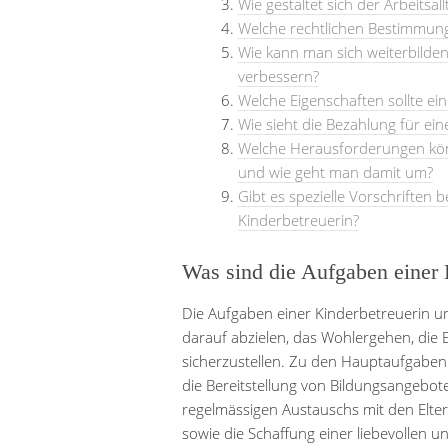
Wie gestaltet sich der Arbeitsal
Welche rechtlichen Bestimmunge
Wie kann man sich weiterbilden
verbessern?
Welche Eigenschaften sollte ei
Wie sieht die Bezahlung für ein
Welche Herausforderungen kön
und wie geht man damit um?
Gibt es spezielle Vorschriften b
Kinderbetreuerin?
Was sind die Aufgaben einer 
Die Aufgaben einer Kinderbetreuerin umf
darauf abzielen, das Wohlergehen, die 
sicherzustellen. Zu den Hauptaufgaben 
die Bereitstellung von Bildungsangebote
regelmässigen Austauschs mit den Elter
sowie die Schaffung einer liebevollen 