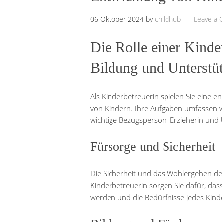
06 Oktober 2024
by
childhub
Leave a
Die Rolle einer Kinde
Bildung und Unterstü
Als Kinderbetreuerin spielen Sie eine 
von Kindern. Ihre Aufgaben umfassen wei
wichtige Bezugsperson, Erzieherin und U
Fürsorge und Sicherheit
Die Sicherheit und das Wohlergehen der 
Kinderbetreuerin sorgen Sie dafür, das
werden und die Bedürfnisse jedes Kindes