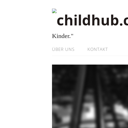
Kinder."
ÜBER UNS
KONTAKT