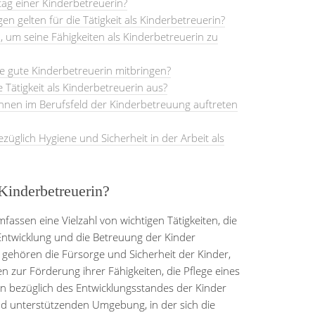
ltag einer Kinderbetreuerin?
n gelten für die Tätigkeit als Kinderbetreuerin?
, um seine Fähigkeiten als Kinderbetreuerin zu
ne gute Kinderbetreuerin mitbringen?
e Tätigkeit als Kinderbetreuerin aus?
nen im Berufsfeld der Kinderbetreuung auftreten
ezüglich Hygiene und Sicherheit in der Arbeit als
Kinderbetreuerin?
assen eine Vielzahl von wichtigen Tätigkeiten, die
Entwicklung und die Betreuung der Kinder
gehören die Fürsorge und Sicherheit der Kinder,
n zur Förderung ihrer Fähigkeiten, die Pflege eines
n bezüglich des Entwicklungsstandes der Kinder
und unterstützenden Umgebung, in der sich die