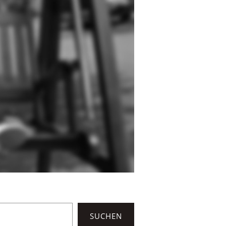
SUCHEN