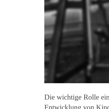
Die wichtige Rolle ein
Entwicklung von Kin