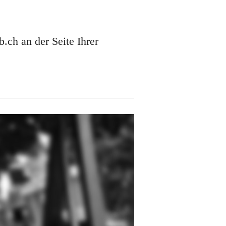
ch an der Seite Ihrer