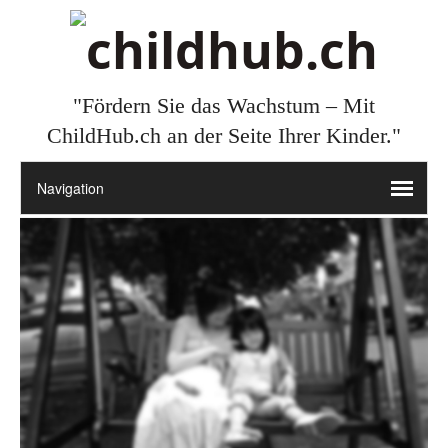
"Fördern Sie das Wachstum – Mit
ChildHub.ch an der Seite Ihrer Kinder."