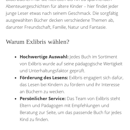
Abenteuergeschichten für ältere Kinder – hier findet jeder
junge Leser etwas nach seinem Geschmack. Die sorgfältig
ausgewählten Bücher decken verschiedene Themen ab,
darunter Freundschaft, Familie, Natur und Fantasie.
Warum Exlibris wählen?
Hochwertige Auswahl:
Jedes Buch im Sortiment
von Exlibris wurde auf seine pädagogische Wertigkeit
und Unterhaltungsfaktor geprüft.
Förderung des Lesens:
Exlibris engagiert sich dafür,
das Lesen bei Kindern zu fördern und ihr Interesse
an Büchern zu wecken.
Persönlicher Service:
Das Team von Exlibris steht
Eltern und Pädagogen mit Empfehlungen und
Beratung zur Seite, um das passende Buch für jedes
Kind zu finden.