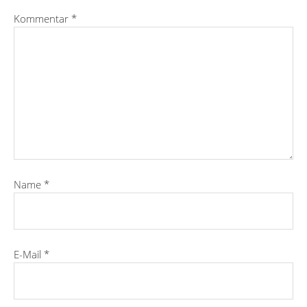
Kommentar
*
Name
*
E-Mail
*