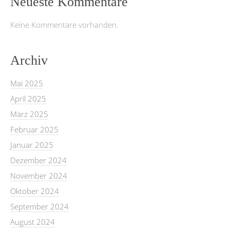
Neueste Kommentare
Keine Kommentare vorhanden.
Archiv
Mai 2025
April 2025
März 2025
Februar 2025
Januar 2025
Dezember 2024
November 2024
Oktober 2024
September 2024
August 2024