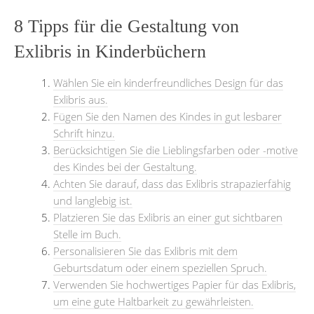
8 Tipps für die Gestaltung von
Exlibris in Kinderbüchern
Wählen Sie ein kinderfreundliches Design für das
Exlibris aus.
Fügen Sie den Namen des Kindes in gut lesbarer
Schrift hinzu.
Berücksichtigen Sie die Lieblingsfarben oder -motive
des Kindes bei der Gestaltung.
Achten Sie darauf, dass das Exlibris strapazierfähig
und langlebig ist.
Platzieren Sie das Exlibris an einer gut sichtbaren
Stelle im Buch.
Personalisieren Sie das Exlibris mit dem
Geburtsdatum oder einem speziellen Spruch.
Verwenden Sie hochwertiges Papier für das Exlibris,
um eine gute Haltbarkeit zu gewährleisten.