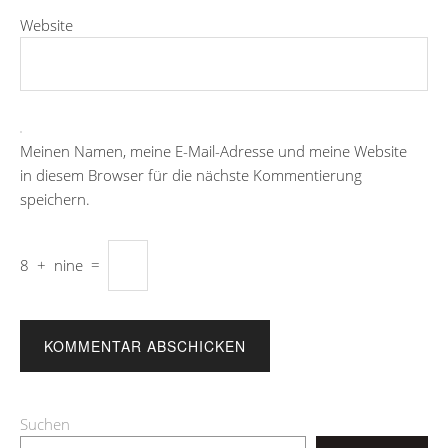
Website
Meinen Namen, meine E-Mail-Adresse und meine Website
in diesem Browser für die nächste Kommentierung
speichern.
8
+
nine
=
Suchen