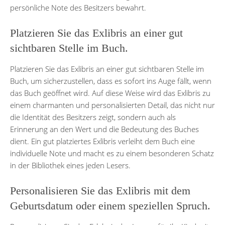
persönliche Note des Besitzers bewahrt.
Platzieren Sie das Exlibris an einer gut
sichtbaren Stelle im Buch.
Platzieren Sie das Exlibris an einer gut sichtbaren Stelle im
Buch, um sicherzustellen, dass es sofort ins Auge fällt, wenn
das Buch geöffnet wird. Auf diese Weise wird das Exlibris zu
einem charmanten und personalisierten Detail, das nicht nur
die Identität des Besitzers zeigt, sondern auch als
Erinnerung an den Wert und die Bedeutung des Buches
dient. Ein gut platziertes Exlibris verleiht dem Buch eine
individuelle Note und macht es zu einem besonderen Schatz
in der Bibliothek eines jeden Lesers.
Personalisieren Sie das Exlibris mit dem
Geburtsdatum oder einem speziellen Spruch.