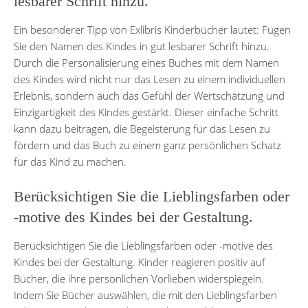
lesbarer Schrift hinzu.
Ein besonderer Tipp von Exlibris Kinderbücher lautet: Fügen
Sie den Namen des Kindes in gut lesbarer Schrift hinzu.
Durch die Personalisierung eines Buches mit dem Namen
des Kindes wird nicht nur das Lesen zu einem individuellen
Erlebnis, sondern auch das Gefühl der Wertschätzung und
Einzigartigkeit des Kindes gestärkt. Dieser einfache Schritt
kann dazu beitragen, die Begeisterung für das Lesen zu
fördern und das Buch zu einem ganz persönlichen Schatz
für das Kind zu machen.
Berücksichtigen Sie die Lieblingsfarben oder
-motive des Kindes bei der Gestaltung.
Berücksichtigen Sie die Lieblingsfarben oder -motive des
Kindes bei der Gestaltung. Kinder reagieren positiv auf
Bücher, die ihre persönlichen Vorlieben widerspiegeln.
Indem Sie Bücher auswählen, die mit den Lieblingsfarben