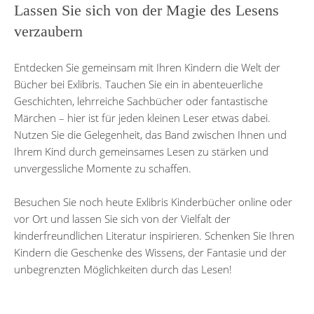
Lassen Sie sich von der Magie des Lesens
verzaubern
Entdecken Sie gemeinsam mit Ihren Kindern die Welt der
Bücher bei Exlibris. Tauchen Sie ein in abenteuerliche
Geschichten, lehrreiche Sachbücher oder fantastische
Märchen – hier ist für jeden kleinen Leser etwas dabei.
Nutzen Sie die Gelegenheit, das Band zwischen Ihnen und
Ihrem Kind durch gemeinsames Lesen zu stärken und
unvergessliche Momente zu schaffen.
Besuchen Sie noch heute Exlibris Kinderbücher online oder
vor Ort und lassen Sie sich von der Vielfalt der
kinderfreundlichen Literatur inspirieren. Schenken Sie Ihren
Kindern die Geschenke des Wissens, der Fantasie und der
unbegrenzten Möglichkeiten durch das Lesen!