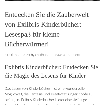
Entdecken Sie die Zauberwelt
von Exlibris Kinderbücher:
Lesespaß für kleine
Bücherwürmer!
31 Oktober 2024
by
childhub
Leave a Comment
Exlibris Kinderbücher: Entdecken Sie
die Magie des Lesens für Kinder
Das Lesen von Kinderbüchern ist eine wundervolle
Möglichkeit, die Fantasie und Kreativität junger Köpfe zu
beflügeln. Exlibris Kinderbücher bietet eine vielfältige