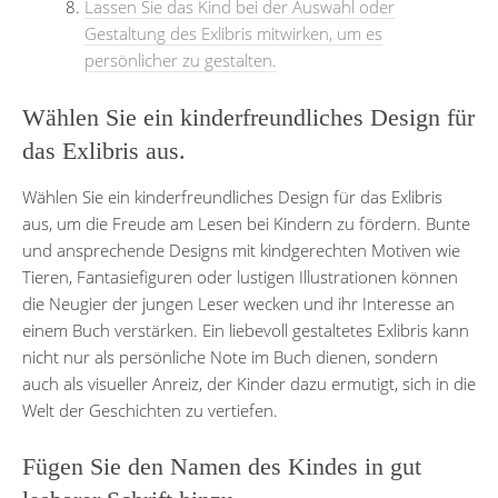
Lassen Sie das Kind bei der Auswahl oder
Gestaltung des Exlibris mitwirken, um es
persönlicher zu gestalten.
Wählen Sie ein kinderfreundliches Design für
das Exlibris aus.
Wählen Sie ein kinderfreundliches Design für das Exlibris
aus, um die Freude am Lesen bei Kindern zu fördern. Bunte
und ansprechende Designs mit kindgerechten Motiven wie
Tieren, Fantasiefiguren oder lustigen Illustrationen können
die Neugier der jungen Leser wecken und ihr Interesse an
einem Buch verstärken. Ein liebevoll gestaltetes Exlibris kann
nicht nur als persönliche Note im Buch dienen, sondern
auch als visueller Anreiz, der Kinder dazu ermutigt, sich in die
Welt der Geschichten zu vertiefen.
Fügen Sie den Namen des Kindes in gut