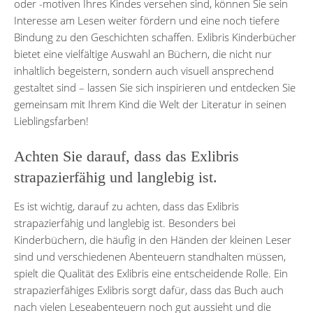
oder -motiven Ihres Kindes versehen sind, können Sie sein
Interesse am Lesen weiter fördern und eine noch tiefere
Bindung zu den Geschichten schaffen. Exlibris Kinderbücher
bietet eine vielfältige Auswahl an Büchern, die nicht nur
inhaltlich begeistern, sondern auch visuell ansprechend
gestaltet sind – lassen Sie sich inspirieren und entdecken Sie
gemeinsam mit Ihrem Kind die Welt der Literatur in seinen
Lieblingsfarben!
Achten Sie darauf, dass das Exlibris
strapazierfähig und langlebig ist.
Es ist wichtig, darauf zu achten, dass das Exlibris
strapazierfähig und langlebig ist. Besonders bei
Kinderbüchern, die häufig in den Händen der kleinen Leser
sind und verschiedenen Abenteuern standhalten müssen,
spielt die Qualität des Exlibris eine entscheidende Rolle. Ein
strapazierfähiges Exlibris sorgt dafür, dass das Buch auch
nach vielen Leseabenteuern noch gut aussieht und die