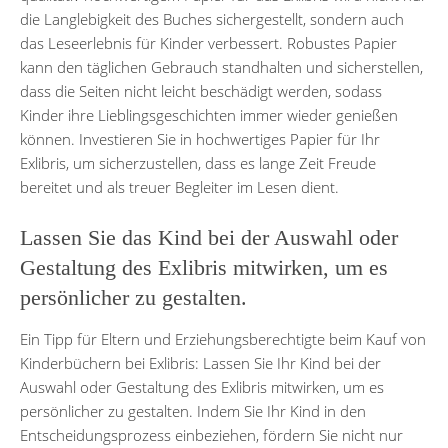
die Langlebigkeit des Buches sichergestellt, sondern auch
das Leseerlebnis für Kinder verbessert. Robustes Papier
kann den täglichen Gebrauch standhalten und sicherstellen,
dass die Seiten nicht leicht beschädigt werden, sodass
Kinder ihre Lieblingsgeschichten immer wieder genießen
können. Investieren Sie in hochwertiges Papier für Ihr
Exlibris, um sicherzustellen, dass es lange Zeit Freude
bereitet und als treuer Begleiter im Lesen dient.
Lassen Sie das Kind bei der Auswahl oder
Gestaltung des Exlibris mitwirken, um es
persönlicher zu gestalten.
Ein Tipp für Eltern und Erziehungsberechtigte beim Kauf von
Kinderbüchern bei Exlibris: Lassen Sie Ihr Kind bei der
Auswahl oder Gestaltung des Exlibris mitwirken, um es
persönlicher zu gestalten. Indem Sie Ihr Kind in den
Entscheidungsprozess einbeziehen, fördern Sie nicht nur