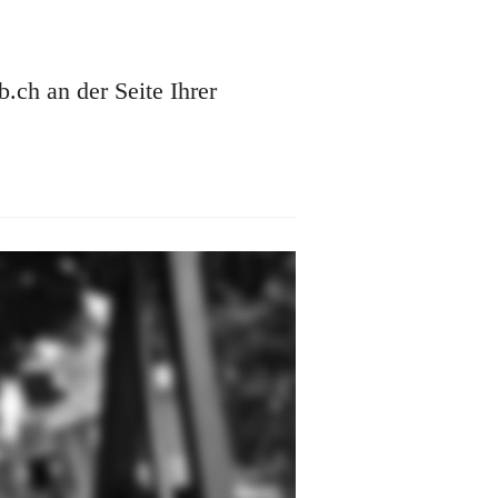
ch an der Seite Ihrer