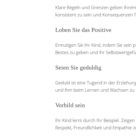
Klare Regeln und Grenzen geben Ihrem Ki
konsistent zu sein und Konsequenzen 
Loben Sie das Positive
Ermutigen Sie Ihr Kind, indem Sie sein p
Bestes zu geben und ihr Selbstwertgefü
Seien Sie geduldig
Geduld ist eine Tugend in der Erziehun
und ihm beim Lernen und Wachsen zu 
Vorbild sein
Ihr Kind lernt durch Ihr Beispiel. Zeig
Respekt, Freundlichkeit und Empathie ze