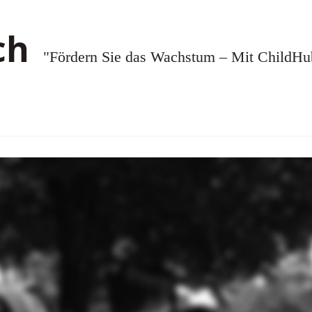
"Fördern Sie das Wachstum – Mit ChildHub.