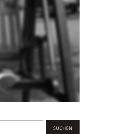
SUCHEN