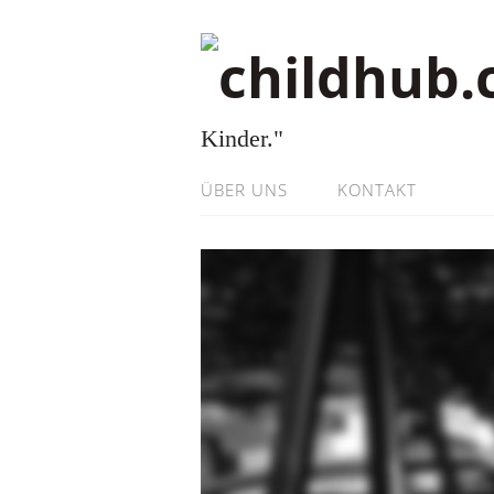
Kinder."
ÜBER UNS
KONTAKT