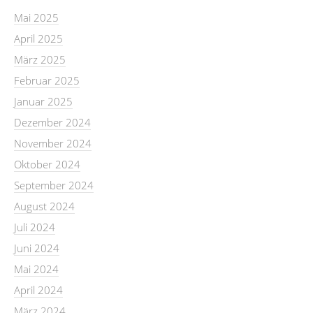
Mai 2025
April 2025
März 2025
Februar 2025
Januar 2025
Dezember 2024
November 2024
Oktober 2024
September 2024
August 2024
Juli 2024
Juni 2024
Mai 2024
April 2024
März 2024