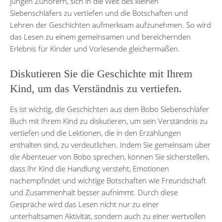
jungen Zuhörern, sich in die Welt des kleinen
Siebenschläfers zu vertiefen und die Botschaften und
Lehren der Geschichten aufmerksam aufzunehmen. So wird
das Lesen zu einem gemeinsamen und bereichernden
Erlebnis für Kinder und Vorlesende gleichermaßen.
Diskutieren Sie die Geschichte mit Ihrem
Kind, um das Verständnis zu vertiefen.
Es ist wichtig, die Geschichten aus dem Bobo Siebenschläfer
Buch mit Ihrem Kind zu diskutieren, um sein Verständnis zu
vertiefen und die Lektionen, die in den Erzählungen
enthalten sind, zu verdeutlichen. Indem Sie gemeinsam über
die Abenteuer von Bobo sprechen, können Sie sicherstellen,
dass Ihr Kind die Handlung versteht, Emotionen
nachempfindet und wichtige Botschaften wie Freundschaft
und Zusammenhalt besser aufnimmt. Durch diese
Gespräche wird das Lesen nicht nur zu einer
unterhaltsamen Aktivität, sondern auch zu einer wertvollen