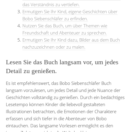
das Verständnis zu vertiefen.
Ermutigen Sie Ihr Kind, eigene Geschichten über
Bobo Siebenschläfer zu erfinden.
Nutzen Sie das Buch, um über Themen wie
Freundschaft und Abenteuer zu sprechen.
Ermutigen Sie Ihr Kind dazu, Bilder aus dem Buch
nachzuzeichnen oder zu malen.
Lesen Sie das Buch langsam vor, um jedes
Detail zu genießen.
Es ist empfehlenswert, das Bobo Siebenschläfer Buch
langsam vorzulesen, um jedes Detail und jede Nuance der
Geschichten vollständig zu genießen. Durch ein bedächtiges
Lesetempo können Kinder die liebevoll gestalteten
Illustrationen betrachten, die Emotionen der Charaktere
erfassen und sich tiefer in die Abenteuer von Bobo
eintauchen. Das langsame Vorlesen ermöglicht es den