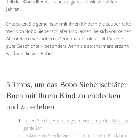
Teil der Kinderliteratur – heute genauso wie vor vielen
Jahren.
Entdecken Sie gemeinsam mit Ihren Kindern die zauberhafte
Welt von Bobo Siebenschläfer und lassen Sie sich von seinen
Abenteuern verzaubern. Denn man ist nie zu alt für eine
gute Geschichte – besonders wenn sie so charmant erzählt
wird wie die von Bobo!
5 Tipps, um das Bobo Siebenschläfer
Buch mit Ihrem Kind zu entdecken
und zu erleben
Lesen Sie das Buch langsam vor, um jedes Detail zu
genießen.
Diskutieren Sie die Geschichte mit Ihrem Kind, um