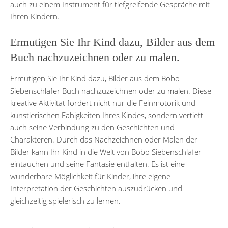
auch zu einem Instrument für tiefgreifende Gespräche mit
Ihren Kindern.
Ermutigen Sie Ihr Kind dazu, Bilder aus dem
Buch nachzuzeichnen oder zu malen.
Ermutigen Sie Ihr Kind dazu, Bilder aus dem Bobo
Siebenschläfer Buch nachzuzeichnen oder zu malen. Diese
kreative Aktivität fördert nicht nur die Feinmotorik und
künstlerischen Fähigkeiten Ihres Kindes, sondern vertieft
auch seine Verbindung zu den Geschichten und
Charakteren. Durch das Nachzeichnen oder Malen der
Bilder kann Ihr Kind in die Welt von Bobo Siebenschläfer
eintauchen und seine Fantasie entfalten. Es ist eine
wunderbare Möglichkeit für Kinder, ihre eigene
Interpretation der Geschichten auszudrücken und
gleichzeitig spielerisch zu lernen.