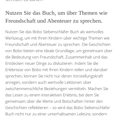
Nutzen Sie das Buch, um über Themen wie
Freundschaft und Abenteuer zu sprechen.
Nutzen Sie das Bobo Siebenschläfer Buch als wertvolles
Werkzeug, um mit Ihren Kindern über wichtige Themen wie
Freundschaft und Abenteuer zu sprechen. Die Geschichten
von Bobo bieten eine ideale Grundlage, um gemeinsam über
die Bedeutung von Freundschaft, Zusammenhalt und das
Entdecken neuer Dinge zu diskutieren. Indem Sie die
Erlebnisse von Bobo mit Ihren Kindern teilen und darüber
sprechen, können Sie nicht nur deren Vorstellungskraft
anregen, sondern auch wertvolle Lektionen über
zwischenmenschliche Beziehungen vermitteln. Machen Sie
das Lesen zu einem interaktiven Erlebnis, bei dem Sie
gemeinsam über die Werte und Botschaften hinter den
Geschichten reflektieren – so wird das Bobo Siebenschläfer
Buch nicht nur zu einer unterhaltsamen Lektüre, sondern