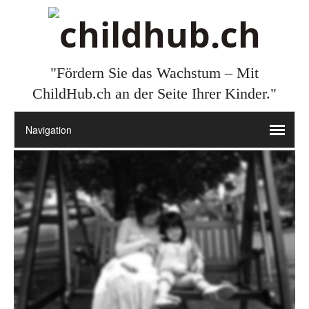
"Fördern Sie das Wachstum – Mit
ChildHub.ch an der Seite Ihrer Kinder."