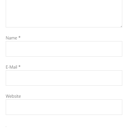
Name
*
E-Mail
*
Website