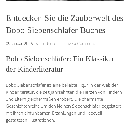
Entdecken Sie die Zauberwelt des
Bobo Siebenschläfer Buches
09 Januar 2025
by
childhub
Leave a Comment
Bobo Siebenschläfer: Ein Klassiker
der Kinderliteratur
Bobo Siebenschläfer ist eine beliebte Figur in der Welt der
Kinderliteratur, die seit Jahrzehnten die Herzen von Kindern
und Eltern gleichermaßen erobert. Die charmante
Geschichtenreihe um den kleinen Siebenschläfer begeistert
mit ihren einfühlsamen Erzählungen und liebevoll
gestalteten Illustrationen.