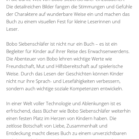
Die detailreichen Bilder fangen die Stimmungen und Gefühle
der Charaktere auf wunderbare Weise ein und machen das
Buch zu einem visuellen Fest für kleine Leserinnen und
Leser.
Bobo Siebenschläfer ist nicht nur ein Buch – es ist ein
Begleiter für Kinder auf ihrer Reise des Erwachsenwerdens.
Die Abenteuer von Bobo lehren wichtige Werte wie
Freundschaft, Mut und Hilfsbereitschaft auf spielerische
Weise. Durch das Lesen der Geschichten können Kinder
nicht nur ihre Sprach- und Lesefähigkeiten verbessern,
sondern auch wichtige soziale Kompetenzen entwickeln.
In einer Welt voller Technologie und Ablenkungen ist es
erfrischend, dass Bücher wie Bobo Siebenschläfer weiterhin
einen festen Platz im Herzen von Kindern haben. Die
zeitlose Botschaft von Liebe, Zusammenhalt und
Entdeckung macht dieses Buch zu einem unverzichtbaren