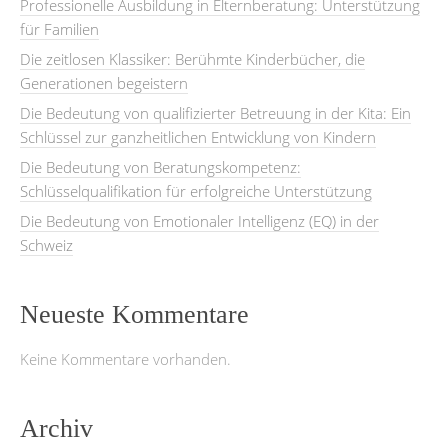
Professionelle Ausbildung in Elternberatung: Unterstützung
für Familien
Die zeitlosen Klassiker: Berühmte Kinderbücher, die
Generationen begeistern
Die Bedeutung von qualifizierter Betreuung in der Kita: Ein
Schlüssel zur ganzheitlichen Entwicklung von Kindern
Die Bedeutung von Beratungskompetenz:
Schlüsselqualifikation für erfolgreiche Unterstützung
Die Bedeutung von Emotionaler Intelligenz (EQ) in der
Schweiz
Neueste Kommentare
Keine Kommentare vorhanden.
Archiv