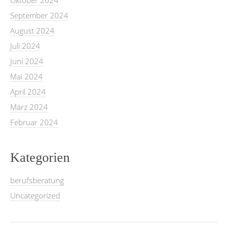
September 2024
August 2024
Juli 2024
Juni 2024
Mai 2024
April 2024
März 2024
Februar 2024
Kategorien
berufsberatung
Uncategorized