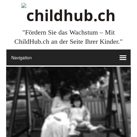
"Fördern Sie das Wachstum – Mit
ChildHub.ch an der Seite Ihrer Kinder."