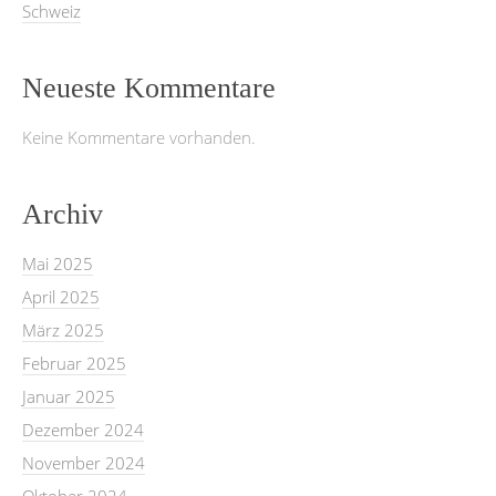
Schweiz
Neueste Kommentare
Keine Kommentare vorhanden.
Archiv
Mai 2025
April 2025
März 2025
Februar 2025
Januar 2025
Dezember 2024
November 2024
Oktober 2024