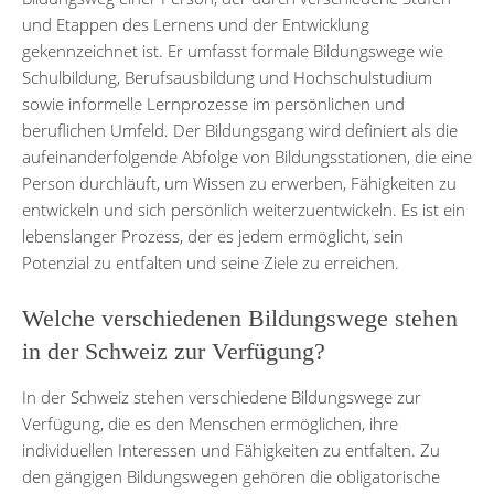
und Etappen des Lernens und der Entwicklung
gekennzeichnet ist. Er umfasst formale Bildungswege wie
Schulbildung, Berufsausbildung und Hochschulstudium
sowie informelle Lernprozesse im persönlichen und
beruflichen Umfeld. Der Bildungsgang wird definiert als die
aufeinanderfolgende Abfolge von Bildungsstationen, die eine
Person durchläuft, um Wissen zu erwerben, Fähigkeiten zu
entwickeln und sich persönlich weiterzuentwickeln. Es ist ein
lebenslanger Prozess, der es jedem ermöglicht, sein
Potenzial zu entfalten und seine Ziele zu erreichen.
Welche verschiedenen Bildungswege stehen
in der Schweiz zur Verfügung?
In der Schweiz stehen verschiedene Bildungswege zur
Verfügung, die es den Menschen ermöglichen, ihre
individuellen Interessen und Fähigkeiten zu entfalten. Zu
den gängigen Bildungswegen gehören die obligatorische