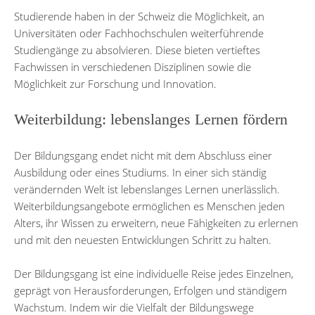
Studierende haben in der Schweiz die Möglichkeit, an
Universitäten oder Fachhochschulen weiterführende
Studiengänge zu absolvieren. Diese bieten vertieftes
Fachwissen in verschiedenen Disziplinen sowie die
Möglichkeit zur Forschung und Innovation.
Weiterbildung: lebenslanges Lernen fördern
Der Bildungsgang endet nicht mit dem Abschluss einer
Ausbildung oder eines Studiums. In einer sich ständig
verändernden Welt ist lebenslanges Lernen unerlässlich.
Weiterbildungsangebote ermöglichen es Menschen jeden
Alters, ihr Wissen zu erweitern, neue Fähigkeiten zu erlernen
und mit den neuesten Entwicklungen Schritt zu halten.
Der Bildungsgang ist eine individuelle Reise jedes Einzelnen,
geprägt von Herausforderungen, Erfolgen und ständigem
Wachstum. Indem wir die Vielfalt der Bildungswege