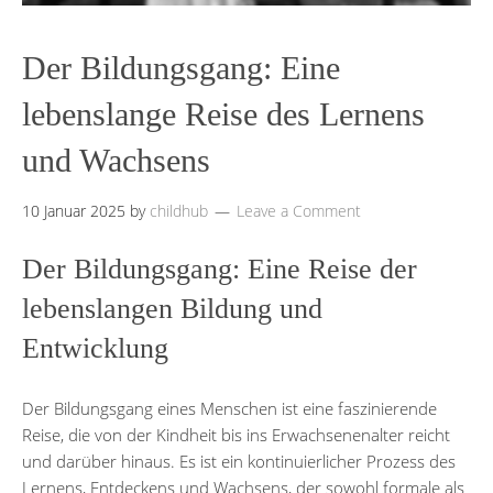
Der Bildungsgang: Eine
lebenslange Reise des Lernens
und Wachsens
10 Januar 2025
by
childhub
Leave a Comment
Der Bildungsgang: Eine Reise der
lebenslangen Bildung und
Entwicklung
Der Bildungsgang eines Menschen ist eine faszinierende
Reise, die von der Kindheit bis ins Erwachsenenalter reicht
und darüber hinaus. Es ist ein kontinuierlicher Prozess des
Lernens, Entdeckens und Wachsens, der sowohl formale als