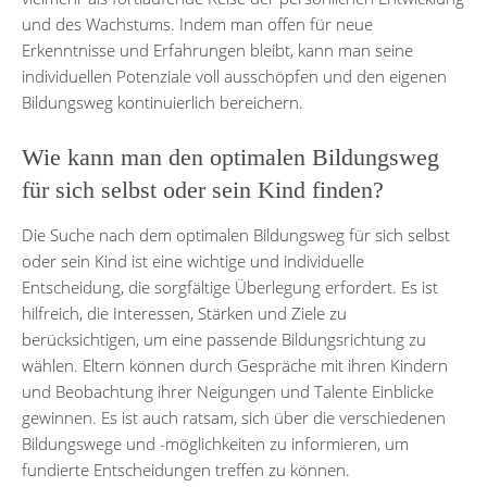
und des Wachstums. Indem man offen für neue
Erkenntnisse und Erfahrungen bleibt, kann man seine
individuellen Potenziale voll ausschöpfen und den eigenen
Bildungsweg kontinuierlich bereichern.
Wie kann man den optimalen Bildungsweg
für sich selbst oder sein Kind finden?
Die Suche nach dem optimalen Bildungsweg für sich selbst
oder sein Kind ist eine wichtige und individuelle
Entscheidung, die sorgfältige Überlegung erfordert. Es ist
hilfreich, die Interessen, Stärken und Ziele zu
berücksichtigen, um eine passende Bildungsrichtung zu
wählen. Eltern können durch Gespräche mit ihren Kindern
und Beobachtung ihrer Neigungen und Talente Einblicke
gewinnen. Es ist auch ratsam, sich über die verschiedenen
Bildungswege und -möglichkeiten zu informieren, um
fundierte Entscheidungen treffen zu können.