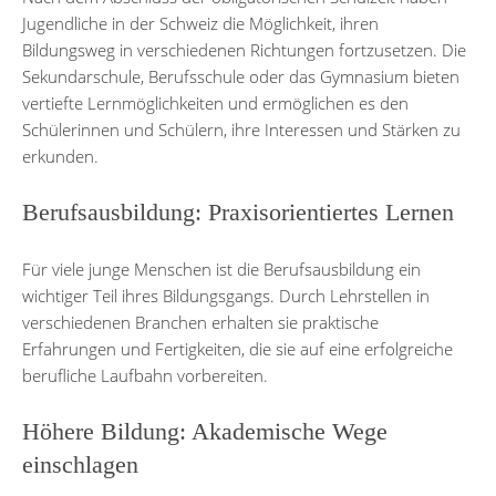
Jugendliche in der Schweiz die Möglichkeit, ihren
Bildungsweg in verschiedenen Richtungen fortzusetzen. Die
Sekundarschule, Berufsschule oder das Gymnasium bieten
vertiefte Lernmöglichkeiten und ermöglichen es den
Schülerinnen und Schülern, ihre Interessen und Stärken zu
erkunden.
Berufsausbildung: Praxisorientiertes Lernen
Für viele junge Menschen ist die Berufsausbildung ein
wichtiger Teil ihres Bildungsgangs. Durch Lehrstellen in
verschiedenen Branchen erhalten sie praktische
Erfahrungen und Fertigkeiten, die sie auf eine erfolgreiche
berufliche Laufbahn vorbereiten.
Höhere Bildung: Akademische Wege
einschlagen