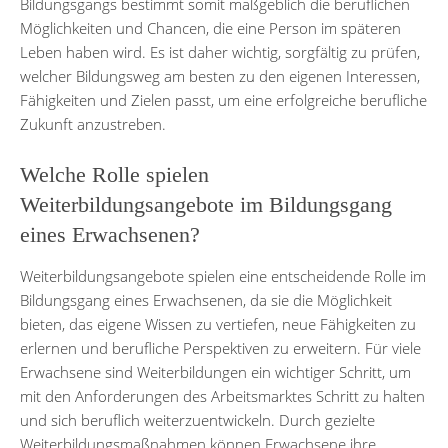
Bildungsgangs bestimmt somit maßgeblich die beruflichen
Möglichkeiten und Chancen, die eine Person im späteren
Leben haben wird. Es ist daher wichtig, sorgfältig zu prüfen,
welcher Bildungsweg am besten zu den eigenen Interessen,
Fähigkeiten und Zielen passt, um eine erfolgreiche berufliche
Zukunft anzustreben.
Welche Rolle spielen
Weiterbildungsangebote im Bildungsgang
eines Erwachsenen?
Weiterbildungsangebote spielen eine entscheidende Rolle im
Bildungsgang eines Erwachsenen, da sie die Möglichkeit
bieten, das eigene Wissen zu vertiefen, neue Fähigkeiten zu
erlernen und berufliche Perspektiven zu erweitern. Für viele
Erwachsene sind Weiterbildungen ein wichtiger Schritt, um
mit den Anforderungen des Arbeitsmarktes Schritt zu halten
und sich beruflich weiterzuentwickeln. Durch gezielte
Weiterbildungsmaßnahmen können Erwachsene ihre