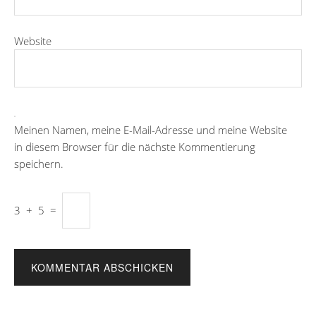
Website
Meinen Namen, meine E-Mail-Adresse und meine Website
in diesem Browser für die nächste Kommentierung
speichern.
3
+
5
=