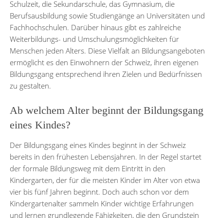
Schulzeit, die Sekundarschule, das Gymnasium, die
Berufsausbildung sowie Studiengänge an Universitäten und
Fachhochschulen. Darüber hinaus gibt es zahlreiche
Weiterbildungs- und Umschulungsmöglichkeiten für
Menschen jeden Alters. Diese Vielfalt an Bildungsangeboten
ermöglicht es den Einwohnern der Schweiz, ihren eigenen
Bildungsgang entsprechend ihren Zielen und Bedürfnissen
zu gestalten.
Ab welchem Alter beginnt der Bildungsgang
eines Kindes?
Der Bildungsgang eines Kindes beginnt in der Schweiz
bereits in den frühesten Lebensjahren. In der Regel startet
der formale Bildungsweg mit dem Eintritt in den
Kindergarten, der für die meisten Kinder im Alter von etwa
vier bis fünf Jahren beginnt. Doch auch schon vor dem
Kindergartenalter sammeln Kinder wichtige Erfahrungen
und lernen grundlegende Fähigkeiten, die den Grundstein