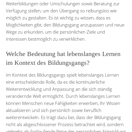
Weiterbildungen oder Umschulungen sowie Beratung zur
Verfügung stellen, um den Übergang so reibungslos wie
möglich zu gestalten. Es ist wichtig zu wissen, dass es
Möglichkeiten gibt, den Bildungsgang anzupassen und neue
Wege zu erkunden, um die persönlichen Ziele und
Interessen bestmöglich zu verwirklichen.
Welche Bedeutung hat lebenslanges Lernen
im Kontext des Bildungsgangs?
Im Kontext des Bildungsgangs spielt lebenslanges Lernen
eine entscheidende Rolle, da es die kontinuierliche
Weiterentwicklung und Anpassung an die sich ständig
verändernde Welt ermöglicht. Durch lebenslanges Lernen
können Menschen neue Fähigkeiten erwerben, ihr Wissen
aktualisieren und sich persönlich sowie beruflich
weiterentwickeln. Es trägt dazu bei, dass der Bildungsgang
nicht als abgeschlossener Prozess betrachtet wird, sondern
vielmehr als fortlaufende Reise der persönlichen Entwicklung