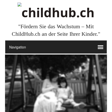
"Fördern Sie das Wachstum – Mit
ChildHub.ch an der Seite Ihrer Kinder."