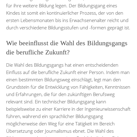
für ihre weitere Bildung legen. Der Bildungsgang eines
Kindes ist somit ein kontinuierlicher Prozess, der von den
ersten Lebensmonaten bis ins Erwachsenenalter reicht und
durch verschiedene Bildungsstufen und -formen geprägt ist.
Wie beeinflusst die Wahl des Bildungsgangs
die berufliche Zukunft?
Die Wahl des Bildungsgangs hat einen entscheidenden
Einfluss auf die berufliche Zukunft einer Person. Indem man
einen bestimmten Bildungsweg einschlägt, legt man den
Grundstein für die Entwicklung von Fähigkeiten, Kenntnissen
und Erfahrungen, die für den zukünftigen Berufsweg
relevant sind. Ein technischer Bildungsgang kann
beispielsweise zu einer Karriere in der Ingenieurwissenschaft
führen, während ein sprachlicher Bildungsgang
möglicherweise den Weg für eine Tätigkeit im Bereich
Übersetzung oder Journalismus ebnet. Die Wahl des