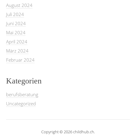
August 2024
Juli 2024
Juni 2024
Mai 2024
April 2024
März 2024
Februar 2024
Kategorien
berufsberatung
Uncategorized
Copyright © 2026 childhub.ch.