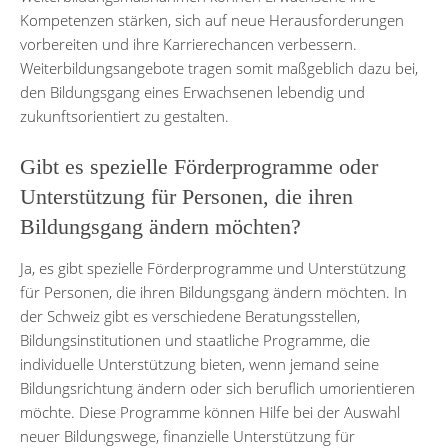
Kompetenzen stärken, sich auf neue Herausforderungen
vorbereiten und ihre Karrierechancen verbessern.
Weiterbildungsangebote tragen somit maßgeblich dazu bei,
den Bildungsgang eines Erwachsenen lebendig und
zukunftsorientiert zu gestalten.
Gibt es spezielle Förderprogramme oder
Unterstützung für Personen, die ihren
Bildungsgang ändern möchten?
Ja, es gibt spezielle Förderprogramme und Unterstützung
für Personen, die ihren Bildungsgang ändern möchten. In
der Schweiz gibt es verschiedene Beratungsstellen,
Bildungsinstitutionen und staatliche Programme, die
individuelle Unterstützung bieten, wenn jemand seine
Bildungsrichtung ändern oder sich beruflich umorientieren
möchte. Diese Programme können Hilfe bei der Auswahl
neuer Bildungswege, finanzielle Unterstützung für