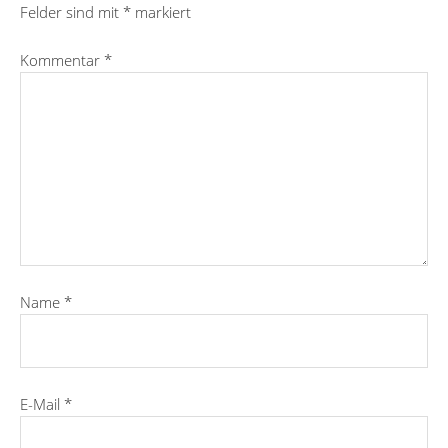
Felder sind mit
*
markiert
Kommentar
*
Name
*
E-Mail
*