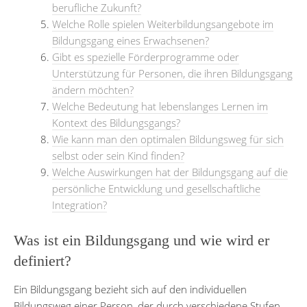
berufliche Zukunft?
Welche Rolle spielen Weiterbildungsangebote im
Bildungsgang eines Erwachsenen?
Gibt es spezielle Förderprogramme oder
Unterstützung für Personen, die ihren Bildungsgang
ändern möchten?
Welche Bedeutung hat lebenslanges Lernen im
Kontext des Bildungsgangs?
Wie kann man den optimalen Bildungsweg für sich
selbst oder sein Kind finden?
Welche Auswirkungen hat der Bildungsgang auf die
persönliche Entwicklung und gesellschaftliche
Integration?
Was ist ein Bildungsgang und wie wird er
definiert?
Ein Bildungsgang bezieht sich auf den individuellen
Bildungsweg einer Person, der durch verschiedene Stufen