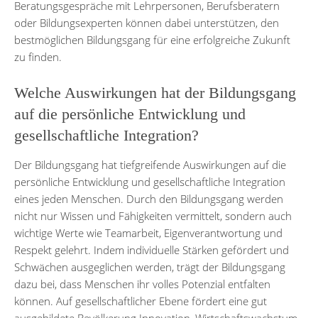
Beratungsgespräche mit Lehrpersonen, Berufsberatern
oder Bildungsexperten können dabei unterstützen, den
bestmöglichen Bildungsgang für eine erfolgreiche Zukunft
zu finden.
Welche Auswirkungen hat der Bildungsgang
auf die persönliche Entwicklung und
gesellschaftliche Integration?
Der Bildungsgang hat tiefgreifende Auswirkungen auf die
persönliche Entwicklung und gesellschaftliche Integration
eines jeden Menschen. Durch den Bildungsgang werden
nicht nur Wissen und Fähigkeiten vermittelt, sondern auch
wichtige Werte wie Teamarbeit, Eigenverantwortung und
Respekt gelehrt. Indem individuelle Stärken gefördert und
Schwächen ausgeglichen werden, trägt der Bildungsgang
dazu bei, dass Menschen ihr volles Potenzial entfalten
können. Auf gesellschaftlicher Ebene fördert eine gut
ausgebildete Bevölkerung Innovation, Wirtschaftswachstum