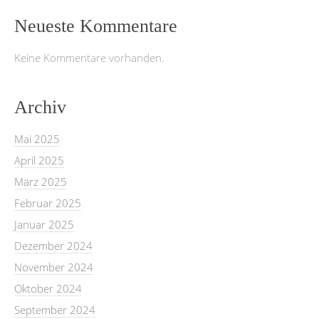
Neueste Kommentare
Keine Kommentare vorhanden.
Archiv
Mai 2025
April 2025
März 2025
Februar 2025
Januar 2025
Dezember 2024
November 2024
Oktober 2024
September 2024