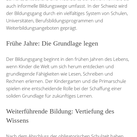
auch informelle Bildungswege umfasst. In der Schweiz wird
der Bildungsgang durch ein vielfältiges System von Schulen,
Universitäten, Berufsbildungsprogrammen und
Weiterbildungsangeboten geprägt.
Frühe Jahre: Die Grundlage legen
Der Bildungsgang beginnt in den frühen Jahren des Lebens,
wenn Kinder die Welt um sich herum entdecken und
grundlegende Fähigkeiten wie Lesen, Schreiben und
Rechnen erlernen. Der Kindergarten und die Primarschule
spielen eine entscheidende Rolle bei der Schaffung einer
soliden Grundlage für zukünftiges Lernen.
Weiterführende Bildung: Vertiefung des
Wissens
Nach dem Abschluss der obligatorischen Schulzeit haben