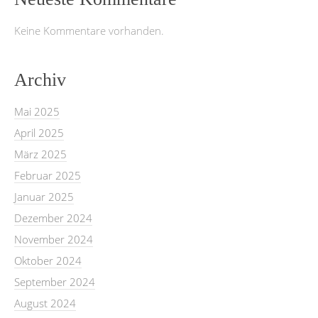
Keine Kommentare vorhanden.
Archiv
Mai 2025
April 2025
März 2025
Februar 2025
Januar 2025
Dezember 2024
November 2024
Oktober 2024
September 2024
August 2024