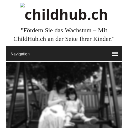
"Fördern Sie das Wachstum – Mit
ChildHub.ch an der Seite Ihrer Kinder."