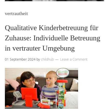
vertrautheit
Qualitative Kinderbetreuung für
Zuhause: Individuelle Betreuung
in vertrauter Umgebung
01 September 2024
by
childhub
Leave a Comment