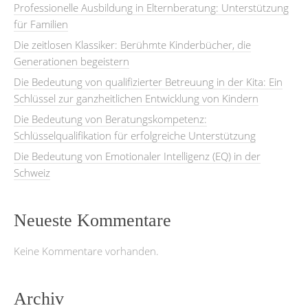
Professionelle Ausbildung in Elternberatung: Unterstützung
für Familien
Die zeitlosen Klassiker: Berühmte Kinderbücher, die
Generationen begeistern
Die Bedeutung von qualifizierter Betreuung in der Kita: Ein
Schlüssel zur ganzheitlichen Entwicklung von Kindern
Die Bedeutung von Beratungskompetenz:
Schlüsselqualifikation für erfolgreiche Unterstützung
Die Bedeutung von Emotionaler Intelligenz (EQ) in der
Schweiz
Neueste Kommentare
Keine Kommentare vorhanden.
Archiv