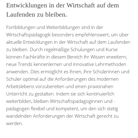
Entwicklungen in der Wirtschaft auf dem
Laufenden zu bleiben.
Fortbildungen und Weiterbildungen sind in der
Wirtschaftspädagogik besonders empfehlenswert, um über
aktuelle Entwicklungen in der Wirtschaft auf dem Laufenden
zu bleiben. Durch regelmäßige Schulungen und Kurse
können Fachkräfte in diesem Bereich ihr Wissen erweitern,
neue Trends kennenlernen und innovative Lehrmethoden
anwenden. Dies ermöglicht es ihnen, ihre Schülerinnen und
Schüler optimal auf die Anforderungen des modernen
Arbeitslebens vorzubereiten und einen praxisnahen
Unterricht zu gestalten. Indem sie sich kontinuierlich
weiterbilden, bleiben Wirtschaftspädagoginnen und -
pädagogen flexibel und kompetent, um den sich stetig
wandelnden Anforderungen der Wirtschaft gerecht zu
werden.