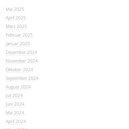
Mai 2025
April 2025
März 2025
Februar 2025
Januar 2025
Dezember 2024
November 2024
Oktober 2024
September 2024
August 2024
Juli 2024
Juni 2024
Mai 2024
April 2024