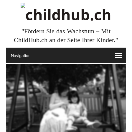
"Fördern Sie das Wachstum – Mit
ChildHub.ch an der Seite Ihrer Kinder."