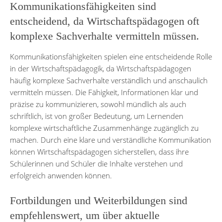
Kommunikationsfähigkeiten sind
entscheidend, da Wirtschaftspädagogen oft
komplexe Sachverhalte vermitteln müssen.
Kommunikationsfähigkeiten spielen eine entscheidende Rolle
in der Wirtschaftspädagogik, da Wirtschaftspädagogen
häufig komplexe Sachverhalte verständlich und anschaulich
vermitteln müssen. Die Fähigkeit, Informationen klar und
präzise zu kommunizieren, sowohl mündlich als auch
schriftlich, ist von großer Bedeutung, um Lernenden
komplexe wirtschaftliche Zusammenhänge zugänglich zu
machen. Durch eine klare und verständliche Kommunikation
können Wirtschaftspädagogen sicherstellen, dass ihre
Schülerinnen und Schüler die Inhalte verstehen und
erfolgreich anwenden können.
Fortbildungen und Weiterbildungen sind
empfehlenswert, um über aktuelle