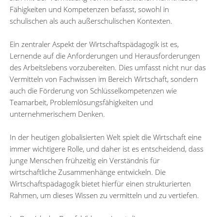
Fähigkeiten und Kompetenzen befasst, sowohl in
schulischen als auch außerschulischen Kontexten.
Ein zentraler Aspekt der Wirtschaftspädagogik ist es,
Lernende auf die Anforderungen und Herausforderungen
des Arbeitslebens vorzubereiten. Dies umfasst nicht nur das
Vermitteln von Fachwissen im Bereich Wirtschaft, sondern
auch die Förderung von Schlüsselkompetenzen wie
Teamarbeit, Problemlösungsfähigkeiten und
unternehmerischem Denken.
In der heutigen globalisierten Welt spielt die Wirtschaft eine
immer wichtigere Rolle, und daher ist es entscheidend, dass
junge Menschen frühzeitig ein Verständnis für
wirtschaftliche Zusammenhänge entwickeln. Die
Wirtschaftspädagogik bietet hierfür einen strukturierten
Rahmen, um dieses Wissen zu vermitteln und zu vertiefen.