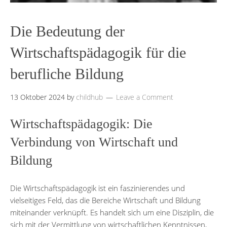
Die Bedeutung der
Wirtschaftspädagogik für die
berufliche Bildung
13 Oktober 2024
by
childhub
Leave a Comment
Wirtschaftspädagogik: Die
Verbindung von Wirtschaft und
Bildung
Die Wirtschaftspädagogik ist ein faszinierendes und
vielseitiges Feld, das die Bereiche Wirtschaft und Bildung
miteinander verknüpft. Es handelt sich um eine Disziplin, die
sich mit der Vermittlung von wirtschaftlichen Kenntnissen,