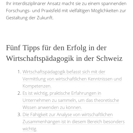
Ihr interdisziplinärer Ansatz macht sie zu einem spannenden
Forschungs- und Praxisfeld mit vielfältigen Möglichkeiten zur
Gestaltung der Zukunft.
Fünf Tipps für den Erfolg in der
Wirtschaftspädagogik in der Schweiz
Wirtschaftspädagogik befasst sich mit der
Vermittlung von wirtschaftlichen Kenntnissen und
Kompetenzen.
Es ist wichtig, praktische Erfahrungen in
Unternehmen zu sammeln, um das theoretische
Wissen anwenden zu können.
Die Fähigkeit zur Analyse von wirtschaftlichen
Zusammenhängen ist in diesem Bereich besonders
wichtig.