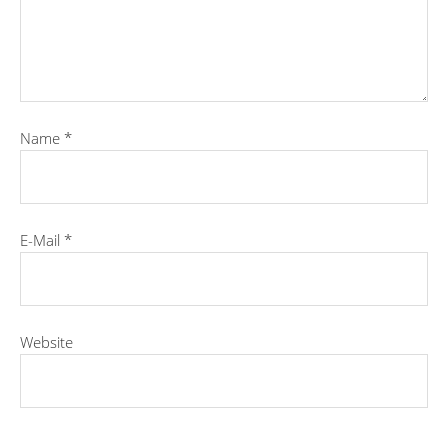
Name
*
E-Mail
*
Website