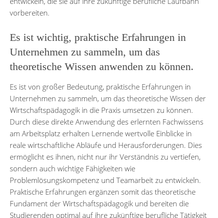
entwickeln, die sie auf ihre zukünftige berufliche Laufbahn
vorbereiten.
Es ist wichtig, praktische Erfahrungen in
Unternehmen zu sammeln, um das
theoretische Wissen anwenden zu können.
Es ist von großer Bedeutung, praktische Erfahrungen in
Unternehmen zu sammeln, um das theoretische Wissen der
Wirtschaftspädagogik in die Praxis umsetzen zu können.
Durch diese direkte Anwendung des erlernten Fachwissens
am Arbeitsplatz erhalten Lernende wertvolle Einblicke in
reale wirtschaftliche Abläufe und Herausforderungen. Dies
ermöglicht es ihnen, nicht nur ihr Verständnis zu vertiefen,
sondern auch wichtige Fähigkeiten wie
Problemlösungskompetenz und Teamarbeit zu entwickeln.
Praktische Erfahrungen ergänzen somit das theoretische
Fundament der Wirtschaftspädagogik und bereiten die
Studierenden optimal auf ihre zukünftige berufliche Tätigkeit