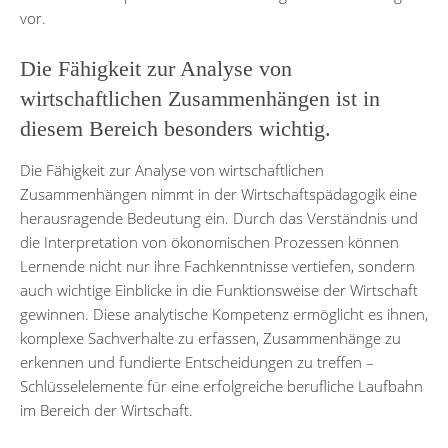
vor.
Die Fähigkeit zur Analyse von
wirtschaftlichen Zusammenhängen ist in
diesem Bereich besonders wichtig.
Die Fähigkeit zur Analyse von wirtschaftlichen
Zusammenhängen nimmt in der Wirtschaftspädagogik eine
herausragende Bedeutung ein. Durch das Verständnis und
die Interpretation von ökonomischen Prozessen können
Lernende nicht nur ihre Fachkenntnisse vertiefen, sondern
auch wichtige Einblicke in die Funktionsweise der Wirtschaft
gewinnen. Diese analytische Kompetenz ermöglicht es ihnen,
komplexe Sachverhalte zu erfassen, Zusammenhänge zu
erkennen und fundierte Entscheidungen zu treffen –
Schlüsselelemente für eine erfolgreiche berufliche Laufbahn
im Bereich der Wirtschaft.