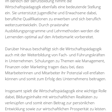
Im Bereich der Berufsbildung nimmt die
Wirtschaftspädagogik ebenfalls eine bedeutende Stellung
ein. Sie unterstützt Jugendliche und Erwachsene dabei,
berufliche Qualifikationen zu erwerben und sich beruflich
weiterzuentwickeln. Durch praxisnahe
Ausbildungsprogramme und Lehrmethoden werden die
Lernenden optimal auf den Arbeitsmarkt vorbereitet.
Darüber hinaus beschäftigt sich die Wirtschaftspädagogik
auch mit der Weiterbildung von Fach- und Führungskräften
in Unternehmen. Schulungen zu Themen wie Management,
Finanzen oder Marketing tragen dazu bei, dass
Mitarbeiterinnen und Mitarbeiter ihr Potenzial voll entfalten
können und somit zum Erfolg des Unternehmens beitragen.
Insgesamt spielt die Wirtschaftspädagogik eine wichtige Rolle
dabei, Bildungsinhalte mit wirtschaftlichen Realitäten zu
verknüpfen und somit einen Beitrag zur persönlichen
Entwicklung sowie zur wirtschaftlichen Prosperität zu leisten.