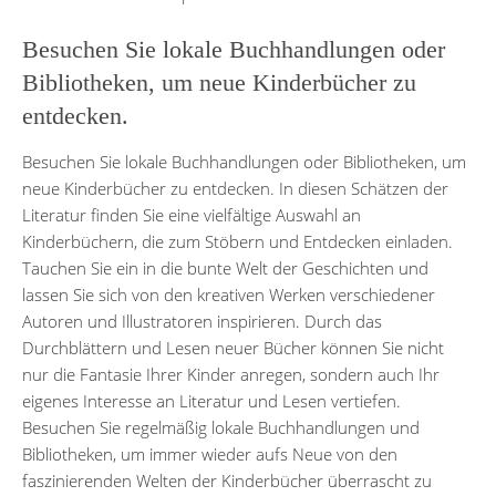
Besuchen Sie lokale Buchhandlungen oder
Bibliotheken, um neue Kinderbücher zu
entdecken.
Besuchen Sie lokale Buchhandlungen oder Bibliotheken, um
neue Kinderbücher zu entdecken. In diesen Schätzen der
Literatur finden Sie eine vielfältige Auswahl an
Kinderbüchern, die zum Stöbern und Entdecken einladen.
Tauchen Sie ein in die bunte Welt der Geschichten und
lassen Sie sich von den kreativen Werken verschiedener
Autoren und Illustratoren inspirieren. Durch das
Durchblättern und Lesen neuer Bücher können Sie nicht
nur die Fantasie Ihrer Kinder anregen, sondern auch Ihr
eigenes Interesse an Literatur und Lesen vertiefen.
Besuchen Sie regelmäßig lokale Buchhandlungen und
Bibliotheken, um immer wieder aufs Neue von den
faszinierenden Welten der Kinderbücher überrascht zu