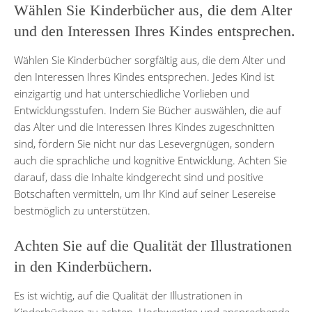
Wählen Sie Kinderbücher aus, die dem Alter
und den Interessen Ihres Kindes entsprechen.
Wählen Sie Kinderbücher sorgfältig aus, die dem Alter und
den Interessen Ihres Kindes entsprechen. Jedes Kind ist
einzigartig und hat unterschiedliche Vorlieben und
Entwicklungsstufen. Indem Sie Bücher auswählen, die auf
das Alter und die Interessen Ihres Kindes zugeschnitten
sind, fördern Sie nicht nur das Lesevergnügen, sondern
auch die sprachliche und kognitive Entwicklung. Achten Sie
darauf, dass die Inhalte kindgerecht sind und positive
Botschaften vermitteln, um Ihr Kind auf seiner Lesereise
bestmöglich zu unterstützen.
Achten Sie auf die Qualität der Illustrationen
in den Kinderbüchern.
Es ist wichtig, auf die Qualität der Illustrationen in
Kinderbüchern zu achten. Hochwertige und ansprechende