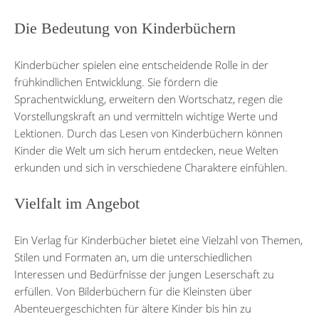
Die Bedeutung von Kinderbüchern
Kinderbücher spielen eine entscheidende Rolle in der
frühkindlichen Entwicklung. Sie fördern die
Sprachentwicklung, erweitern den Wortschatz, regen die
Vorstellungskraft an und vermitteln wichtige Werte und
Lektionen. Durch das Lesen von Kinderbüchern können
Kinder die Welt um sich herum entdecken, neue Welten
erkunden und sich in verschiedene Charaktere einfühlen.
Vielfalt im Angebot
Ein Verlag für Kinderbücher bietet eine Vielzahl von Themen,
Stilen und Formaten an, um die unterschiedlichen
Interessen und Bedürfnisse der jungen Leserschaft zu
erfüllen. Von Bilderbüchern für die Kleinsten über
Abenteuergeschichten für ältere Kinder bis hin zu