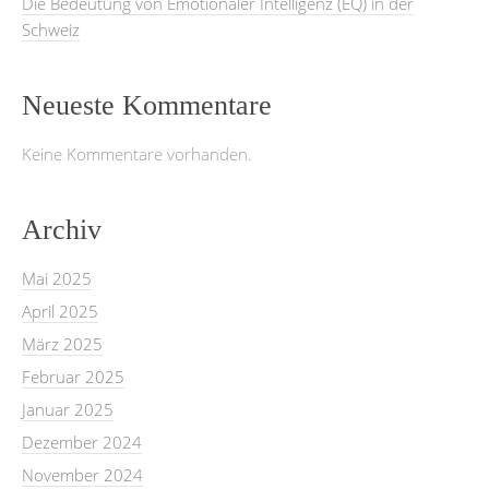
Die Bedeutung von Emotionaler Intelligenz (EQ) in der
Schweiz
Neueste Kommentare
Keine Kommentare vorhanden.
Archiv
Mai 2025
April 2025
März 2025
Februar 2025
Januar 2025
Dezember 2024
November 2024