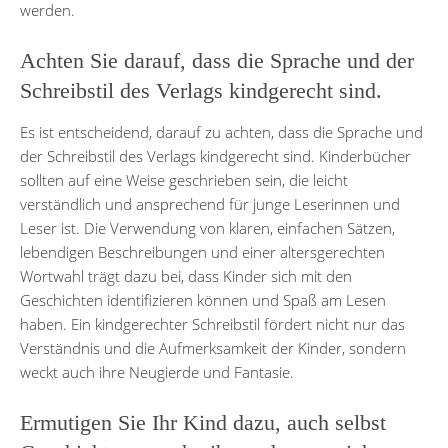
werden.
Achten Sie darauf, dass die Sprache und der
Schreibstil des Verlags kindgerecht sind.
Es ist entscheidend, darauf zu achten, dass die Sprache und
der Schreibstil des Verlags kindgerecht sind. Kinderbücher
sollten auf eine Weise geschrieben sein, die leicht
verständlich und ansprechend für junge Leserinnen und
Leser ist. Die Verwendung von klaren, einfachen Sätzen,
lebendigen Beschreibungen und einer altersgerechten
Wortwahl trägt dazu bei, dass Kinder sich mit den
Geschichten identifizieren können und Spaß am Lesen
haben. Ein kindgerechter Schreibstil fördert nicht nur das
Verständnis und die Aufmerksamkeit der Kinder, sondern
weckt auch ihre Neugierde und Fantasie.
Ermutigen Sie Ihr Kind dazu, auch selbst