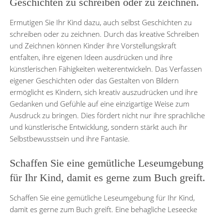
Geschichten zu schreiben oder zu zeichnen.
Ermutigen Sie Ihr Kind dazu, auch selbst Geschichten zu
schreiben oder zu zeichnen. Durch das kreative Schreiben
und Zeichnen können Kinder ihre Vorstellungskraft
entfalten, ihre eigenen Ideen ausdrücken und ihre
künstlerischen Fähigkeiten weiterentwickeln. Das Verfassen
eigener Geschichten oder das Gestalten von Bildern
ermöglicht es Kindern, sich kreativ auszudrücken und ihre
Gedanken und Gefühle auf eine einzigartige Weise zum
Ausdruck zu bringen. Dies fördert nicht nur ihre sprachliche
und künstlerische Entwicklung, sondern stärkt auch ihr
Selbstbewusstsein und ihre Fantasie.
Schaffen Sie eine gemütliche Leseumgebung
für Ihr Kind, damit es gerne zum Buch greift.
Schaffen Sie eine gemütliche Leseumgebung für Ihr Kind,
damit es gerne zum Buch greift. Eine behagliche Leseecke