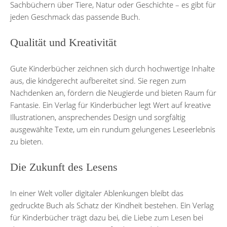
Sachbüchern über Tiere, Natur oder Geschichte – es gibt für
jeden Geschmack das passende Buch.
Qualität und Kreativität
Gute Kinderbücher zeichnen sich durch hochwertige Inhalte
aus, die kindgerecht aufbereitet sind. Sie regen zum
Nachdenken an, fördern die Neugierde und bieten Raum für
Fantasie. Ein Verlag für Kinderbücher legt Wert auf kreative
Illustrationen, ansprechendes Design und sorgfältig
ausgewählte Texte, um ein rundum gelungenes Leseerlebnis
zu bieten.
Die Zukunft des Lesens
In einer Welt voller digitaler Ablenkungen bleibt das
gedruckte Buch als Schatz der Kindheit bestehen. Ein Verlag
für Kinderbücher trägt dazu bei, die Liebe zum Lesen bei