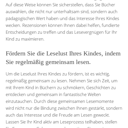
Auf diese Weise können Sie sicherstellen, dass Sie Bücher
auswählen, die nicht nur unterhaltsam sind, sondern auch
pädagogischen Wert haben und das Interesse Ihres Kindes
wecken. Rezensionen können Ihnen dabei helfen, fundierte
Entscheidungen zu treffen und das Lesevergnügen für Ihr
Kind zu maximieren.
Fördern Sie die Leselust Ihres Kindes, indem
Sie regelmäßig gemeinsam lesen.
Um die Leselust Ihres Kindes zu fördern, ist es wichtig,
regelmäßig gemeinsam zu lesen. Nehmen Sie sich Zeit, um
mit Ihrem Kind in Büchern zu schmökern, Geschichten zu
entdecken und gemeinsam in fantastische Welten
einzutauchen. Durch diese gemeinsamen Lesemomente
wird nicht nur die Bindung zwischen Ihnen gestärkt, sondern
auch das Interesse und die Freude am Lesen geweckt.
Lassen Sie Ihr Kind aktiv am Leseprozess teilhaben, stellen