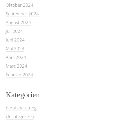
Oktober 2024
September 2024
August 2024
Juli 2024
Juni 2024
Mai 2024
April 2024
März 2024
Februar 2024
Kategorien
berufsberatung
Uncategorized