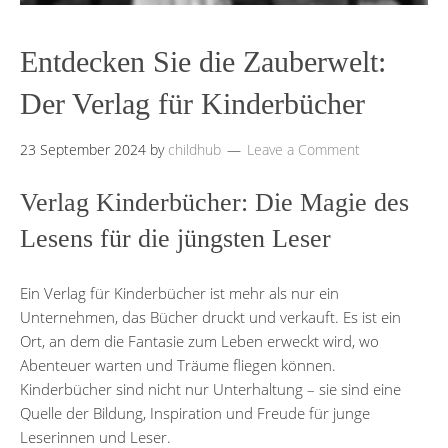
Entdecken Sie die Zauberwelt:
Der Verlag für Kinderbücher
23 September 2024
by
childhub
Leave a Comment
Verlag Kinderbücher: Die Magie des
Lesens für die jüngsten Leser
Ein Verlag für Kinderbücher ist mehr als nur ein
Unternehmen, das Bücher druckt und verkauft. Es ist ein
Ort, an dem die Fantasie zum Leben erweckt wird, wo
Abenteuer warten und Träume fliegen können.
Kinderbücher sind nicht nur Unterhaltung – sie sind eine
Quelle der Bildung, Inspiration und Freude für junge
Leserinnen und Leser.