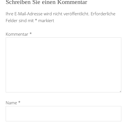
Schreiben Sie einen Kommentar
Ihre E-Mail-Adresse wird nicht veröffentlicht.
Erforderliche
Felder sind mit
*
markiert
Kommentar
*
Name
*