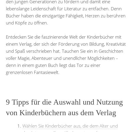
den jungen Generationen zu fördern und damit eine
lebenslange Leidenschaft für Literatur zu entfachen. Denn
Bücher haben die einzigartige Fähigkeit, Herzen zu berühren
und Köpfe zu öffnen.
Entdecken Sie die faszinierende Welt der Kinderbücher mit
einem Verlag, der sich der Förderung von Bildung, Kreativität
und Spaß verschrieben hat. Tauchen Sie ein in Geschichten
voller Magie, Abenteuer und unendlicher Möglichkeiten –
denn in einem guten Buch liegt das Tor zu einer
grenzenlosen Fantasiewelt.
9 Tipps für die Auswahl und Nutzung
von Kinderbüchern aus dem Verlag
Wählen Sie Kinderbücher aus, die dem Alter und