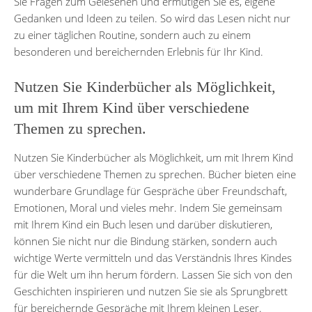
Sie Fragen zum Gelesenen und ermutigen Sie es, eigene
Gedanken und Ideen zu teilen. So wird das Lesen nicht nur
zu einer täglichen Routine, sondern auch zu einem
besonderen und bereichernden Erlebnis für Ihr Kind.
Nutzen Sie Kinderbücher als Möglichkeit,
um mit Ihrem Kind über verschiedene
Themen zu sprechen.
Nutzen Sie Kinderbücher als Möglichkeit, um mit Ihrem Kind
über verschiedene Themen zu sprechen. Bücher bieten eine
wunderbare Grundlage für Gespräche über Freundschaft,
Emotionen, Moral und vieles mehr. Indem Sie gemeinsam
mit Ihrem Kind ein Buch lesen und darüber diskutieren,
können Sie nicht nur die Bindung stärken, sondern auch
wichtige Werte vermitteln und das Verständnis Ihres Kindes
für die Welt um ihn herum fördern. Lassen Sie sich von den
Geschichten inspirieren und nutzen Sie sie als Sprungbrett
für bereichernde Gespräche mit Ihrem kleinen Leser.