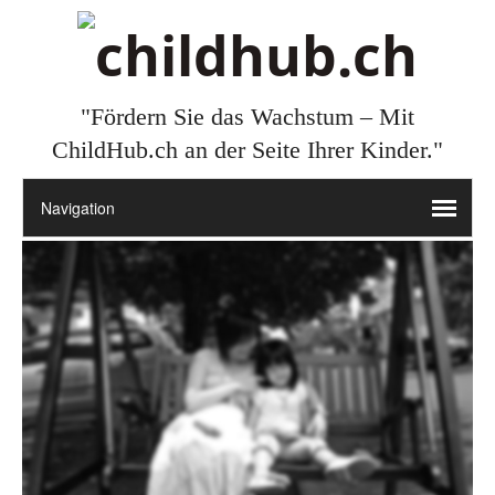
"Fördern Sie das Wachstum – Mit
ChildHub.ch an der Seite Ihrer Kinder."