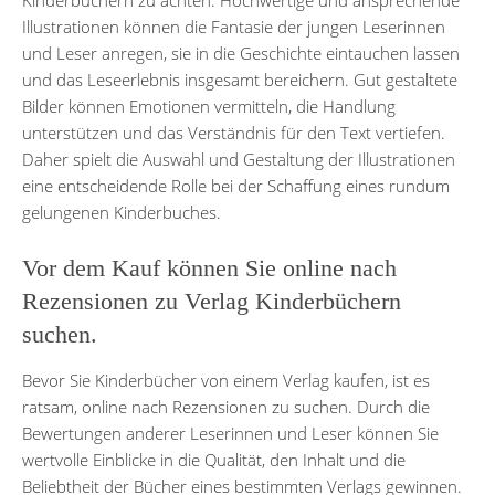
Illustrationen können die Fantasie der jungen Leserinnen
und Leser anregen, sie in die Geschichte eintauchen lassen
und das Leseerlebnis insgesamt bereichern. Gut gestaltete
Bilder können Emotionen vermitteln, die Handlung
unterstützen und das Verständnis für den Text vertiefen.
Daher spielt die Auswahl und Gestaltung der Illustrationen
eine entscheidende Rolle bei der Schaffung eines rundum
gelungenen Kinderbuches.
Vor dem Kauf können Sie online nach
Rezensionen zu Verlag Kinderbüchern
suchen.
Bevor Sie Kinderbücher von einem Verlag kaufen, ist es
ratsam, online nach Rezensionen zu suchen. Durch die
Bewertungen anderer Leserinnen und Leser können Sie
wertvolle Einblicke in die Qualität, den Inhalt und die
Beliebtheit der Bücher eines bestimmten Verlags gewinnen.