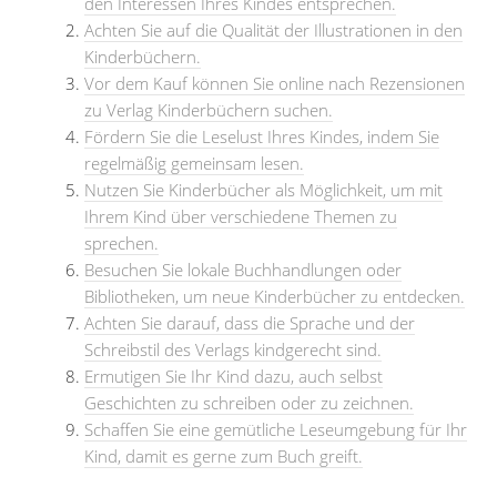
den Interessen Ihres Kindes entsprechen.
Achten Sie auf die Qualität der Illustrationen in den
Kinderbüchern.
Vor dem Kauf können Sie online nach Rezensionen
zu Verlag Kinderbüchern suchen.
Fördern Sie die Leselust Ihres Kindes, indem Sie
regelmäßig gemeinsam lesen.
Nutzen Sie Kinderbücher als Möglichkeit, um mit
Ihrem Kind über verschiedene Themen zu
sprechen.
Besuchen Sie lokale Buchhandlungen oder
Bibliotheken, um neue Kinderbücher zu entdecken.
Achten Sie darauf, dass die Sprache und der
Schreibstil des Verlags kindgerecht sind.
Ermutigen Sie Ihr Kind dazu, auch selbst
Geschichten zu schreiben oder zu zeichnen.
Schaffen Sie eine gemütliche Leseumgebung für Ihr
Kind, damit es gerne zum Buch greift.