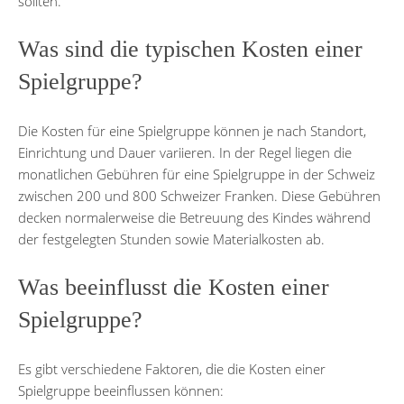
sollten.
Was sind die typischen Kosten einer
Spielgruppe?
Die Kosten für eine Spielgruppe können je nach Standort,
Einrichtung und Dauer variieren. In der Regel liegen die
monatlichen Gebühren für eine Spielgruppe in der Schweiz
zwischen 200 und 800 Schweizer Franken. Diese Gebühren
decken normalerweise die Betreuung des Kindes während
der festgelegten Stunden sowie Materialkosten ab.
Was beeinflusst die Kosten einer
Spielgruppe?
Es gibt verschiedene Faktoren, die die Kosten einer
Spielgruppe beeinflussen können: