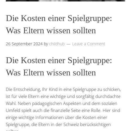
Die Kosten einer Spielgruppe:
Was Eltern wissen sollten
26 September 2024
by
childhub
Leave a Comment
Die Kosten einer Spielgruppe:
Was Eltern wissen sollten
Die Entscheidung, Ihr Kind in eine Spielgruppe zu schicken,
ist für viele Eltern eine wichtige und sorgfältig durchdachte
Wahl. Neben pädagogischen Aspekten und dem sozialen
Umfeld spielt auch die finanzielle Seite eine Rolle. Hier sind
einige wichtige Informationen über die Kosten einer
Spielgruppe, die Eltern in der Schweiz berücksichtigen