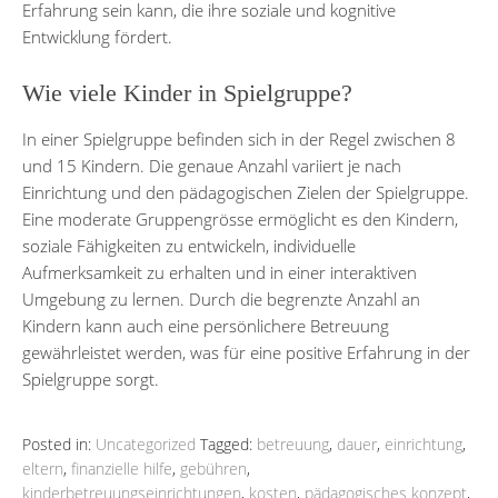
Erfahrung sein kann, die ihre soziale und kognitive
Entwicklung fördert.
Wie viele Kinder in Spielgruppe?
In einer Spielgruppe befinden sich in der Regel zwischen 8
und 15 Kindern. Die genaue Anzahl variiert je nach
Einrichtung und den pädagogischen Zielen der Spielgruppe.
Eine moderate Gruppengrösse ermöglicht es den Kindern,
soziale Fähigkeiten zu entwickeln, individuelle
Aufmerksamkeit zu erhalten und in einer interaktiven
Umgebung zu lernen. Durch die begrenzte Anzahl an
Kindern kann auch eine persönlichere Betreuung
gewährleistet werden, was für eine positive Erfahrung in der
Spielgruppe sorgt.
Posted in:
Uncategorized
Tagged:
betreuung
,
dauer
,
einrichtung
,
eltern
,
finanzielle hilfe
,
gebühren
,
kinderbetreuungseinrichtungen
,
kosten
,
pädagogisches konzept
,