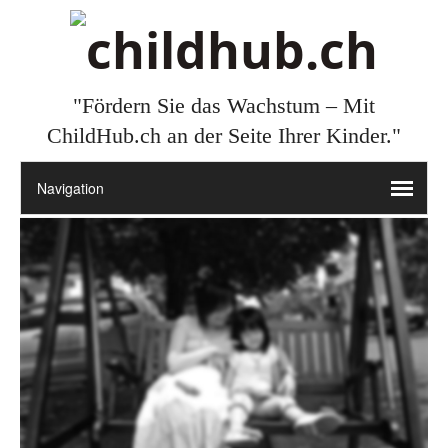
"Fördern Sie das Wachstum – Mit
ChildHub.ch an der Seite Ihrer Kinder."