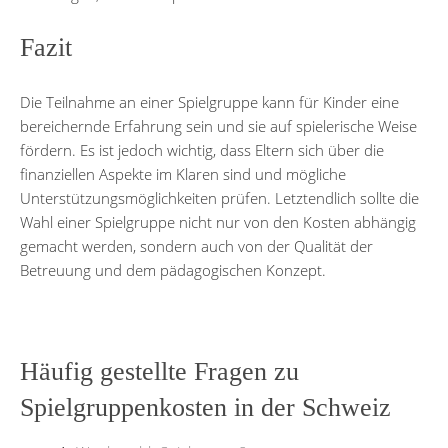
Fazit
Die Teilnahme an einer Spielgruppe kann für Kinder eine
bereichernde Erfahrung sein und sie auf spielerische Weise
fördern. Es ist jedoch wichtig, dass Eltern sich über die
finanziellen Aspekte im Klaren sind und mögliche
Unterstützungsmöglichkeiten prüfen. Letztendlich sollte die
Wahl einer Spielgruppe nicht nur von den Kosten abhängig
gemacht werden, sondern auch von der Qualität der
Betreuung und dem pädagogischen Konzept.
Häufig gestellte Fragen zu
Spielgruppenkosten in der Schweiz