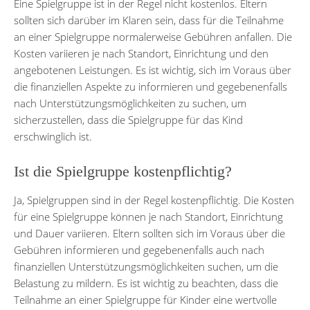
Eine Spielgruppe ist in der Regel nicht kostenlos. Eltern
sollten sich darüber im Klaren sein, dass für die Teilnahme
an einer Spielgruppe normalerweise Gebühren anfallen. Die
Kosten variieren je nach Standort, Einrichtung und den
angebotenen Leistungen. Es ist wichtig, sich im Voraus über
die finanziellen Aspekte zu informieren und gegebenenfalls
nach Unterstützungsmöglichkeiten zu suchen, um
sicherzustellen, dass die Spielgruppe für das Kind
erschwinglich ist.
Ist die Spielgruppe kostenpflichtig?
Ja, Spielgruppen sind in der Regel kostenpflichtig. Die Kosten
für eine Spielgruppe können je nach Standort, Einrichtung
und Dauer variieren. Eltern sollten sich im Voraus über die
Gebühren informieren und gegebenenfalls auch nach
finanziellen Unterstützungsmöglichkeiten suchen, um die
Belastung zu mildern. Es ist wichtig zu beachten, dass die
Teilnahme an einer Spielgruppe für Kinder eine wertvolle