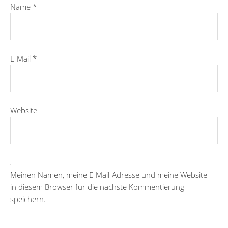
Name
*
E-Mail
*
Website
Meinen Namen, meine E-Mail-Adresse und meine Website
in diesem Browser für die nächste Kommentierung
speichern.