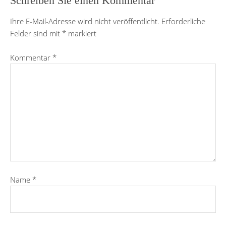
Schreiben Sie einen Kommentar
Ihre E-Mail-Adresse wird nicht veröffentlicht.
Erforderliche
Felder sind mit
*
markiert
Kommentar
*
Name
*