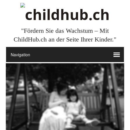
"Fördern Sie das Wachstum – Mit
ChildHub.ch an der Seite Ihrer Kinder."