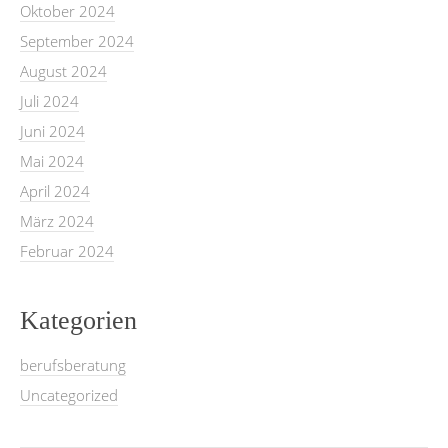
Oktober 2024
September 2024
August 2024
Juli 2024
Juni 2024
Mai 2024
April 2024
März 2024
Februar 2024
Kategorien
berufsberatung
Uncategorized