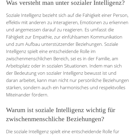
Was versteht man unter sozialer Intelligenz?
Soziale Intelligenz bezieht sich auf die Fähigkeit einer Person,
effektiv mit anderen zu interagieren, Emotionen zu erkennen
und angemessen darauf zu reagieren. Es umfasst die
Fähigkeit zur Empathie, zur einfühlsamen Kommunikation
und zum Aufbau unterstützender Beziehungen. Soziale
Intelligenz spielt eine entscheidende Rolle im
zwischenmenschlichen Bereich, sei es in der Familie, am
Arbeitsplatz oder in sozialen Situationen. Indem man sich
der Bedeutung von sozialer Intelligenz bewusst ist und
daran arbeitet, kann man nicht nur persönliche Beziehungen
stärken, sondern auch ein harmonisches und respektvolles
Miteinander fördern.
Warum ist soziale Intelligenz wichtig für
zwischenmenschliche Beziehungen?
Die soziale Intelligenz spielt eine entscheidende Rolle für