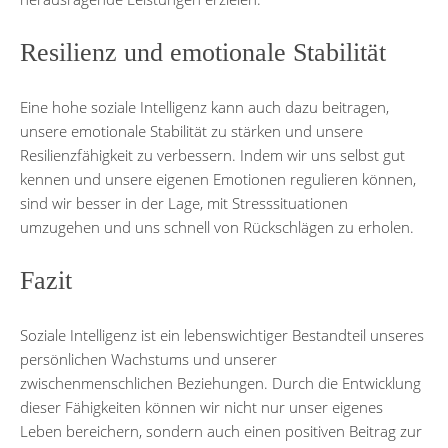
Resilienz und emotionale Stabilität
Eine hohe soziale Intelligenz kann auch dazu beitragen,
unsere emotionale Stabilität zu stärken und unsere
Resilienzfähigkeit zu verbessern. Indem wir uns selbst gut
kennen und unsere eigenen Emotionen regulieren können,
sind wir besser in der Lage, mit Stresssituationen
umzugehen und uns schnell von Rückschlägen zu erholen.
Fazit
Soziale Intelligenz ist ein lebenswichtiger Bestandteil unseres
persönlichen Wachstums und unserer
zwischenmenschlichen Beziehungen. Durch die Entwicklung
dieser Fähigkeiten können wir nicht nur unser eigenes
Leben bereichern, sondern auch einen positiven Beitrag zur