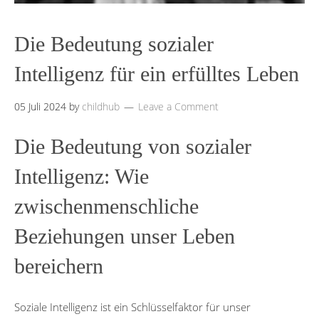
Die Bedeutung sozialer
Intelligenz für ein erfülltes Leben
05 Juli 2024
by
childhub
Leave a Comment
Die Bedeutung von sozialer
Intelligenz: Wie
zwischenmenschliche
Beziehungen unser Leben
bereichern
Soziale Intelligenz ist ein Schlüsselfaktor für unser