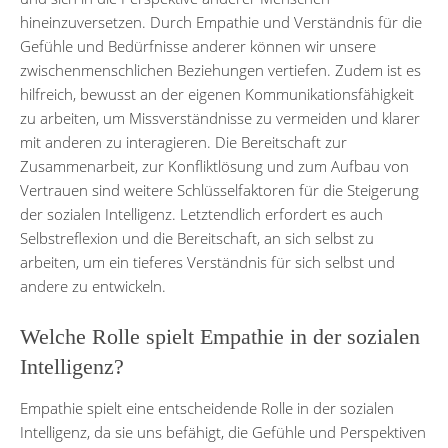
hineinzuversetzen. Durch Empathie und Verständnis für die
Gefühle und Bedürfnisse anderer können wir unsere
zwischenmenschlichen Beziehungen vertiefen. Zudem ist es
hilfreich, bewusst an der eigenen Kommunikationsfähigkeit
zu arbeiten, um Missverständnisse zu vermeiden und klarer
mit anderen zu interagieren. Die Bereitschaft zur
Zusammenarbeit, zur Konfliktlösung und zum Aufbau von
Vertrauen sind weitere Schlüsselfaktoren für die Steigerung
der sozialen Intelligenz. Letztendlich erfordert es auch
Selbstreflexion und die Bereitschaft, an sich selbst zu
arbeiten, um ein tieferes Verständnis für sich selbst und
andere zu entwickeln.
Welche Rolle spielt Empathie in der sozialen
Intelligenz?
Empathie spielt eine entscheidende Rolle in der sozialen
Intelligenz, da sie uns befähigt, die Gefühle und Perspektiven