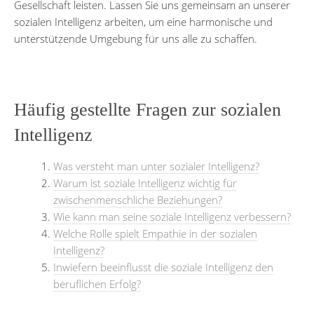
Gesellschaft leisten. Lassen Sie uns gemeinsam an unserer
sozialen Intelligenz arbeiten, um eine harmonische und
unterstützende Umgebung für uns alle zu schaffen.
Häufig gestellte Fragen zur sozialen
Intelligenz
Was versteht man unter sozialer Intelligenz?
Warum ist soziale Intelligenz wichtig für
zwischenmenschliche Beziehungen?
Wie kann man seine soziale Intelligenz verbessern?
Welche Rolle spielt Empathie in der sozialen
Intelligenz?
Inwiefern beeinflusst die soziale Intelligenz den
beruflichen Erfolg?