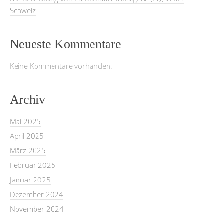
Schweiz
Neueste Kommentare
Keine Kommentare vorhanden.
Archiv
Mai 2025
April 2025
März 2025
Februar 2025
Januar 2025
Dezember 2024
November 2024