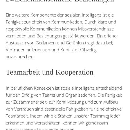
Eine weitere Komponente der sozialen Intelligenz ist die
Fähigkeit zur effektiven Kommunikation. Durch klare und
respektvolle Kommunikation können Missverständnisse
vermieden und Beziehungen gestärkt werden. Ein offener
Austausch von Gedanken und Gefühlen trägt dazu bei,
Vertrauen aufzubauen und Konflikte frühzeitig
anzusprechen.
Teamarbeit und Kooperation
In beruflichen Kontexten ist soziale Intelligenz entscheidend
für den Erfolg von Teams und Organisationen. Die Fähigkeit
zur Zusammenarbeit, zur Konfliktlösung und zum Aufbau
von Vertrauen sind essenzielle Fähigkeiten für eine effektive
Teamarbeit. Indem wir die Stärken unserer Teammitglieder
erkennen und wertschätzen, können wir gemeinsam
herausragende Leistungen erzielen.