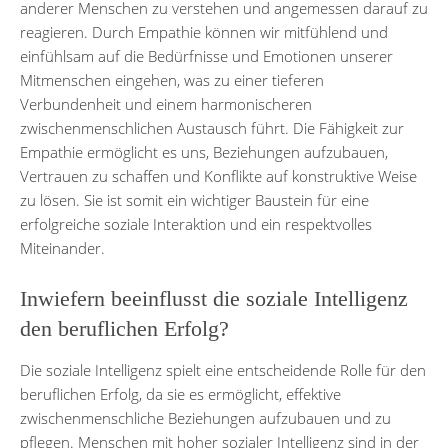
anderer Menschen zu verstehen und angemessen darauf zu
reagieren. Durch Empathie können wir mitfühlend und
einfühlsam auf die Bedürfnisse und Emotionen unserer
Mitmenschen eingehen, was zu einer tieferen
Verbundenheit und einem harmonischeren
zwischenmenschlichen Austausch führt. Die Fähigkeit zur
Empathie ermöglicht es uns, Beziehungen aufzubauen,
Vertrauen zu schaffen und Konflikte auf konstruktive Weise
zu lösen. Sie ist somit ein wichtiger Baustein für eine
erfolgreiche soziale Interaktion und ein respektvolles
Miteinander.
Inwiefern beeinflusst die soziale Intelligenz
den beruflichen Erfolg?
Die soziale Intelligenz spielt eine entscheidende Rolle für den
beruflichen Erfolg, da sie es ermöglicht, effektive
zwischenmenschliche Beziehungen aufzubauen und zu
pflegen. Menschen mit hoher sozialer Intelligenz sind in der