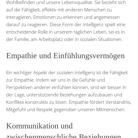
Wohlbefinden und unsere Lebensqualität. Sie bezieht sich
auf die Fähigkeit, effektiv mit anderen Menschen zu
interagieren, Emotionen zu erkennen und angemessen
darauf zu reagieren. Diese Form der Intelligenz spielt eine
entscheidende Rolle in unserem täglichen Leben, sei es in
der Familie, am Arbeitsplatz oder in sozialen Situationen.
Empathie und Einfühlungsvermögen
Ein wichtiger Aspekt der sozialen Intelligenz ist die Fähigkeit
zur Empathie. Indem wir uns in die Gefühle und
Perspektiven anderer einfühlen können, sind wir besser in
der Lage, unterstützende Beziehungen aufzubauen und
Konflikte konstruktiv zu lösen. Empathie fördert Verständnis,
Mitgefühl und Respekt gegenüber unseren Mitmenschen.
Kommunikation und
zwischenmenschliche Beziehungen