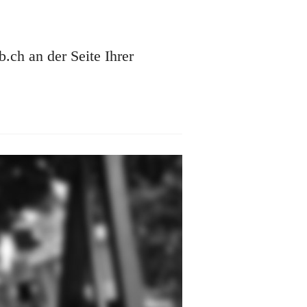
ch an der Seite Ihrer