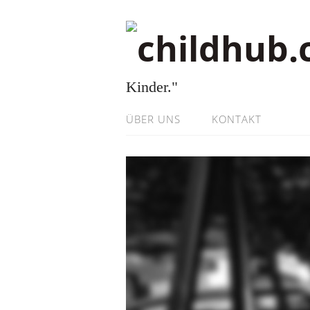
Kinder."
ÜBER UNS
KONTAKT