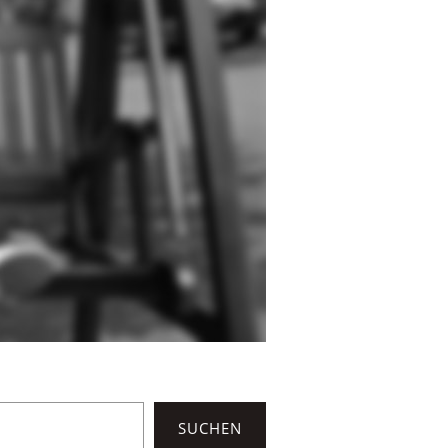
SUCHEN