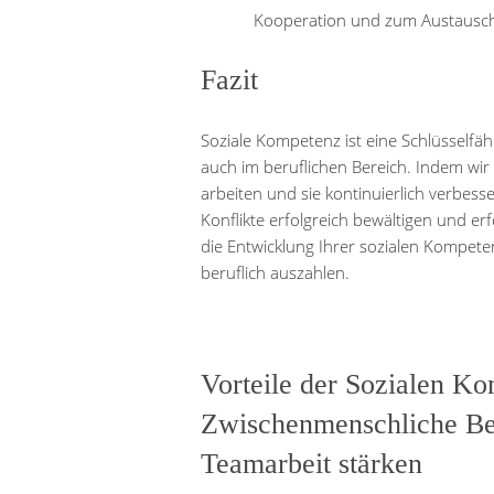
Kooperation und zum Austausch
Fazit
Soziale Kompetenz ist eine Schlüsselfähi
auch im beruflichen Bereich. Indem wi
arbeiten und sie kontinuierlich verbes
Konflikte erfolgreich bewältigen und erf
die Entwicklung Ihrer sozialen Kompeten
beruflich auszahlen.
Vorteile der Sozialen Ko
Zwischenmenschliche B
Teamarbeit stärken