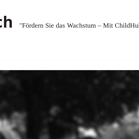
"Fördern Sie das Wachstum – Mit ChildHub.