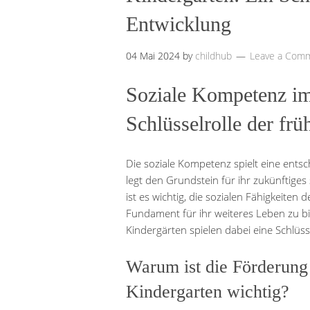
Entwicklung
04 Mai 2024
by
childhub
Leave a Com
Soziale Kompetenz im
Schlüsselrolle der fr
Die soziale Kompetenz spielt eine ents
legt den Grundstein für ihr zukünftiges
ist es wichtig, die sozialen Fähigkeiten
Fundament für ihr weiteres Leben zu bi
Kindergärten spielen dabei eine Schlüsse
Warum ist die Förderung
Kindergarten wichtig?