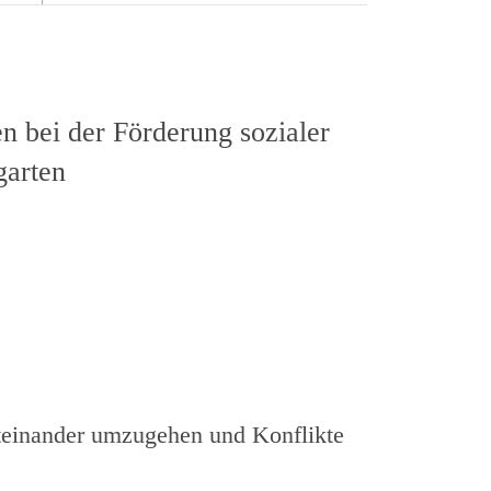
n bei der Förderung sozialer
arten
iteinander umzugehen und Konflikte