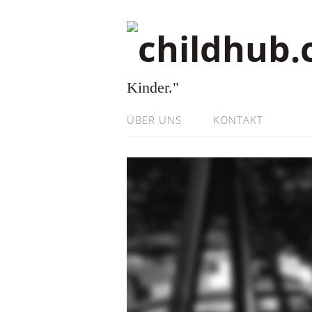
Kinder."
ÜBER UNS
KONTAKT