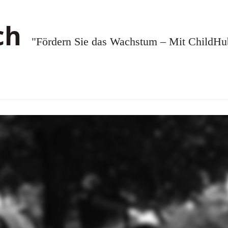
"Fördern Sie das Wachstum – Mit ChildHub.