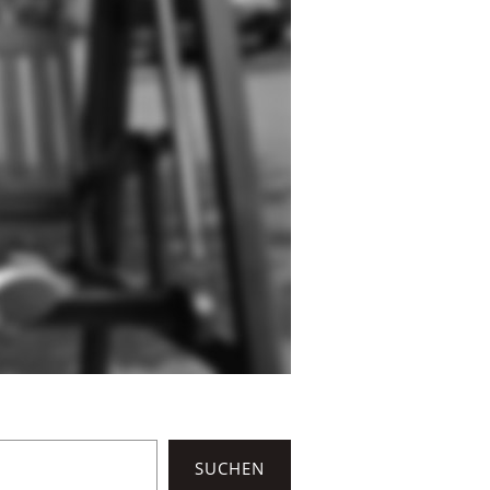
SUCHEN