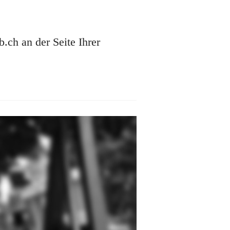
ch an der Seite Ihrer