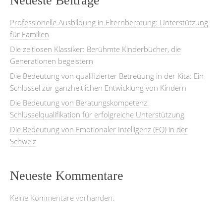
Neueste Beiträge
Professionelle Ausbildung in Elternberatung: Unterstützung
für Familien
Die zeitlosen Klassiker: Berühmte Kinderbücher, die
Generationen begeistern
Die Bedeutung von qualifizierter Betreuung in der Kita: Ein
Schlüssel zur ganzheitlichen Entwicklung von Kindern
Die Bedeutung von Beratungskompetenz:
Schlüsselqualifikation für erfolgreiche Unterstützung
Die Bedeutung von Emotionaler Intelligenz (EQ) in der
Schweiz
Neueste Kommentare
Keine Kommentare vorhanden.