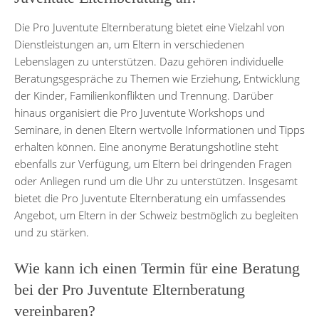
Die Pro Juventute Elternberatung bietet eine Vielzahl von
Dienstleistungen an, um Eltern in verschiedenen
Lebenslagen zu unterstützen. Dazu gehören individuelle
Beratungsgespräche zu Themen wie Erziehung, Entwicklung
der Kinder, Familienkonflikten und Trennung. Darüber
hinaus organisiert die Pro Juventute Workshops und
Seminare, in denen Eltern wertvolle Informationen und Tipps
erhalten können. Eine anonyme Beratungshotline steht
ebenfalls zur Verfügung, um Eltern bei dringenden Fragen
oder Anliegen rund um die Uhr zu unterstützen. Insgesamt
bietet die Pro Juventute Elternberatung ein umfassendes
Angebot, um Eltern in der Schweiz bestmöglich zu begleiten
und zu stärken.
Wie kann ich einen Termin für eine Beratung
bei der Pro Juventute Elternberatung
vereinbaren?