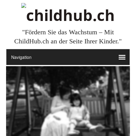
"Fördern Sie das Wachstum – Mit
ChildHub.ch an der Seite Ihrer Kinder."