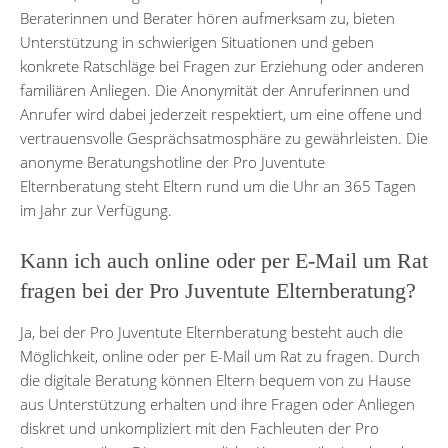
Beraterinnen und Berater hören aufmerksam zu, bieten
Unterstützung in schwierigen Situationen und geben
konkrete Ratschläge bei Fragen zur Erziehung oder anderen
familiären Anliegen. Die Anonymität der Anruferinnen und
Anrufer wird dabei jederzeit respektiert, um eine offene und
vertrauensvolle Gesprächsatmosphäre zu gewährleisten. Die
anonyme Beratungshotline der Pro Juventute
Elternberatung steht Eltern rund um die Uhr an 365 Tagen
im Jahr zur Verfügung.
Kann ich auch online oder per E-Mail um Rat
fragen bei der Pro Juventute Elternberatung?
Ja, bei der Pro Juventute Elternberatung besteht auch die
Möglichkeit, online oder per E-Mail um Rat zu fragen. Durch
die digitale Beratung können Eltern bequem von zu Hause
aus Unterstützung erhalten und ihre Fragen oder Anliegen
diskret und unkompliziert mit den Fachleuten der Pro