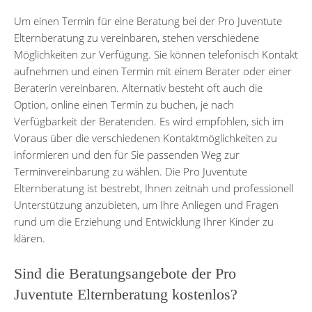
Um einen Termin für eine Beratung bei der Pro Juventute
Elternberatung zu vereinbaren, stehen verschiedene
Möglichkeiten zur Verfügung. Sie können telefonisch Kontakt
aufnehmen und einen Termin mit einem Berater oder einer
Beraterin vereinbaren. Alternativ besteht oft auch die
Option, online einen Termin zu buchen, je nach
Verfügbarkeit der Beratenden. Es wird empfohlen, sich im
Voraus über die verschiedenen Kontaktmöglichkeiten zu
informieren und den für Sie passenden Weg zur
Terminvereinbarung zu wählen. Die Pro Juventute
Elternberatung ist bestrebt, Ihnen zeitnah und professionell
Unterstützung anzubieten, um Ihre Anliegen und Fragen
rund um die Erziehung und Entwicklung Ihrer Kinder zu
klären.
Sind die Beratungsangebote der Pro
Juventute Elternberatung kostenlos?