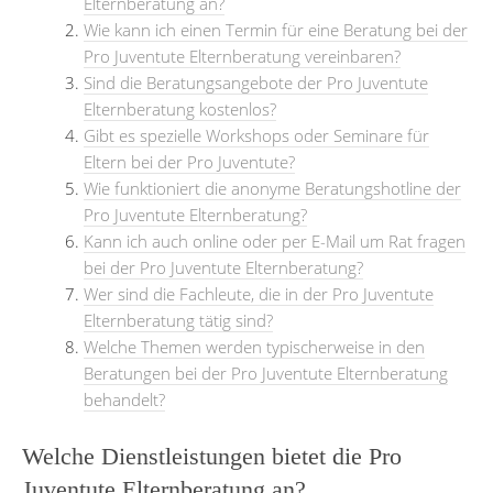
Elternberatung an?
Wie kann ich einen Termin für eine Beratung bei der
Pro Juventute Elternberatung vereinbaren?
Sind die Beratungsangebote der Pro Juventute
Elternberatung kostenlos?
Gibt es spezielle Workshops oder Seminare für
Eltern bei der Pro Juventute?
Wie funktioniert die anonyme Beratungshotline der
Pro Juventute Elternberatung?
Kann ich auch online oder per E-Mail um Rat fragen
bei der Pro Juventute Elternberatung?
Wer sind die Fachleute, die in der Pro Juventute
Elternberatung tätig sind?
Welche Themen werden typischerweise in den
Beratungen bei der Pro Juventute Elternberatung
behandelt?
Welche Dienstleistungen bietet die Pro
Juventute Elternberatung an?