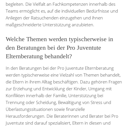
begleiten. Die Vielfalt an Fachkompetenzen innerhalb des
Teams ermöglicht es, auf die individuellen Bedürfnisse und
Anliegen der Ratsuchenden einzugehen und ihnen
maßgeschneiderte Unterstützung anzubieten.
Welche Themen werden typischerweise in
den Beratungen bei der Pro Juventute
Elternberatung behandelt?
In den Beratungen bei der Pro Juventute Elternberatung
werden typischerweise eine Vielzahl von Themen behandelt,
die Eltern in ihrem Alltag beschäftigen. Dazu gehören Fragen
zur Erziehung und Entwicklung der Kinder, Umgang mit
Konflikten innerhalb der Familie, Unterstützung bei
Trennung oder Scheidung, Bewältigung von Stress und
Überlastungssituationen sowie finanzielle
Herausforderungen. Die Beraterinnen und Berater bei Pro
Juventute sind darauf spezialisiert, Eltern in diesen und