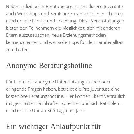
Neben individueller Beratung organisiert die Pro Juventute
auch Workshops und Seminare zu verschiedenen Themen
rund um die Familie und Erziehung. Diese Veranstaltungen
bieten den Teilnehmern die Möglichkeit, sich mit anderen
Eltern auszutauschen, neue Erziehungsmethoden
kennenzulernen und wertvolle Tipps für den Familienalltag
zu erhalten.
Anonyme Beratungshotline
Für Eltern, die anonyme Unterstützung suchen oder
dringende Fragen haben, betreibt die Pro Juventute eine
kostenlose Beratungshotline. Hier können Eltern vertraulich
mit geschulten Fachkräften sprechen und sich Rat holen –
rund um die Uhr an 365 Tagen im Jahr.
Ein wichtiger Anlaufpunkt für