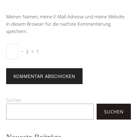
Meinen Namen, meine E-Mail-Adresse und meine Website
in diesem Browser für die nächste Kommentierung
speichern.
−
2
=
1
Suchen
SUCHEN