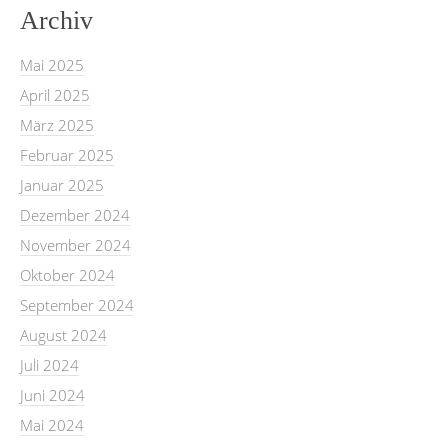
Archiv
Mai 2025
April 2025
März 2025
Februar 2025
Januar 2025
Dezember 2024
November 2024
Oktober 2024
September 2024
August 2024
Juli 2024
Juni 2024
Mai 2024