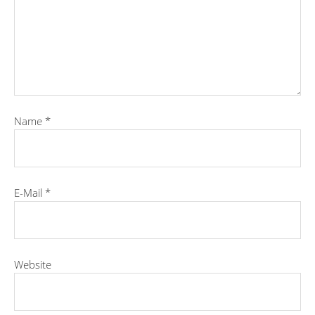
Name
*
E-Mail
*
Website