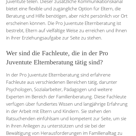
Juventute teilen. Dieser zusätzliche Kommunikationskanal
bietet eine flexible und zugängliche Option für Eltern, die
Beratung und Hilfe benötigen, aber nicht persönlich vor Ort
erscheinen können. Die Pro Juventute Elternberatung ist
bestrebt, Eltern auf vielfältige Weise zu erreichen und ihnen
in ihrer Erziehungsaufgabe zur Seite zu stehen.
Wer sind die Fachleute, die in der Pro
Juventute Elternberatung tätig sind?
In der Pro Juventute Elternberatung sind erfahrene
Fachleute aus verschiedenen Bereichen tätig, darunter
Psychologen, Sozialarbeiter, Pädagogen und weitere
Experten im Bereich der Familienberatung. Diese Fachleute
verfügen über fundiertes Wissen und langjährige Erfahrung
in der Arbeit mit Eltern und Kindern. Sie stehen den
Ratsuchenden einfühlsam und kompetent zur Seite, um sie
in ihren Anliegen zu unterstützen und sie bei der
Bewältigung von Herausforderungen im Familienalltag zu