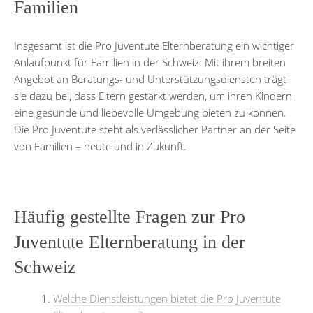
Familien
Insgesamt ist die Pro Juventute Elternberatung ein wichtiger
Anlaufpunkt für Familien in der Schweiz. Mit ihrem breiten
Angebot an Beratungs- und Unterstützungsdiensten trägt
sie dazu bei, dass Eltern gestärkt werden, um ihren Kindern
eine gesunde und liebevolle Umgebung bieten zu können.
Die Pro Juventute steht als verlässlicher Partner an der Seite
von Familien – heute und in Zukunft.
Häufig gestellte Fragen zur Pro
Juventute Elternberatung in der
Schweiz
Welche Dienstleistungen bietet die Pro Juventute