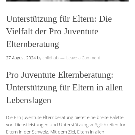
Unterstützung für Eltern: Die
Vielfalt der Pro Juventute
Elternberatung
27 August 2024
by
childhub
Leave a Comment
Pro Juventute Elternberatung:
Unterstützung für Eltern in allen
Lebenslagen
Die Pro Juventute Elternberatung bietet eine breite Palette
von Dienstleistungen und Unterstützungsmöglichkeiten für
Eltern in der Schweiz. Mit dem Ziel, Eltern in allen