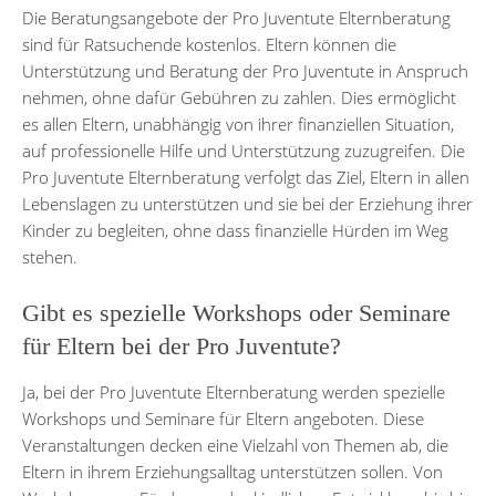
Die Beratungsangebote der Pro Juventute Elternberatung
sind für Ratsuchende kostenlos. Eltern können die
Unterstützung und Beratung der Pro Juventute in Anspruch
nehmen, ohne dafür Gebühren zu zahlen. Dies ermöglicht
es allen Eltern, unabhängig von ihrer finanziellen Situation,
auf professionelle Hilfe und Unterstützung zuzugreifen. Die
Pro Juventute Elternberatung verfolgt das Ziel, Eltern in allen
Lebenslagen zu unterstützen und sie bei der Erziehung ihrer
Kinder zu begleiten, ohne dass finanzielle Hürden im Weg
stehen.
Gibt es spezielle Workshops oder Seminare
für Eltern bei der Pro Juventute?
Ja, bei der Pro Juventute Elternberatung werden spezielle
Workshops und Seminare für Eltern angeboten. Diese
Veranstaltungen decken eine Vielzahl von Themen ab, die
Eltern in ihrem Erziehungsalltag unterstützen sollen. Von