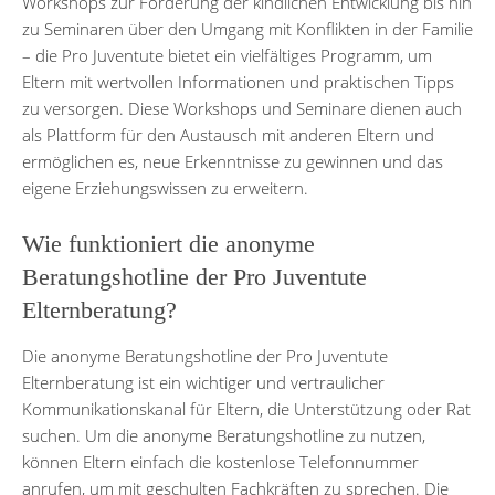
Workshops zur Förderung der kindlichen Entwicklung bis hin
zu Seminaren über den Umgang mit Konflikten in der Familie
– die Pro Juventute bietet ein vielfältiges Programm, um
Eltern mit wertvollen Informationen und praktischen Tipps
zu versorgen. Diese Workshops und Seminare dienen auch
als Plattform für den Austausch mit anderen Eltern und
ermöglichen es, neue Erkenntnisse zu gewinnen und das
eigene Erziehungswissen zu erweitern.
Wie funktioniert die anonyme
Beratungshotline der Pro Juventute
Elternberatung?
Die anonyme Beratungshotline der Pro Juventute
Elternberatung ist ein wichtiger und vertraulicher
Kommunikationskanal für Eltern, die Unterstützung oder Rat
suchen. Um die anonyme Beratungshotline zu nutzen,
können Eltern einfach die kostenlose Telefonnummer
anrufen, um mit geschulten Fachkräften zu sprechen. Die