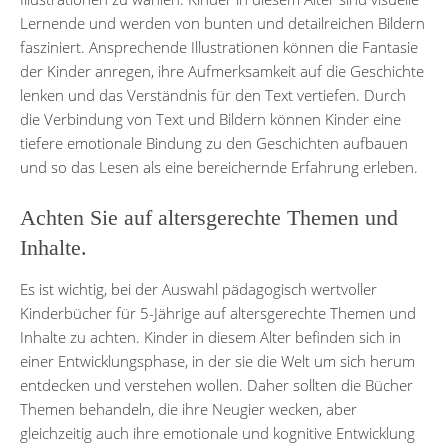
Lernende und werden von bunten und detailreichen Bildern
fasziniert. Ansprechende Illustrationen können die Fantasie
der Kinder anregen, ihre Aufmerksamkeit auf die Geschichte
lenken und das Verständnis für den Text vertiefen. Durch
die Verbindung von Text und Bildern können Kinder eine
tiefere emotionale Bindung zu den Geschichten aufbauen
und so das Lesen als eine bereichernde Erfahrung erleben.
Achten Sie auf altersgerechte Themen und
Inhalte.
Es ist wichtig, bei der Auswahl pädagogisch wertvoller
Kinderbücher für 5-Jährige auf altersgerechte Themen und
Inhalte zu achten. Kinder in diesem Alter befinden sich in
einer Entwicklungsphase, in der sie die Welt um sich herum
entdecken und verstehen wollen. Daher sollten die Bücher
Themen behandeln, die ihre Neugier wecken, aber
gleichzeitig auch ihre emotionale und kognitive Entwicklung