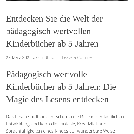
Entdecken Sie die Welt der
pädagogisch wertvollen
Kinderbücher ab 5 Jahren
29 März 2025
by
childhub
Leave a Comment
Pädagogisch wertvolle
Kinderbücher ab 5 Jahren: Die
Magie des Lesens entdecken
Das Lesen spielt eine entscheidende Rolle in der kindlichen
Entwicklung und kann die Fantasie, Kreativität und
Sprachfähigkeiten eines Kindes auf wunderbare Weise