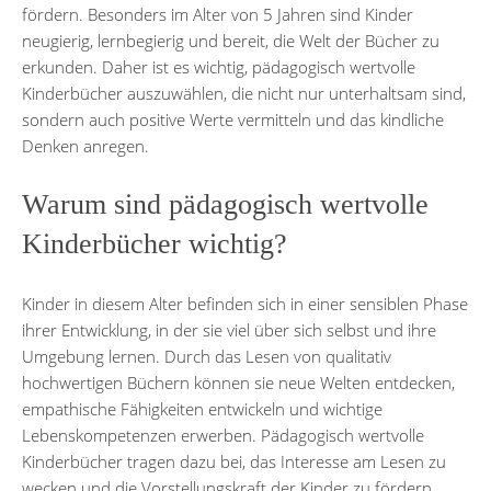
fördern. Besonders im Alter von 5 Jahren sind Kinder
neugierig, lernbegierig und bereit, die Welt der Bücher zu
erkunden. Daher ist es wichtig, pädagogisch wertvolle
Kinderbücher auszuwählen, die nicht nur unterhaltsam sind,
sondern auch positive Werte vermitteln und das kindliche
Denken anregen.
Warum sind pädagogisch wertvolle
Kinderbücher wichtig?
Kinder in diesem Alter befinden sich in einer sensiblen Phase
ihrer Entwicklung, in der sie viel über sich selbst und ihre
Umgebung lernen. Durch das Lesen von qualitativ
hochwertigen Büchern können sie neue Welten entdecken,
empathische Fähigkeiten entwickeln und wichtige
Lebenskompetenzen erwerben. Pädagogisch wertvolle
Kinderbücher tragen dazu bei, das Interesse am Lesen zu
wecken und die Vorstellungskraft der Kinder zu fördern.