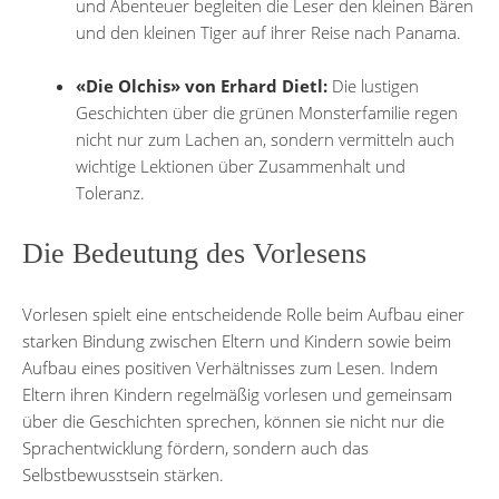
und Abenteuer begleiten die Leser den kleinen Bären
und den kleinen Tiger auf ihrer Reise nach Panama.
«Die Olchis» von Erhard Dietl:
Die lustigen
Geschichten über die grünen Monsterfamilie regen
nicht nur zum Lachen an, sondern vermitteln auch
wichtige Lektionen über Zusammenhalt und
Toleranz.
Die Bedeutung des Vorlesens
Vorlesen spielt eine entscheidende Rolle beim Aufbau einer
starken Bindung zwischen Eltern und Kindern sowie beim
Aufbau eines positiven Verhältnisses zum Lesen. Indem
Eltern ihren Kindern regelmäßig vorlesen und gemeinsam
über die Geschichten sprechen, können sie nicht nur die
Sprachentwicklung fördern, sondern auch das
Selbstbewusstsein stärken.