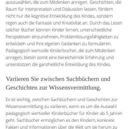
auszuwählen, die zum Mitdenken anregen. Geschichten, die
Raum für Interpretation und Diskussion lassen, fördern
nicht nur die kognitive Entwicklung des Kindes, sondern
regen auch die Fantasie und Kreativität an. Durch das Lesen
solcher Bücher können Kinder lernen, unterschiedliche
Perspektiven einzunehmen, Problemlösungsfähigkeiten zu
entwickeln und ihre eigenen Gedanken zu formulieren.
Pädagogisch wertvolle Kinderbücher, die zum Mitdenken
anregen, bieten somit eine bereichernde Erfahrung und
unterstützen die ganzheitliche Entwicklung des Kindes.
Variieren Sie zwischen Sachbüchern und
Geschichten zur Wissensvermittlung.
Es ist wichtig, zwischen Sachbüchern und Geschichten zur
Wissensvermittlung zu variieren, wenn es um die Auswahl
pädagogisch wertvoller Kinderbücher für Kinder ab 5 Jahren
geht. Sachbücher ermöglichen es den Kindern, konkrete
Fakten und Informationen über die Welt um sie herum zu