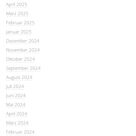
April 2025
März 2025
Februar 2025
Januar 2025
Dezember 2024
November 2024
Oktober 2024
September 2024
August 2024
Juli 2024
Juni 2024
Mai 2024
April 2024
März 2024
Februar 2024