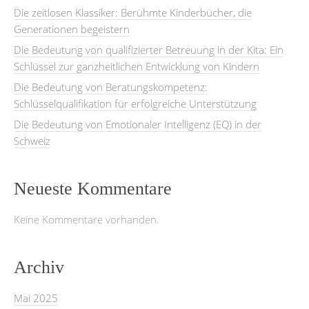
Die zeitlosen Klassiker: Berühmte Kinderbücher, die
Generationen begeistern
Die Bedeutung von qualifizierter Betreuung in der Kita: Ein
Schlüssel zur ganzheitlichen Entwicklung von Kindern
Die Bedeutung von Beratungskompetenz:
Schlüsselqualifikation für erfolgreiche Unterstützung
Die Bedeutung von Emotionaler Intelligenz (EQ) in der
Schweiz
Neueste Kommentare
Keine Kommentare vorhanden.
Archiv
Mai 2025