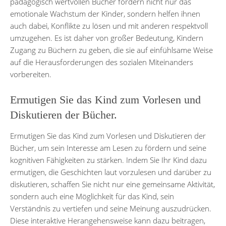
pädagogisch wertvollen Bücher fördern nicht nur das
emotionale Wachstum der Kinder, sondern helfen ihnen
auch dabei, Konflikte zu lösen und mit anderen respektvoll
umzugehen. Es ist daher von großer Bedeutung, Kindern
Zugang zu Büchern zu geben, die sie auf einfühlsame Weise
auf die Herausforderungen des sozialen Miteinanders
vorbereiten.
Ermutigen Sie das Kind zum Vorlesen und
Diskutieren der Bücher.
Ermutigen Sie das Kind zum Vorlesen und Diskutieren der
Bücher, um sein Interesse am Lesen zu fördern und seine
kognitiven Fähigkeiten zu stärken. Indem Sie Ihr Kind dazu
ermutigen, die Geschichten laut vorzulesen und darüber zu
diskutieren, schaffen Sie nicht nur eine gemeinsame Aktivität,
sondern auch eine Möglichkeit für das Kind, sein
Verständnis zu vertiefen und seine Meinung auszudrücken.
Diese interaktive Herangehensweise kann dazu beitragen,