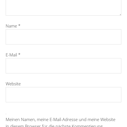
Name
*
E-Mail
*
Website
Meinen Namen, meine E-Mail-Adresse und meine Website
in diesem Browser für die nächste Kommentierung