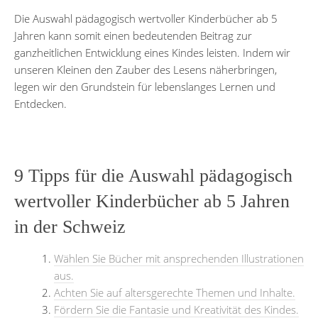
Die Auswahl pädagogisch wertvoller Kinderbücher ab 5
Jahren kann somit einen bedeutenden Beitrag zur
ganzheitlichen Entwicklung eines Kindes leisten. Indem wir
unseren Kleinen den Zauber des Lesens näherbringen,
legen wir den Grundstein für lebenslanges Lernen und
Entdecken.
9 Tipps für die Auswahl pädagogisch
wertvoller Kinderbücher ab 5 Jahren
in der Schweiz
Wählen Sie Bücher mit ansprechenden Illustrationen
aus.
Achten Sie auf altersgerechte Themen und Inhalte.
Fördern Sie die Fantasie und Kreativität des Kindes.