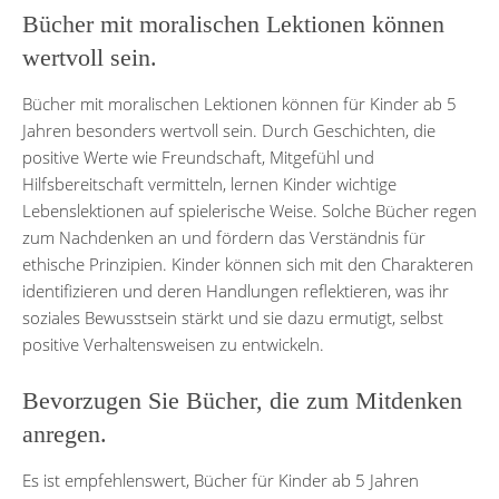
Bücher mit moralischen Lektionen können
wertvoll sein.
Bücher mit moralischen Lektionen können für Kinder ab 5
Jahren besonders wertvoll sein. Durch Geschichten, die
positive Werte wie Freundschaft, Mitgefühl und
Hilfsbereitschaft vermitteln, lernen Kinder wichtige
Lebenslektionen auf spielerische Weise. Solche Bücher regen
zum Nachdenken an und fördern das Verständnis für
ethische Prinzipien. Kinder können sich mit den Charakteren
identifizieren und deren Handlungen reflektieren, was ihr
soziales Bewusstsein stärkt und sie dazu ermutigt, selbst
positive Verhaltensweisen zu entwickeln.
Bevorzugen Sie Bücher, die zum Mitdenken
anregen.
Es ist empfehlenswert, Bücher für Kinder ab 5 Jahren