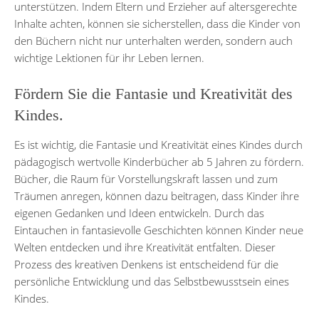
unterstützen. Indem Eltern und Erzieher auf altersgerechte
Inhalte achten, können sie sicherstellen, dass die Kinder von
den Büchern nicht nur unterhalten werden, sondern auch
wichtige Lektionen für ihr Leben lernen.
Fördern Sie die Fantasie und Kreativität des
Kindes.
Es ist wichtig, die Fantasie und Kreativität eines Kindes durch
pädagogisch wertvolle Kinderbücher ab 5 Jahren zu fördern.
Bücher, die Raum für Vorstellungskraft lassen und zum
Träumen anregen, können dazu beitragen, dass Kinder ihre
eigenen Gedanken und Ideen entwickeln. Durch das
Eintauchen in fantasievolle Geschichten können Kinder neue
Welten entdecken und ihre Kreativität entfalten. Dieser
Prozess des kreativen Denkens ist entscheidend für die
persönliche Entwicklung und das Selbstbewusstsein eines
Kindes.