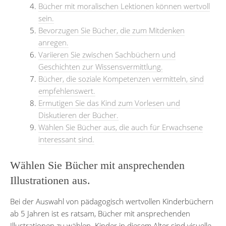
Bücher mit moralischen Lektionen können wertvoll
sein.
Bevorzugen Sie Bücher, die zum Mitdenken
anregen.
Variieren Sie zwischen Sachbüchern und
Geschichten zur Wissensvermittlung.
Bücher, die soziale Kompetenzen vermitteln, sind
empfehlenswert.
Ermutigen Sie das Kind zum Vorlesen und
Diskutieren der Bücher.
Wählen Sie Bücher aus, die auch für Erwachsene
interessant sind.
Wählen Sie Bücher mit ansprechenden
Illustrationen aus.
Bei der Auswahl von pädagogisch wertvollen Kinderbüchern
ab 5 Jahren ist es ratsam, Bücher mit ansprechenden
Illustrationen zu wählen. Kinder in diesem Alter sind visuelle