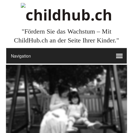
"Fördern Sie das Wachstum – Mit
ChildHub.ch an der Seite Ihrer Kinder."