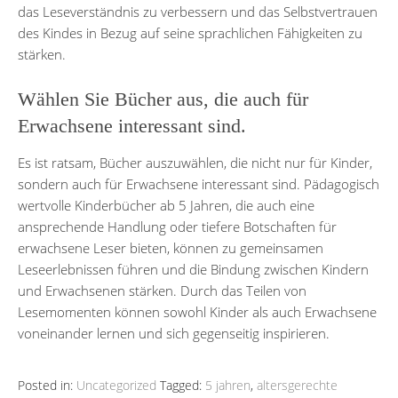
das Leseverständnis zu verbessern und das Selbstvertrauen
des Kindes in Bezug auf seine sprachlichen Fähigkeiten zu
stärken.
Wählen Sie Bücher aus, die auch für
Erwachsene interessant sind.
Es ist ratsam, Bücher auszuwählen, die nicht nur für Kinder,
sondern auch für Erwachsene interessant sind. Pädagogisch
wertvolle Kinderbücher ab 5 Jahren, die auch eine
ansprechende Handlung oder tiefere Botschaften für
erwachsene Leser bieten, können zu gemeinsamen
Leseerlebnissen führen und die Bindung zwischen Kindern
und Erwachsenen stärken. Durch das Teilen von
Lesemomenten können sowohl Kinder als auch Erwachsene
voneinander lernen und sich gegenseitig inspirieren.
Posted in:
Uncategorized
Tagged:
5 jahren
,
altersgerechte