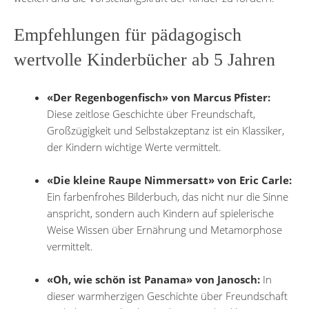
Empfehlungen für pädagogisch
wertvolle Kinderbücher ab 5 Jahren
«Der Regenbogenfisch» von Marcus Pfister:
Diese zeitlose Geschichte über Freundschaft,
Großzügigkeit und Selbstakzeptanz ist ein Klassiker,
der Kindern wichtige Werte vermittelt.
«Die kleine Raupe Nimmersatt» von Eric Carle:
Ein farbenfrohes Bilderbuch, das nicht nur die Sinne
anspricht, sondern auch Kindern auf spielerische
Weise Wissen über Ernährung und Metamorphose
vermittelt.
«Oh, wie schön ist Panama» von Janosch:
In
dieser warmherzigen Geschichte über Freundschaft