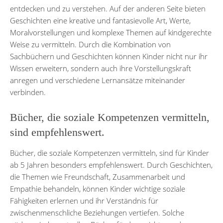
entdecken und zu verstehen. Auf der anderen Seite bieten
Geschichten eine kreative und fantasievolle Art, Werte,
Moralvorstellungen und komplexe Themen auf kindgerechte
Weise zu vermitteln. Durch die Kombination von
Sachbüchern und Geschichten können Kinder nicht nur ihr
Wissen erweitern, sondern auch ihre Vorstellungskraft
anregen und verschiedene Lernansätze miteinander
verbinden.
Bücher, die soziale Kompetenzen vermitteln,
sind empfehlenswert.
Bücher, die soziale Kompetenzen vermitteln, sind für Kinder
ab 5 Jahren besonders empfehlenswert. Durch Geschichten,
die Themen wie Freundschaft, Zusammenarbeit und
Empathie behandeln, können Kinder wichtige soziale
Fähigkeiten erlernen und ihr Verständnis für
zwischenmenschliche Beziehungen vertiefen. Solche