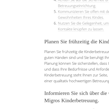
Betreuungseinrichtung.
Kommunizieren Sie offen mit d
Gewohnheiten Ihres Kindes.
Nutzen Sie die Gelegenheit, um 
Kontakte knüpfen zu lassen.
Planen Sie frühzeitig die Kin
Planen Sie frühzeitig die Kinderbetreuun
guten Händen sind und Sie beruhigt Ihr
Planung können Sie sicherstellen, dass
und dass Ihre Bedürfnisse und Anforde
Kinderbetreuung steht Ihnen zur Seite,
einer qualitativ hochwertigen Betreuung
Informieren Sie sich über di
Migros Kinderbetreuung.