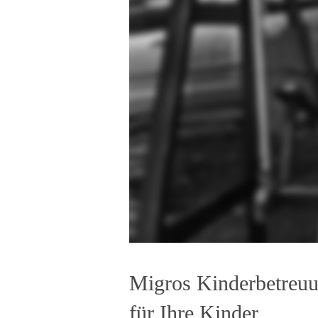
Migros Kinderbetreuu
für Ihre Kinder