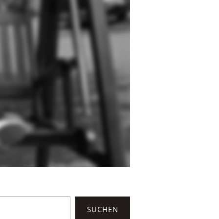
SUCHEN