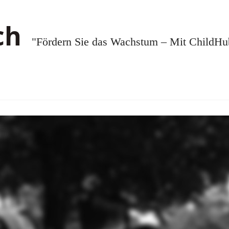
"Fördern Sie das Wachstum – Mit ChildHub.