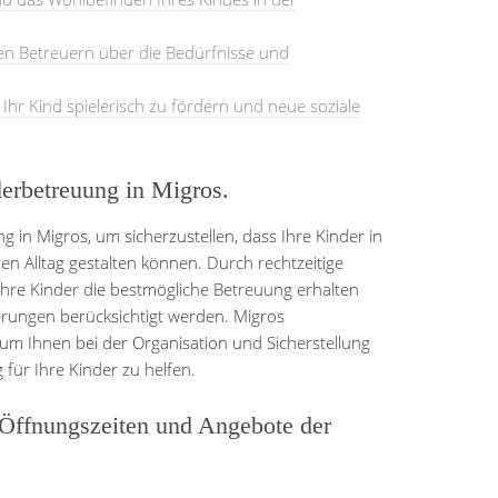
en Betreuern über die Bedürfnisse und
Ihr Kind spielerisch zu fördern und neue soziale
derbetreuung in Migros.
g in Migros, um sicherzustellen, dass Ihre Kinder in
en Alltag gestalten können. Durch rechtzeitige
 Ihre Kinder die bestmögliche Betreuung erhalten
rungen berücksichtigt werden. Migros
 um Ihnen bei der Organisation und Sicherstellung
 für Ihre Kinder zu helfen.
e Öffnungszeiten und Angebote der