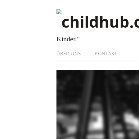
Kinder."
ÜBER UNS
KONTAKT