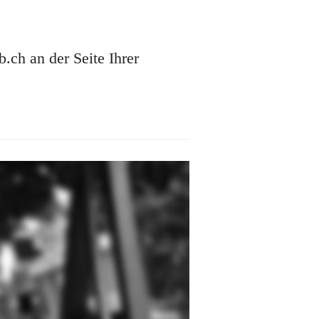
ch an der Seite Ihrer