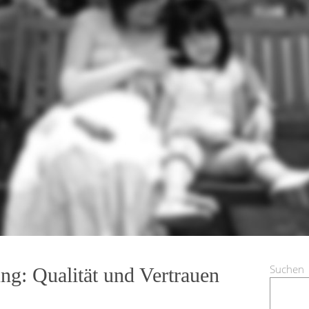
Suchen
ng: Qualität und Vertrauen