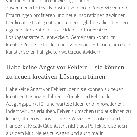
von Ideen. Indem du mit Gleichgesinnten
zusammenarbeitest, kannst du von ihren Perspektiven und
Erfahrungen profitieren und neue Inspirationen gewinnen.
Der kreative Dialog mit anderen ermöglicht es dir, über den
eigenen Horizont hinauszublicken und innovative
Lösungsansätze zu entwickeln. Gemeinsam könnt ihr
kreative Prozesse fördern und voneinander lernen, um eure
künstlerischen Fähigkeiten weiterzuentwickeln.
Habe keine Angst vor Fehlern – sie können
zu neuen kreativen Lösungen führen.
Habe keine Angst vor Fehlern, denn sie können zu neuen
kreativen Lösungen führen. Oftmals sind Fehler der
Ausgangspunkt für unerwartete Ideen und Innovationen.
Indem wir uns erlauben, Fehler zu machen und aus ihnen zu
lernen, öffnen wir uns für neue Wege des Denkens und
Handelns. Kreativität entsteht nicht aus Perfektion, sondern
aus dem Mut, Neues zu wagen und auch mal in