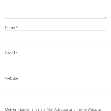
Name
*
E-Mail
*
Website
Meinen Namen, meine E-Mail-Adresse und meine Website