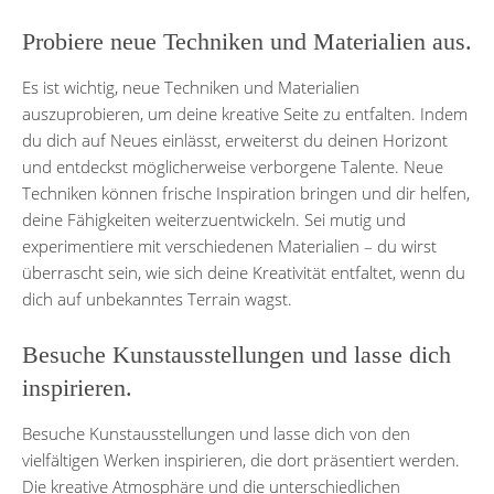
Probiere neue Techniken und Materialien aus.
Es ist wichtig, neue Techniken und Materialien
auszuprobieren, um deine kreative Seite zu entfalten. Indem
du dich auf Neues einlässt, erweiterst du deinen Horizont
und entdeckst möglicherweise verborgene Talente. Neue
Techniken können frische Inspiration bringen und dir helfen,
deine Fähigkeiten weiterzuentwickeln. Sei mutig und
experimentiere mit verschiedenen Materialien – du wirst
überrascht sein, wie sich deine Kreativität entfaltet, wenn du
dich auf unbekanntes Terrain wagst.
Besuche Kunstausstellungen und lasse dich
inspirieren.
Besuche Kunstausstellungen und lasse dich von den
vielfältigen Werken inspirieren, die dort präsentiert werden.
Die kreative Atmosphäre und die unterschiedlichen