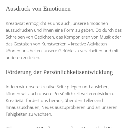
Ausdruck von Emotionen
Kreativität ermöglicht es uns auch, unsere Emotionen
auszudrücken und ihnen eine Form zu geben. Ob durch das
Schreiben von Gedichten, das Komponieren von Musik oder
das Gestalten von Kunstwerken – kreative Aktivitäten
können uns helfen, unsere Gefühle zu verarbeiten und mit
anderen zu teilen.
Förderung der Persönlichkeitsentwicklung
Indem wir unsere kreative Seite pflegen und ausleben,
können wir auch unsere Persönlichkeit weiterentwickeln.
Kreativität fordert uns heraus, über den Tellerrand
hinauszuschauen, Neues auszuprobieren und an unseren
Fähigkeiten zu wachsen.