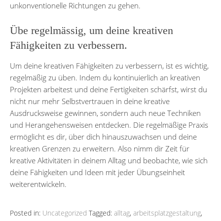
unkonventionelle Richtungen zu gehen.
Übe regelmässig, um deine kreativen
Fähigkeiten zu verbessern.
Um deine kreativen Fähigkeiten zu verbessern, ist es wichtig,
regelmäßig zu üben. Indem du kontinuierlich an kreativen
Projekten arbeitest und deine Fertigkeiten schärfst, wirst du
nicht nur mehr Selbstvertrauen in deine kreative
Ausdrucksweise gewinnen, sondern auch neue Techniken
und Herangehensweisen entdecken. Die regelmäßige Praxis
ermöglicht es dir, über dich hinauszuwachsen und deine
kreativen Grenzen zu erweitern. Also nimm dir Zeit für
kreative Aktivitäten in deinem Alltag und beobachte, wie sich
deine Fähigkeiten und Ideen mit jeder Übungseinheit
weiterentwickeln.
Posted in:
Uncategorized
Tagged:
alltag
,
arbeitsplatzgestaltung
,