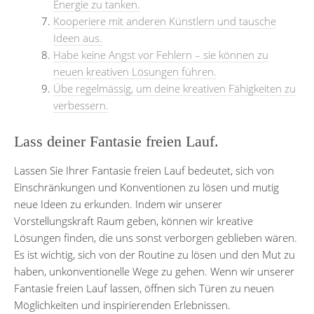
Energie zu tanken.
Kooperiere mit anderen Künstlern und tausche
Ideen aus.
Habe keine Angst vor Fehlern – sie können zu
neuen kreativen Lösungen führen.
Übe regelmässig, um deine kreativen Fähigkeiten zu
verbessern.
Lass deiner Fantasie freien Lauf.
Lassen Sie Ihrer Fantasie freien Lauf bedeutet, sich von
Einschränkungen und Konventionen zu lösen und mutig
neue Ideen zu erkunden. Indem wir unserer
Vorstellungskraft Raum geben, können wir kreative
Lösungen finden, die uns sonst verborgen geblieben wären.
Es ist wichtig, sich von der Routine zu lösen und den Mut zu
haben, unkonventionelle Wege zu gehen. Wenn wir unserer
Fantasie freien Lauf lassen, öffnen sich Türen zu neuen
Möglichkeiten und inspirierenden Erlebnissen.