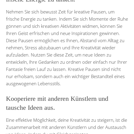
Nehmen Sie sich bewusst Zeit für kreative Pausen, um
frische Energie zu tanken. Indem Sie sich Momente der Ruhe
gönnen und sich kreativen Aktivitäten widmen, können Sie
Ihren Geist erfrischen und neue Inspirationen gewinnen.
Diese Pausen ermöglichen es Ihnen, Abstand vom Alltag zu
nehmen, Stress abzubauen und Ihre Kreativität wieder
aufzuladen. Nutzen Sie diese Zeit, um neue Ideen zu
entwickeln, Ihre Gedanken zu ordnen oder einfach nur Ihrer
Fantasie freien Lauf zu lassen. Kreative Pausen sind nicht
nur erholsam, sondern auch ein wichtiger Bestandteil eines
ausgewogenen Lebensstils.
Kooperiere mit anderen Künstlern und
tausche Ideen aus.
Eine effektive Möglichkeit, deine Kreativität zu steigern, ist die
Zusammenarbeit mit anderen Künstlern und der Austausch