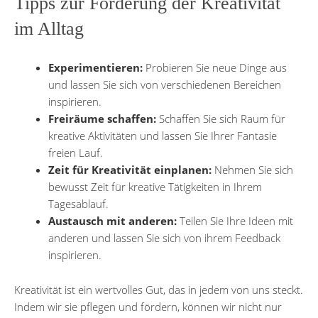
Tipps zur Förderung der Kreativität
im Alltag
Experimentieren:
Probieren Sie neue Dinge aus
und lassen Sie sich von verschiedenen Bereichen
inspirieren.
Freiräume schaffen:
Schaffen Sie sich Raum für
kreative Aktivitäten und lassen Sie Ihrer Fantasie
freien Lauf.
Zeit für Kreativität einplanen:
Nehmen Sie sich
bewusst Zeit für kreative Tätigkeiten in Ihrem
Tagesablauf.
Austausch mit anderen:
Teilen Sie Ihre Ideen mit
anderen und lassen Sie sich von ihrem Feedback
inspirieren.
Kreativität ist ein wertvolles Gut, das in jedem von uns steckt.
Indem wir sie pflegen und fördern, können wir nicht nur