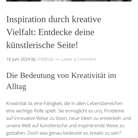
Inspiration durch kreative
Vielfalt: Entdecke deine
künstlerische Seite!
16 Juni 2024
by
childhub
Leave a Comment
Die Bedeutung von Kreativität im
Alltag
Kreativität ist eine Fähigkeit, die in allen Lebensbereichen
eine wichtige Rolle spielt. Sie ermöglicht es uns, Probleme
auf innovative Weise zu lösen, neue Ideen zu entwickeln und
unsere Welt auf künstlerische und inspirierende Weise zu
gestalten. Doch was genau bedeutet es, kreativ zu sein?