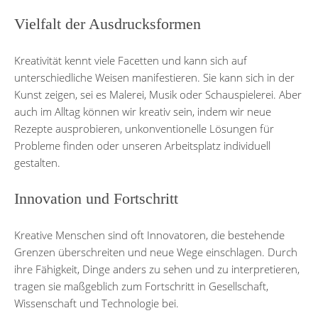
Vielfalt der Ausdrucksformen
Kreativität kennt viele Facetten und kann sich auf
unterschiedliche Weisen manifestieren. Sie kann sich in der
Kunst zeigen, sei es Malerei, Musik oder Schauspielerei. Aber
auch im Alltag können wir kreativ sein, indem wir neue
Rezepte ausprobieren, unkonventionelle Lösungen für
Probleme finden oder unseren Arbeitsplatz individuell
gestalten.
Innovation und Fortschritt
Kreative Menschen sind oft Innovatoren, die bestehende
Grenzen überschreiten und neue Wege einschlagen. Durch
ihre Fähigkeit, Dinge anders zu sehen und zu interpretieren,
tragen sie maßgeblich zum Fortschritt in Gesellschaft,
Wissenschaft und Technologie bei.