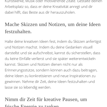
Kunstwerke, Musik oder motivierende Zitate. Gestalte deinen
Arbeitsplatz so, dass er deine Kreativität anregt und dir
dabei hilft, das Beste aus dir herauszuholen.
Mache Skizzen und Notizen, um deine Ideen
festzuhalten.
Halte deine kreativen Ideen fest, indem du Skizzen anfertigst
und Notizen machst. Indem du deine Gedanken visuell
darstellst und sie aufschreibst, kannst du sicherstellen, dass
du keine Einfälle verlierst und sie später weiterentwickeln
kannst. Skizzen und Notizen dienen nicht nur als
Erinnerungsstütze, sondern können auch dazu beitragen,
deine Ideen zu konkretisieren und neue Inspirationen zu
gewinnen. Nehme dir Zeit, deine Ideen festzuhalten und
lasse sie so lebendig werden.
Nimm dir Zeit für kreative Pausen, um
frische Energie zu tanken.