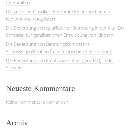
für Familien
Die zeitlosen Klassiker: Berühmte Kinderbücher, die
Generationen begeistern
Die Bedeutung von qualifizierter Betreuung in der Kita: Ein
Schlüssel zur ganzheitlichen Entwicklung von Kindern
Die Bedeutung von Beratungskompetenz:
Schlüsselqualifikation für erfolgreiche Unterstützung
Die Bedeutung von Emotionaler Intelligenz (EQ) in der
Schweiz
Neueste Kommentare
Keine Kommentare vorhanden.
Archiv