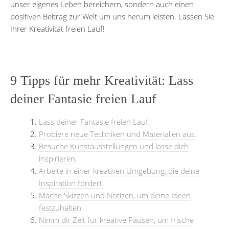
unser eigenes Leben bereichern, sondern auch einen
positiven Beitrag zur Welt um uns herum leisten. Lassen Sie
Ihrer Kreativität freien Lauf!
9 Tipps für mehr Kreativität: Lass
deiner Fantasie freien Lauf
Lass deiner Fantasie freien Lauf.
Probiere neue Techniken und Materialien aus.
Besuche Kunstausstellungen und lasse dich
inspirieren.
Arbeite in einer kreativen Umgebung, die deine
Inspiration fördert.
Mache Skizzen und Notizen, um deine Ideen
festzuhalten.
Nimm dir Zeit für kreative Pausen, um frische