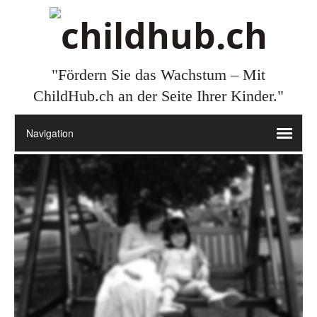
"Fördern Sie das Wachstum – Mit
ChildHub.ch an der Seite Ihrer Kinder."