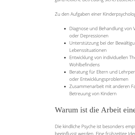
Zu den Aufgaben einer Kinderpsycholo
Diagnose und Behandlung von 
oder Depressionen
Unterstützung bei der Bewältig
Lebenssituationen
Entwicklung von individuellen 
Wohlbefindens
Beratung für Eltern und Lehrper
oder Entwicklungsproblemen
Zusammenarbeit mit anderen Fa
Betreuung von Kindern
Warum ist die Arbeit ein
Die kindliche Psyche ist besonders emp
beeinflusst werden. Eine frühzeitige I