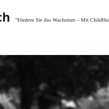
"Fördern Sie das Wachstum – Mit ChildHub.