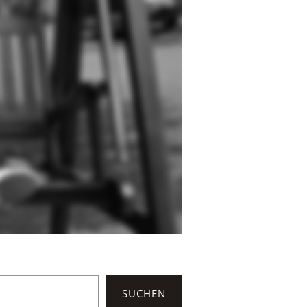
SUCHEN