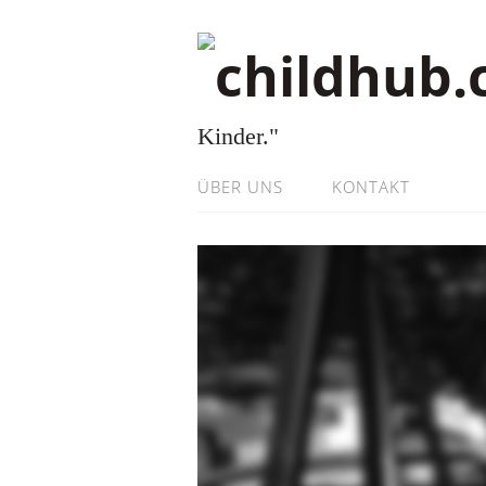
Kinder."
ÜBER UNS
KONTAKT