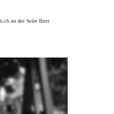
ch an der Seite Ihrer