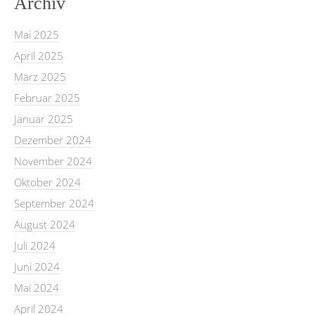
Archiv
Mai 2025
April 2025
März 2025
Februar 2025
Januar 2025
Dezember 2024
November 2024
Oktober 2024
September 2024
August 2024
Juli 2024
Juni 2024
Mai 2024
April 2024