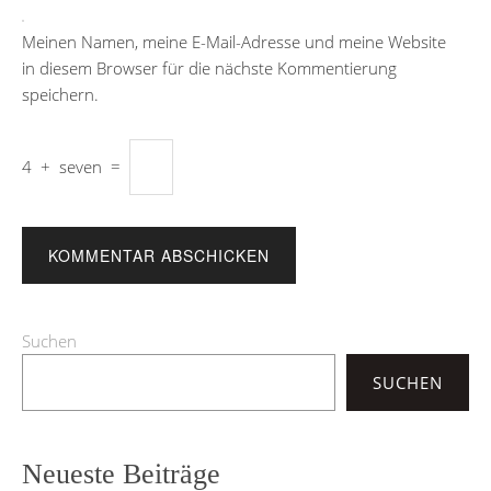
Meinen Namen, meine E-Mail-Adresse und meine Website
in diesem Browser für die nächste Kommentierung
speichern.
4
+
seven
=
Suchen
SUCHEN
Neueste Beiträge