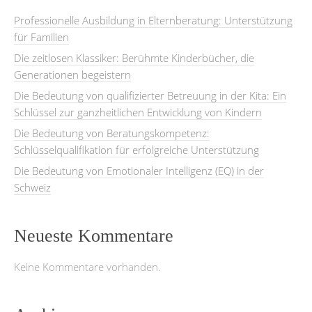
Professionelle Ausbildung in Elternberatung: Unterstützung
für Familien
Die zeitlosen Klassiker: Berühmte Kinderbücher, die
Generationen begeistern
Die Bedeutung von qualifizierter Betreuung in der Kita: Ein
Schlüssel zur ganzheitlichen Entwicklung von Kindern
Die Bedeutung von Beratungskompetenz:
Schlüsselqualifikation für erfolgreiche Unterstützung
Die Bedeutung von Emotionaler Intelligenz (EQ) in der
Schweiz
Neueste Kommentare
Keine Kommentare vorhanden.