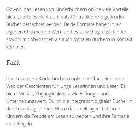
Obwohl das Lesen von Kinderbüchern online viele Vorteile
bietet, sollte es nicht als Ersatz für traditionelle gedruckte
Bücher betrachtet werden. Beide Formate haben ihren
eigenen Charme und Wert, und es ist wichtig, dass Kinder
sowohl mit physischen als auch digitalen Büchern in Kontakt
kommen.
Fazit
Das Lesen von Kinderbüchern online eröffnet eine neue
Welt der Geschichten für junge Leserinnen und Leser. Es
bietet Vielfalt, Zugänglichkeit sowie Bildungs- und
Unterhaltungswert. Durch die Integration digitaler Bücher in
den Lesealltag können Eltern dazu beitragen, bei ihren
Kindern die Freude am Lesen zu wecken und ihre Fantasie
zu beflügeln.