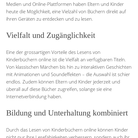
Medien und Online-Plattformen haben Eltern und Kinder
heute die Möglichkeit, eine Vielzahl von Büchern direkt auf
ihren Geräten zu entdecken und zu lesen.
Vielfalt und Zugänglichkeit
Eine der grossartigen Vorteile des Lesens von
Kinderbüchern online ist die Vielfalt an verfügbaren Titeln.
Von klassischen Märchen bis hin zu interaktiven Geschichten
mit Animationen und Soundeffekten – die Auswahl ist schier
endlos. Zudem können Eltern und Kinder jederzeit und
überall auf diese Bücher zugreifen, solange sie eine
Internetverbindung haben.
Bildung und Unterhaltung kombiniert
Durch das Lesen von Kinderbüchern online können Kinder
nicht nur ihre Lesefähigkeiten verbessern, sondern auch ihr