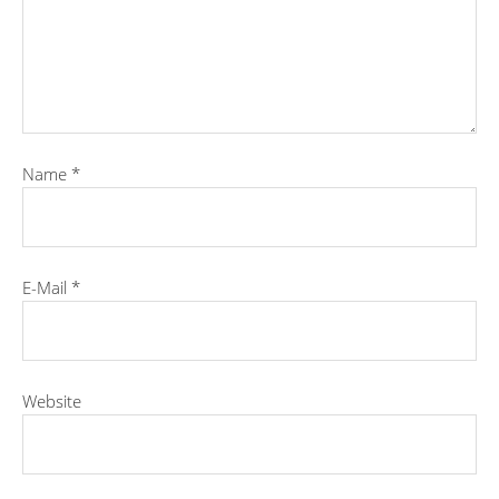
Name
*
E-Mail
*
Website