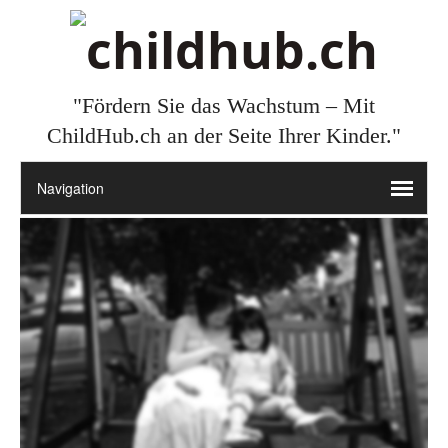
"Fördern Sie das Wachstum – Mit
ChildHub.ch an der Seite Ihrer Kinder."