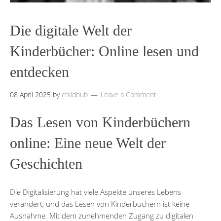
Die digitale Welt der
Kinderbücher: Online lesen und
entdecken
08 April 2025
by
childhub
Leave a Comment
Das Lesen von Kinderbüchern
online: Eine neue Welt der
Geschichten
Die Digitalisierung hat viele Aspekte unseres Lebens
verändert, und das Lesen von Kinderbüchern ist keine
Ausnahme. Mit dem zunehmenden Zugang zu digitalen