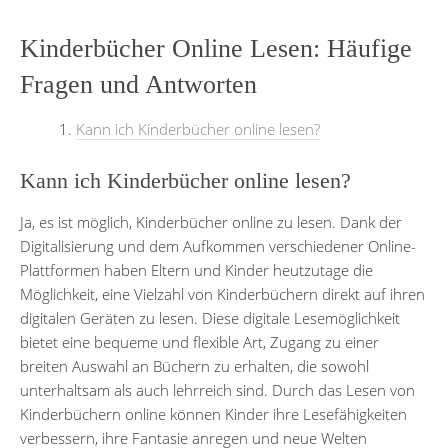
Kinderbücher Online Lesen: Häufige
Fragen und Antworten
Kann ich Kinderbücher online lesen?
Kann ich Kinderbücher online lesen?
Ja, es ist möglich, Kinderbücher online zu lesen. Dank der
Digitalisierung und dem Aufkommen verschiedener Online-
Plattformen haben Eltern und Kinder heutzutage die
Möglichkeit, eine Vielzahl von Kinderbüchern direkt auf ihren
digitalen Geräten zu lesen. Diese digitale Lesemöglichkeit
bietet eine bequeme und flexible Art, Zugang zu einer
breiten Auswahl an Büchern zu erhalten, die sowohl
unterhaltsam als auch lehrreich sind. Durch das Lesen von
Kinderbüchern online können Kinder ihre Lesefähigkeiten
verbessern, ihre Fantasie anregen und neue Welten