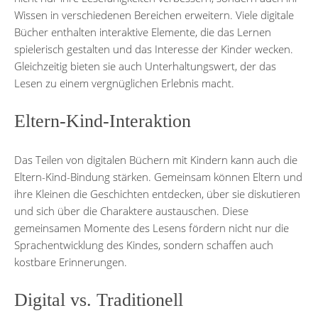
Wissen in verschiedenen Bereichen erweitern. Viele digitale
Bücher enthalten interaktive Elemente, die das Lernen
spielerisch gestalten und das Interesse der Kinder wecken.
Gleichzeitig bieten sie auch Unterhaltungswert, der das
Lesen zu einem vergnüglichen Erlebnis macht.
Eltern-Kind-Interaktion
Das Teilen von digitalen Büchern mit Kindern kann auch die
Eltern-Kind-Bindung stärken. Gemeinsam können Eltern und
ihre Kleinen die Geschichten entdecken, über sie diskutieren
und sich über die Charaktere austauschen. Diese
gemeinsamen Momente des Lesens fördern nicht nur die
Sprachentwicklung des Kindes, sondern schaffen auch
kostbare Erinnerungen.
Digital vs. Traditionell