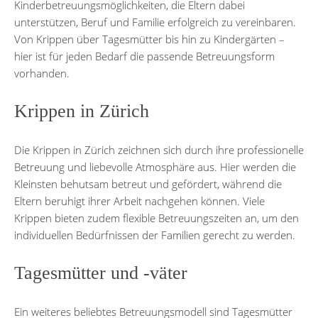
Kinderbetreuungsmöglichkeiten, die Eltern dabei
unterstützen, Beruf und Familie erfolgreich zu vereinbaren.
Von Krippen über Tagesmütter bis hin zu Kindergärten –
hier ist für jeden Bedarf die passende Betreuungsform
vorhanden.
Krippen in Zürich
Die Krippen in Zürich zeichnen sich durch ihre professionelle
Betreuung und liebevolle Atmosphäre aus. Hier werden die
Kleinsten behutsam betreut und gefördert, während die
Eltern beruhigt ihrer Arbeit nachgehen können. Viele
Krippen bieten zudem flexible Betreuungszeiten an, um den
individuellen Bedürfnissen der Familien gerecht zu werden.
Tagesmütter und -väter
Ein weiteres beliebtes Betreuungsmodell sind Tagesmütter