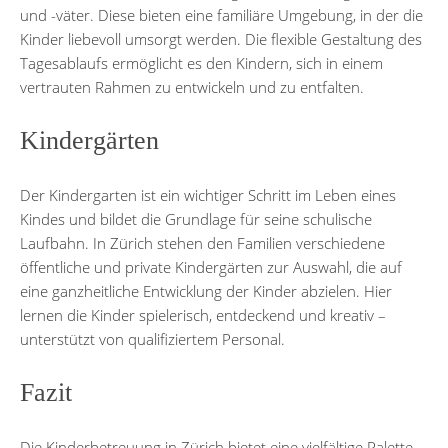
und -väter. Diese bieten eine familiäre Umgebung, in der die
Kinder liebevoll umsorgt werden. Die flexible Gestaltung des
Tagesablaufs ermöglicht es den Kindern, sich in einem
vertrauten Rahmen zu entwickeln und zu entfalten.
Kindergärten
Der Kindergarten ist ein wichtiger Schritt im Leben eines
Kindes und bildet die Grundlage für seine schulische
Laufbahn. In Zürich stehen den Familien verschiedene
öffentliche und private Kindergärten zur Auswahl, die auf
eine ganzheitliche Entwicklung der Kinder abzielen. Hier
lernen die Kinder spielerisch, entdeckend und kreativ –
unterstützt von qualifiziertem Personal.
Fazit
Die Kinderbetreuung in Zürich bietet eine vielfältige Palette