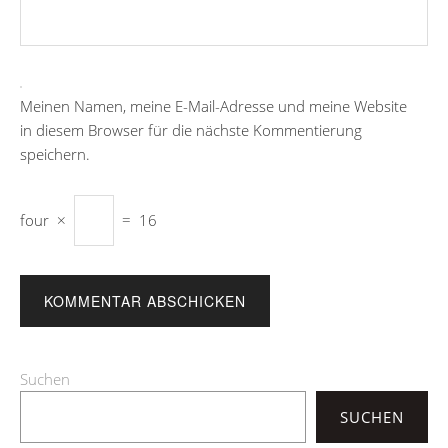
Meinen Namen, meine E-Mail-Adresse und meine Website
in diesem Browser für die nächste Kommentierung
speichern.
four
×
=
16
Suchen
SUCHEN