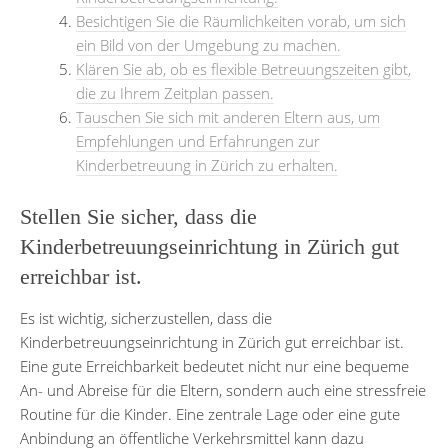
Besichtigen Sie die Räumlichkeiten vorab, um sich
ein Bild von der Umgebung zu machen.
Klären Sie ab, ob es flexible Betreuungszeiten gibt,
die zu Ihrem Zeitplan passen.
Tauschen Sie sich mit anderen Eltern aus, um
Empfehlungen und Erfahrungen zur
Kinderbetreuung in Zürich zu erhalten.
Stellen Sie sicher, dass die
Kinderbetreuungseinrichtung in Zürich gut
erreichbar ist.
Es ist wichtig, sicherzustellen, dass die
Kinderbetreuungseinrichtung in Zürich gut erreichbar ist.
Eine gute Erreichbarkeit bedeutet nicht nur eine bequeme
An- und Abreise für die Eltern, sondern auch eine stressfreie
Routine für die Kinder. Eine zentrale Lage oder eine gute
Anbindung an öffentliche Verkehrsmittel kann dazu