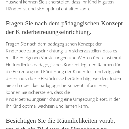
Auswahl können Sie sicherstellen, dass Ihr Kind in guten
Händen ist und sich optimal entfalten kann.
Fragen Sie nach dem pädagogischen Konzept
der Kinderbetreuungseinrichtung.
Fragen Sie nach dem pädagogischen Konzept der
Kinderbetreuungseinrichtung, um sicherzustellen, dass es
mit Ihren eigenen Vorstellungen und Werten übereinstimmt.
Ein fundiertes pädagogisches Konzept legt den Rahmen für
die Betreuung und Förderung der Kinder fest und zeigt, wie
deren individuelle Bedürfnisse berücksichtigt werden. Indem
Sie sich über das pädagogische Konzept informieren,
können Sie sicherstellen, dass die
Kinderbetreuungseinrichtung eine Umgebung bietet, in der
Ihr Kind optimal wachsen und lernen kann.
Besichtigen Sie die Räumlichkeiten vorab,