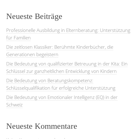
Neueste Beiträge
Professionelle Ausbildung in Elternberatung: Unterstützung
für Familien
Die zeitlosen Klassiker: Berühmte Kinderbücher, die
Generationen begeistern
Die Bedeutung von qualifizierter Betreuung in der Kita: Ein
Schlüssel zur ganzheitlichen Entwicklung von Kindern
Die Bedeutung von Beratungskompetenz:
Schlüsselqualifikation für erfolgreiche Unterstützung
Die Bedeutung von Emotionaler Intelligenz (EQ) in der
Schweiz
Neueste Kommentare