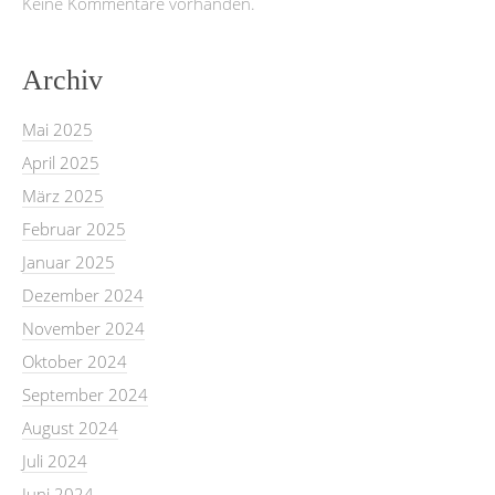
Keine Kommentare vorhanden.
Archiv
Mai 2025
April 2025
März 2025
Februar 2025
Januar 2025
Dezember 2024
November 2024
Oktober 2024
September 2024
August 2024
Juli 2024
Juni 2024