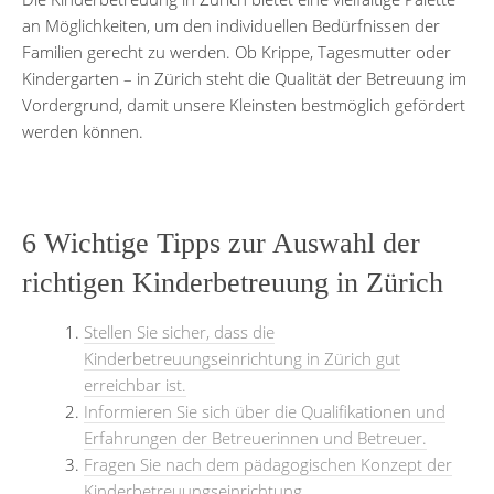
an Möglichkeiten, um den individuellen Bedürfnissen der
Familien gerecht zu werden. Ob Krippe, Tagesmutter oder
Kindergarten – in Zürich steht die Qualität der Betreuung im
Vordergrund, damit unsere Kleinsten bestmöglich gefördert
werden können.
6 Wichtige Tipps zur Auswahl der
richtigen Kinderbetreuung in Zürich
Stellen Sie sicher, dass die
Kinderbetreuungseinrichtung in Zürich gut
erreichbar ist.
Informieren Sie sich über die Qualifikationen und
Erfahrungen der Betreuerinnen und Betreuer.
Fragen Sie nach dem pädagogischen Konzept der
Kinderbetreuungseinrichtung.