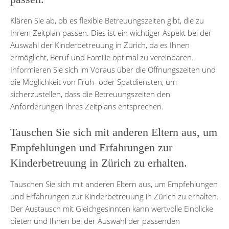
Klären Sie ab, ob es flexible Betreuungszeiten gibt, die zu
Ihrem Zeitplan passen. Dies ist ein wichtiger Aspekt bei der
Auswahl der Kinderbetreuung in Zürich, da es Ihnen
ermöglicht, Beruf und Familie optimal zu vereinbaren.
Informieren Sie sich im Voraus über die Öffnungszeiten und
die Möglichkeit von Früh- oder Spätdiensten, um
sicherzustellen, dass die Betreuungszeiten den
Anforderungen Ihres Zeitplans entsprechen.
Tauschen Sie sich mit anderen Eltern aus, um
Empfehlungen und Erfahrungen zur
Kinderbetreuung in Zürich zu erhalten.
Tauschen Sie sich mit anderen Eltern aus, um Empfehlungen
und Erfahrungen zur Kinderbetreuung in Zürich zu erhalten.
Der Austausch mit Gleichgesinnten kann wertvolle Einblicke
bieten und Ihnen bei der Auswahl der passenden