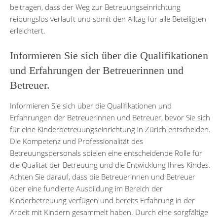
beitragen, dass der Weg zur Betreuungseinrichtung
reibungslos verläuft und somit den Alltag für alle Beteiligten
erleichtert.
Informieren Sie sich über die Qualifikationen
und Erfahrungen der Betreuerinnen und
Betreuer.
Informieren Sie sich über die Qualifikationen und
Erfahrungen der Betreuerinnen und Betreuer, bevor Sie sich
für eine Kinderbetreuungseinrichtung in Zürich entscheiden.
Die Kompetenz und Professionalität des
Betreuungspersonals spielen eine entscheidende Rolle für
die Qualität der Betreuung und die Entwicklung Ihres Kindes.
Achten Sie darauf, dass die Betreuerinnen und Betreuer
über eine fundierte Ausbildung im Bereich der
Kinderbetreuung verfügen und bereits Erfahrung in der
Arbeit mit Kindern gesammelt haben. Durch eine sorgfältige