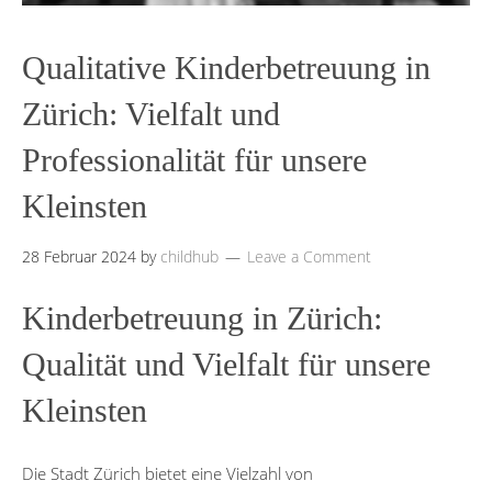
Qualitative Kinderbetreuung in
Zürich: Vielfalt und
Professionalität für unsere
Kleinsten
28 Februar 2024
by
childhub
Leave a Comment
Kinderbetreuung in Zürich:
Qualität und Vielfalt für unsere
Kleinsten
Die Stadt Zürich bietet eine Vielzahl von