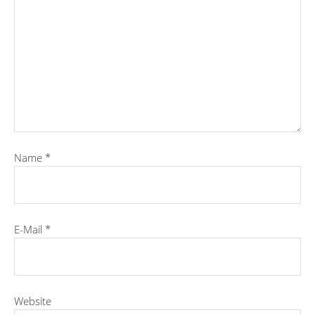
Name
*
E-Mail
*
Website