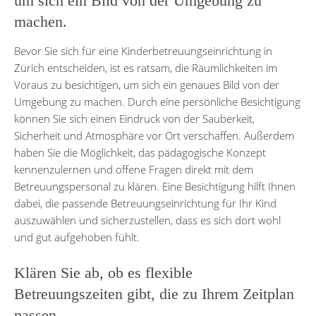
um sich ein Bild von der Umgebung zu
machen.
Bevor Sie sich für eine Kinderbetreuungseinrichtung in
Zürich entscheiden, ist es ratsam, die Räumlichkeiten im
Voraus zu besichtigen, um sich ein genaues Bild von der
Umgebung zu machen. Durch eine persönliche Besichtigung
können Sie sich einen Eindruck von der Sauberkeit,
Sicherheit und Atmosphäre vor Ort verschaffen. Außerdem
haben Sie die Möglichkeit, das pädagogische Konzept
kennenzulernen und offene Fragen direkt mit dem
Betreuungspersonal zu klären. Eine Besichtigung hilft Ihnen
dabei, die passende Betreuungseinrichtung für Ihr Kind
auszuwählen und sicherzustellen, dass es sich dort wohl
und gut aufgehoben fühlt.
Klären Sie ab, ob es flexible
Betreuungszeiten gibt, die zu Ihrem Zeitplan
passen.