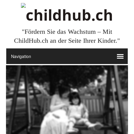
"Fördern Sie das Wachstum – Mit
ChildHub.ch an der Seite Ihrer Kinder."