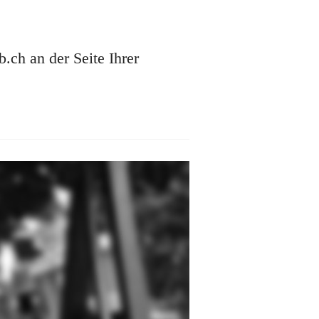
ch an der Seite Ihrer