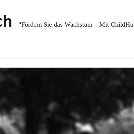
"Fördern Sie das Wachstum – Mit ChildHub.