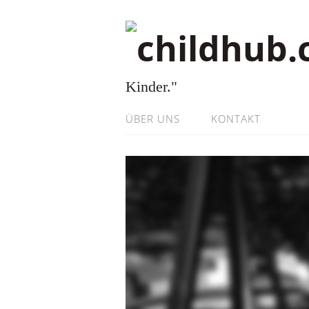
Kinder."
ÜBER UNS
KONTAKT