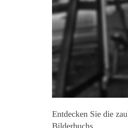
Entdecken Sie die zau
Bilderbuchs