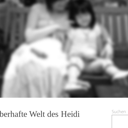
Suchen
berhafte Welt des Heidi