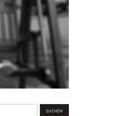
SUCHEN