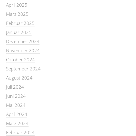
April 2025
März 2025
Februar 2025
Januar 2025
Dezember 2024
November 2024
Oktober 2024
September 2024
August 2024
Juli 2024
Juni 2024
Mai 2024
April 2024
März 2024
Februar 2024