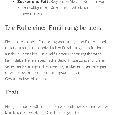
Zucker und Fett:
Begrenzen Sie den Konsum von
zuckerhaltigen Getränken und fettreichen
Lebensmitteln.
Die Rolle eines Ernährungsberaters
Eine professionelle Ernährungsberatung kann Eltern dabei
unterstützen, einen individuellen Ernährungsplan für ihre
Kinder zu erstellen. Ein qualifizierter Ernährungsberater
kann dabei helfen, spezifische Bedürfnisse zu identifizieren –
sei es bei Nahrungsmittelunverträglichkeiten oder -allergien
oder bei besonderen ernährungsbedingten
Gesundheitsproblemen.
Fazit
Eine gesunde Ernährung ist ein wesentlicher Bestandteil der
kindlichen Entwicklung. Durch eine gezielte