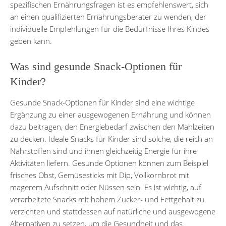
spezifischen Ernährungsfragen ist es empfehlenswert, sich
an einen qualifizierten Ernährungsberater zu wenden, der
individuelle Empfehlungen für die Bedürfnisse Ihres Kindes
geben kann.
Was sind gesunde Snack-Optionen für
Kinder?
Gesunde Snack-Optionen für Kinder sind eine wichtige
Ergänzung zu einer ausgewogenen Ernährung und können
dazu beitragen, den Energiebedarf zwischen den Mahlzeiten
zu decken. Ideale Snacks für Kinder sind solche, die reich an
Nährstoffen sind und ihnen gleichzeitig Energie für ihre
Aktivitäten liefern. Gesunde Optionen können zum Beispiel
frisches Obst, Gemüsesticks mit Dip, Vollkornbrot mit
magerem Aufschnitt oder Nüssen sein. Es ist wichtig, auf
verarbeitete Snacks mit hohem Zucker- und Fettgehalt zu
verzichten und stattdessen auf natürliche und ausgewogene
Alternativen zu setzen, um die Gesundheit und das