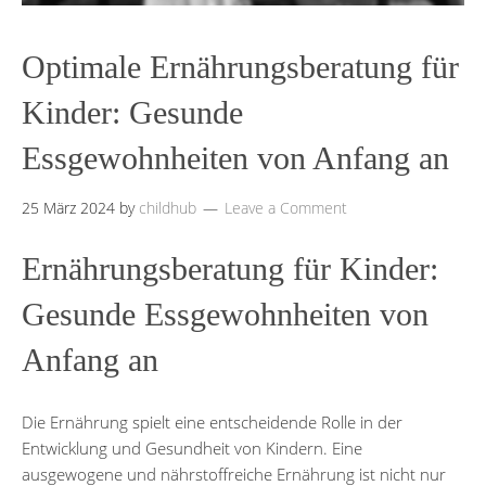
Optimale Ernährungsberatung für
Kinder: Gesunde
Essgewohnheiten von Anfang an
25 März 2024
by
childhub
Leave a Comment
Ernährungsberatung für Kinder:
Gesunde Essgewohnheiten von
Anfang an
Die Ernährung spielt eine entscheidende Rolle in der
Entwicklung und Gesundheit von Kindern. Eine
ausgewogene und nährstoffreiche Ernährung ist nicht nur