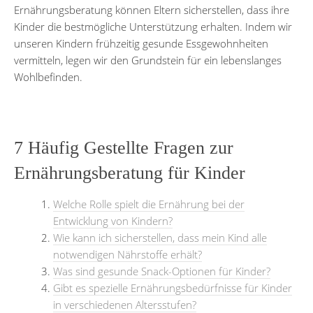
Ernährungsberatung können Eltern sicherstellen, dass ihre
Kinder die bestmögliche Unterstützung erhalten. Indem wir
unseren Kindern frühzeitig gesunde Essgewohnheiten
vermitteln, legen wir den Grundstein für ein lebenslanges
Wohlbefinden.
7 Häufig Gestellte Fragen zur
Ernährungsberatung für Kinder
Welche Rolle spielt die Ernährung bei der
Entwicklung von Kindern?
Wie kann ich sicherstellen, dass mein Kind alle
notwendigen Nährstoffe erhält?
Was sind gesunde Snack-Optionen für Kinder?
Gibt es spezielle Ernährungsbedürfnisse für Kinder
in verschiedenen Altersstufen?