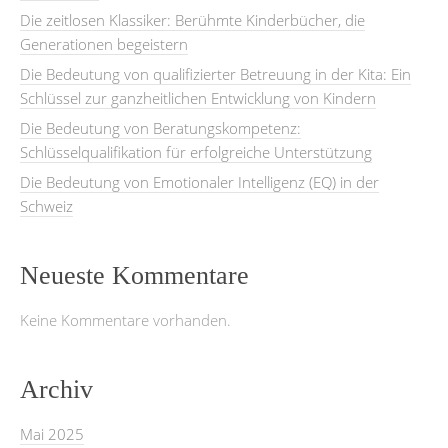
Die zeitlosen Klassiker: Berühmte Kinderbücher, die
Generationen begeistern
Die Bedeutung von qualifizierter Betreuung in der Kita: Ein
Schlüssel zur ganzheitlichen Entwicklung von Kindern
Die Bedeutung von Beratungskompetenz:
Schlüsselqualifikation für erfolgreiche Unterstützung
Die Bedeutung von Emotionaler Intelligenz (EQ) in der
Schweiz
Neueste Kommentare
Keine Kommentare vorhanden.
Archiv
Mai 2025