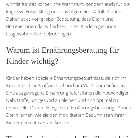
wichtig für das körperliche Wachstum, sondern auch für die
kognitive Entwicklung und das allgemeine Wohlbefinden.
Daher ist es von großer Bedeutung, dass Eltern und
Betreuerinnen darauf achten, ihren Kindern gesunde
Essgewohnheiten beizubringen.
Warum ist Ernährungsberatung für
Kinder wichtig?
Kinder haben spezielle Ernährungsbedürfnisse, da sich ihr
Körper und ihr Stoffwechsel noch im Wachstum befinden.
Eine ausgewogene Ernährung liefert ihnen die notwendigen
Nährstoffe, um gesund zu bleiben und sich optimal zu
entwickeln. Durch eine gezielte Ernährungsberatung können
Eltern lernen, wie sie den individuellen Bedürfnissen ihrer
Kinder gerecht werden können.