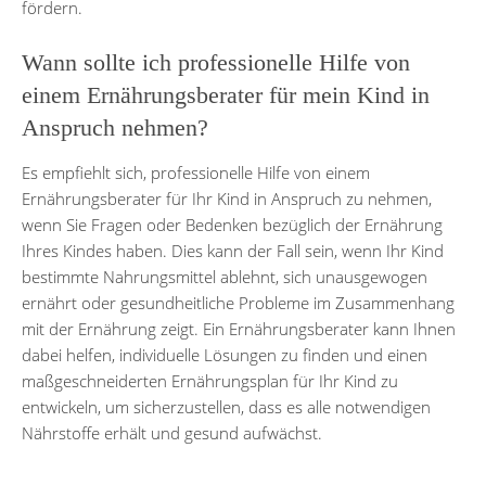
fördern.
Wann sollte ich professionelle Hilfe von
einem Ernährungsberater für mein Kind in
Anspruch nehmen?
Es empfiehlt sich, professionelle Hilfe von einem
Ernährungsberater für Ihr Kind in Anspruch zu nehmen,
wenn Sie Fragen oder Bedenken bezüglich der Ernährung
Ihres Kindes haben. Dies kann der Fall sein, wenn Ihr Kind
bestimmte Nahrungsmittel ablehnt, sich unausgewogen
ernährt oder gesundheitliche Probleme im Zusammenhang
mit der Ernährung zeigt. Ein Ernährungsberater kann Ihnen
dabei helfen, individuelle Lösungen zu finden und einen
maßgeschneiderten Ernährungsplan für Ihr Kind zu
entwickeln, um sicherzustellen, dass es alle notwendigen
Nährstoffe erhält und gesund aufwächst.