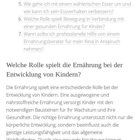
Wie gehe ich mit einem wählerischen Esser um und
wie kann ich sein Essverhalten verbessern?
Welche Rolle spielt Bewegung in Verbindung mit
einer gesunden Ernährung für Kinder?
Wann sollte ich professionelle Hilfe von einem
Ernährungsberater für mein Kind in Anspruch
nehmen?
Welche Rolle spielt die Ernährung bei der
Entwicklung von Kindern?
Die Ernährung spielt eine entscheidende Rolle bei der
Entwicklung von Kindern. Eine ausgewogene und
nährstoffreiche Ernährung versorgt Kinder mit den
notwendigen Bausteinen für ihr Wachstum und ihre
Gesundheit. Die richtige Ernährung unterstützt nicht nur die
körperliche Entwicklung, sondern beeinflusst auch die
geistige Leistungsfähigkeit und das allgemeine
Wohlbefinden. Durch eine gesunde Ernährung können