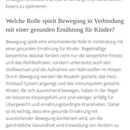
Essers zu optimieren.
Welche Rolle spielt Bewegung in Verbindung
mit einer gesunden Ernährung für Kinder?
Bewegung spielt eine entscheidende Rolle in Verbindung mit
einer gesunden Ernährung für Kinder. Regelmäßige
körperliche Aktivität fördert nicht nur die körperliche Fitness
und das Wohlbefinden, sondern unterstützt auch den
Stoffwechsel und die Aufnahme von Nährstoffen im Körper.
Durch Bewegung werden die Muskeln gestärkt, das Herz-
Kreislauf-System angeregt und das Immunsystem gestärkt.
Kinder, die sich ausreichend bewegen, haben in der Regel
ein besseres Körpergefühl und sind weniger anfällig für
Übergewicht und ernährungsbedingte Krankheiten. Daher
ist es wichtig, dass eine gesunde Ernährung mit
ausreichender Bewegung kombiniert wird, um die
ganzheitliche Gesundheit und Entwicklung von Kindern zu