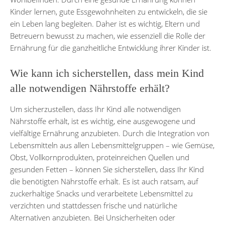
Kinder lernen, gute Essgewohnheiten zu entwickeln, die sie
ein Leben lang begleiten. Daher ist es wichtig, Eltern und
Betreuern bewusst zu machen, wie essenziell die Rolle der
Ernährung für die ganzheitliche Entwicklung ihrer Kinder ist.
Wie kann ich sicherstellen, dass mein Kind
alle notwendigen Nährstoffe erhält?
Um sicherzustellen, dass Ihr Kind alle notwendigen
Nährstoffe erhält, ist es wichtig, eine ausgewogene und
vielfältige Ernährung anzubieten. Durch die Integration von
Lebensmitteln aus allen Lebensmittelgruppen – wie Gemüse,
Obst, Vollkornprodukten, proteinreichen Quellen und
gesunden Fetten – können Sie sicherstellen, dass Ihr Kind
die benötigten Nährstoffe erhält. Es ist auch ratsam, auf
zuckerhaltige Snacks und verarbeitete Lebensmittel zu
verzichten und stattdessen frische und natürliche
Alternativen anzubieten. Bei Unsicherheiten oder