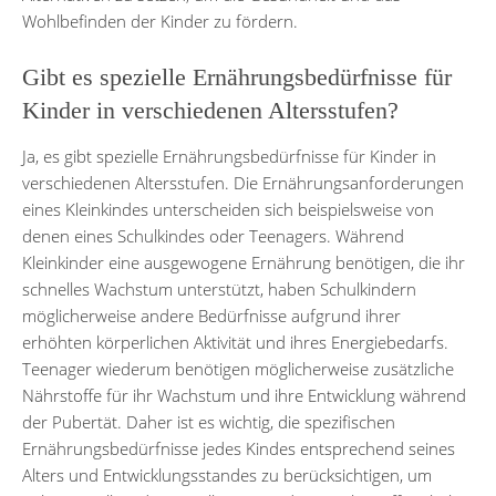
Wohlbefinden der Kinder zu fördern.
Gibt es spezielle Ernährungsbedürfnisse für
Kinder in verschiedenen Altersstufen?
Ja, es gibt spezielle Ernährungsbedürfnisse für Kinder in
verschiedenen Altersstufen. Die Ernährungsanforderungen
eines Kleinkindes unterscheiden sich beispielsweise von
denen eines Schulkindes oder Teenagers. Während
Kleinkinder eine ausgewogene Ernährung benötigen, die ihr
schnelles Wachstum unterstützt, haben Schulkindern
möglicherweise andere Bedürfnisse aufgrund ihrer
erhöhten körperlichen Aktivität und ihres Energiebedarfs.
Teenager wiederum benötigen möglicherweise zusätzliche
Nährstoffe für ihr Wachstum und ihre Entwicklung während
der Pubertät. Daher ist es wichtig, die spezifischen
Ernährungsbedürfnisse jedes Kindes entsprechend seines
Alters und Entwicklungsstandes zu berücksichtigen, um