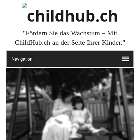
"Fördern Sie das Wachstum – Mit
ChildHub.ch an der Seite Ihrer Kinder."