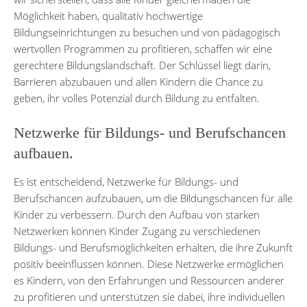
Möglichkeit haben, qualitativ hochwertige
Bildungseinrichtungen zu besuchen und von pädagogisch
wertvollen Programmen zu profitieren, schaffen wir eine
gerechtere Bildungslandschaft. Der Schlüssel liegt darin,
Barrieren abzubauen und allen Kindern die Chance zu
geben, ihr volles Potenzial durch Bildung zu entfalten.
Netzwerke für Bildungs- und Berufschancen
aufbauen.
Es ist entscheidend, Netzwerke für Bildungs- und
Berufschancen aufzubauen, um die Bildungschancen für alle
Kinder zu verbessern. Durch den Aufbau von starken
Netzwerken können Kinder Zugang zu verschiedenen
Bildungs- und Berufsmöglichkeiten erhalten, die ihre Zukunft
positiv beeinflussen können. Diese Netzwerke ermöglichen
es Kindern, von den Erfahrungen und Ressourcen anderer
zu profitieren und unterstützen sie dabei, ihre individuellen