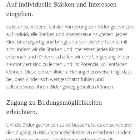
Auf individuelle Stärken und Interessen
eingehen.
Es ist entscheidend, bei der Förderung von Bildungschancen
auf individuelle Stärken und Interessen einzugehen. Jedes
Kind ist einzigartig und bringt unterschiedliche Talente mit
sich. Indem wir die Stärken und Interessen jedes Kindes
erkennen und fördern, schaffen wir eine Umgebung, in der
sie motiviert sind zu lernen und ihr Potenzial voll entfalten
können. Diese personalisierte Herangehensweise trägt dazu
bei, dass Kinder sich wertgeschätzt fühlen und
selbstbewusst ihren Bildungsweg gestalten können.
Zugang zu Bildungsmöglichkeiten
erleichtern.
Um die Bildungschancen zu verbessern, ist es entscheidend,
den Zugang zu Bildungsmöglichkeiten zu erleichtern. Indem
wir sicherstellen, dass alle Kinder gleichermaßen die