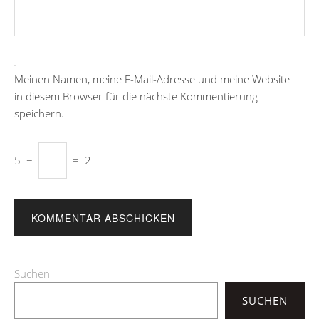
Meinen Namen, meine E-Mail-Adresse und meine Website
in diesem Browser für die nächste Kommentierung
speichern.
5
−
=
2
Suchen
SUCHEN