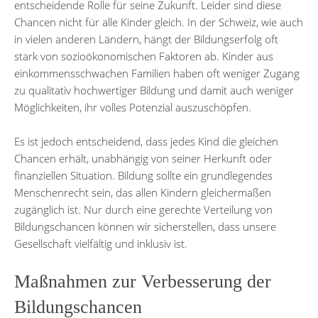
entscheidende Rolle für seine Zukunft. Leider sind diese
Chancen nicht für alle Kinder gleich. In der Schweiz, wie auch
in vielen anderen Ländern, hängt der Bildungserfolg oft
stark von sozioökonomischen Faktoren ab. Kinder aus
einkommensschwachen Familien haben oft weniger Zugang
zu qualitativ hochwertiger Bildung und damit auch weniger
Möglichkeiten, ihr volles Potenzial auszuschöpfen.
Es ist jedoch entscheidend, dass jedes Kind die gleichen
Chancen erhält, unabhängig von seiner Herkunft oder
finanziellen Situation. Bildung sollte ein grundlegendes
Menschenrecht sein, das allen Kindern gleichermaßen
zugänglich ist. Nur durch eine gerechte Verteilung von
Bildungschancen können wir sicherstellen, dass unsere
Gesellschaft vielfältig und inklusiv ist.
Maßnahmen zur Verbesserung der
Bildungschancen