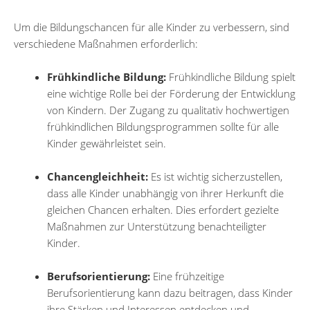
Um die Bildungschancen für alle Kinder zu verbessern, sind
verschiedene Maßnahmen erforderlich:
Frühkindliche Bildung:
Frühkindliche Bildung spielt
eine wichtige Rolle bei der Förderung der Entwicklung
von Kindern. Der Zugang zu qualitativ hochwertigen
frühkindlichen Bildungsprogrammen sollte für alle
Kinder gewährleistet sein.
Chancengleichheit:
Es ist wichtig sicherzustellen,
dass alle Kinder unabhängig von ihrer Herkunft die
gleichen Chancen erhalten. Dies erfordert gezielte
Maßnahmen zur Unterstützung benachteiligter
Kinder.
Berufsorientierung:
Eine frühzeitige
Berufsorientierung kann dazu beitragen, dass Kinder
ihre Stärken und Interessen entdecken und