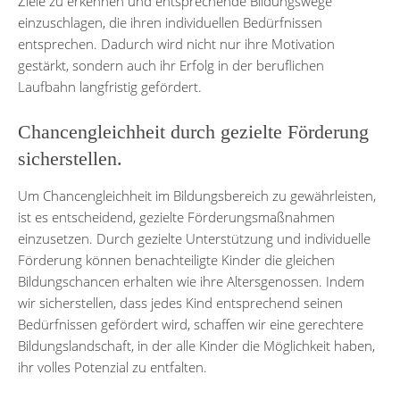
Ziele zu erkennen und entsprechende Bildungswege
einzuschlagen, die ihren individuellen Bedürfnissen
entsprechen. Dadurch wird nicht nur ihre Motivation
gestärkt, sondern auch ihr Erfolg in der beruflichen
Laufbahn langfristig gefördert.
Chancengleichheit durch gezielte Förderung
sicherstellen.
Um Chancengleichheit im Bildungsbereich zu gewährleisten,
ist es entscheidend, gezielte Förderungsmaßnahmen
einzusetzen. Durch gezielte Unterstützung und individuelle
Förderung können benachteiligte Kinder die gleichen
Bildungschancen erhalten wie ihre Altersgenossen. Indem
wir sicherstellen, dass jedes Kind entsprechend seinen
Bedürfnissen gefördert wird, schaffen wir eine gerechtere
Bildungslandschaft, in der alle Kinder die Möglichkeit haben,
ihr volles Potenzial zu entfalten.