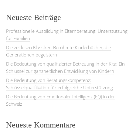
Neueste Beiträge
Professionelle Ausbildung in Elternberatung: Unterstützung
für Familien
Die zeitlosen Klassiker: Berühmte Kinderbücher, die
Generationen begeistern
Die Bedeutung von qualifizierter Betreuung in der Kita: Ein
Schlüssel zur ganzheitlichen Entwicklung von Kindern
Die Bedeutung von Beratungskompetenz:
Schlüsselqualifikation für erfolgreiche Unterstützung
Die Bedeutung von Emotionaler Intelligenz (EQ) in der
Schweiz
Neueste Kommentare