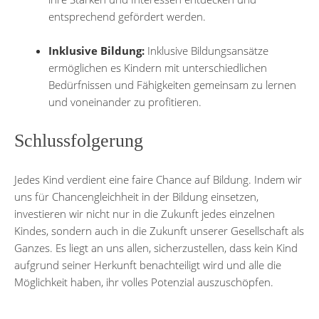
entsprechend gefördert werden.
Inklusive Bildung:
Inklusive Bildungsansätze
ermöglichen es Kindern mit unterschiedlichen
Bedürfnissen und Fähigkeiten gemeinsam zu lernen
und voneinander zu profitieren.
Schlussfolgerung
Jedes Kind verdient eine faire Chance auf Bildung. Indem wir
uns für Chancengleichheit in der Bildung einsetzen,
investieren wir nicht nur in die Zukunft jedes einzelnen
Kindes, sondern auch in die Zukunft unserer Gesellschaft als
Ganzes. Es liegt an uns allen, sicherzustellen, dass kein Kind
aufgrund seiner Herkunft benachteiligt wird und alle die
Möglichkeit haben, ihr volles Potenzial auszuschöpfen.