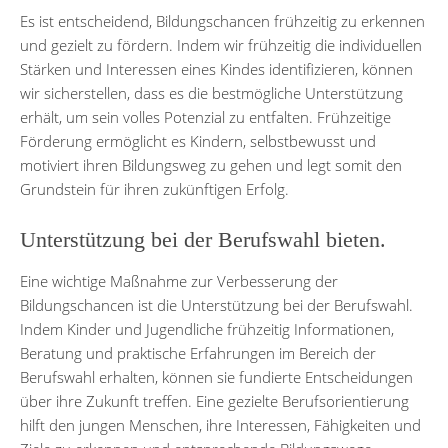
Es ist entscheidend, Bildungschancen frühzeitig zu erkennen
und gezielt zu fördern. Indem wir frühzeitig die individuellen
Stärken und Interessen eines Kindes identifizieren, können
wir sicherstellen, dass es die bestmögliche Unterstützung
erhält, um sein volles Potenzial zu entfalten. Frühzeitige
Förderung ermöglicht es Kindern, selbstbewusst und
motiviert ihren Bildungsweg zu gehen und legt somit den
Grundstein für ihren zukünftigen Erfolg.
Unterstützung bei der Berufswahl bieten.
Eine wichtige Maßnahme zur Verbesserung der
Bildungschancen ist die Unterstützung bei der Berufswahl.
Indem Kinder und Jugendliche frühzeitig Informationen,
Beratung und praktische Erfahrungen im Bereich der
Berufswahl erhalten, können sie fundierte Entscheidungen
über ihre Zukunft treffen. Eine gezielte Berufsorientierung
hilft den jungen Menschen, ihre Interessen, Fähigkeiten und