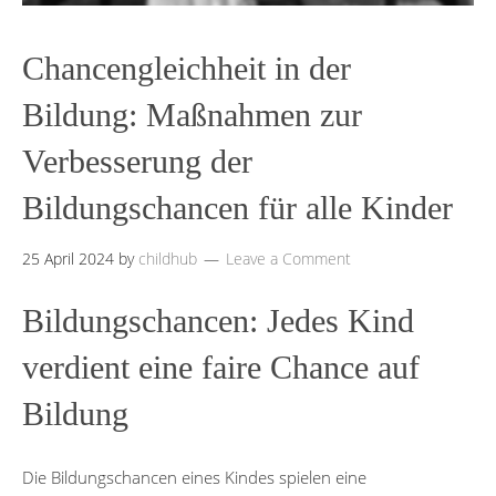
Chancengleichheit in der
Bildung: Maßnahmen zur
Verbesserung der
Bildungschancen für alle Kinder
25 April 2024
by
childhub
Leave a Comment
Bildungschancen: Jedes Kind
verdient eine faire Chance auf
Bildung
Die Bildungschancen eines Kindes spielen eine