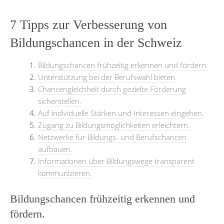
7 Tipps zur Verbesserung von
Bildungschancen in der Schweiz
Bildungschancen frühzeitig erkennen und fördern.
Unterstützung bei der Berufswahl bieten.
Chancengleichheit durch gezielte Förderung
sicherstellen.
Auf individuelle Stärken und Interessen eingehen.
Zugang zu Bildungsmöglichkeiten erleichtern.
Netzwerke für Bildungs- und Berufschancen
aufbauen.
Informationen über Bildungswege transparent
kommunizieren.
Bildungschancen frühzeitig erkennen und
fördern.