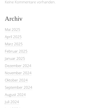
Keine Kommentare vorhanden.
Archiv
Mai 2025
April 2025
März 2025
Februar 2025
Januar 2025
Dezember 2024
November 2024
Oktober 2024
September 2024
August 2024
Juli 2024