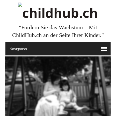
"Fördern Sie das Wachstum – Mit
ChildHub.ch an der Seite Ihrer Kinder."