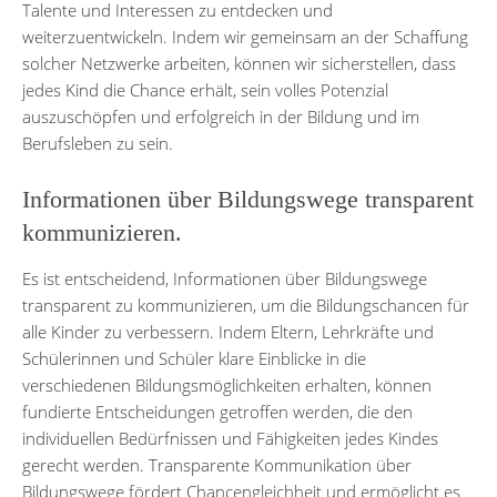
Talente und Interessen zu entdecken und
weiterzuentwickeln. Indem wir gemeinsam an der Schaffung
solcher Netzwerke arbeiten, können wir sicherstellen, dass
jedes Kind die Chance erhält, sein volles Potenzial
auszuschöpfen und erfolgreich in der Bildung und im
Berufsleben zu sein.
Informationen über Bildungswege transparent
kommunizieren.
Es ist entscheidend, Informationen über Bildungswege
transparent zu kommunizieren, um die Bildungschancen für
alle Kinder zu verbessern. Indem Eltern, Lehrkräfte und
Schülerinnen und Schüler klare Einblicke in die
verschiedenen Bildungsmöglichkeiten erhalten, können
fundierte Entscheidungen getroffen werden, die den
individuellen Bedürfnissen und Fähigkeiten jedes Kindes
gerecht werden. Transparente Kommunikation über
Bildungswege fördert Chancengleichheit und ermöglicht es