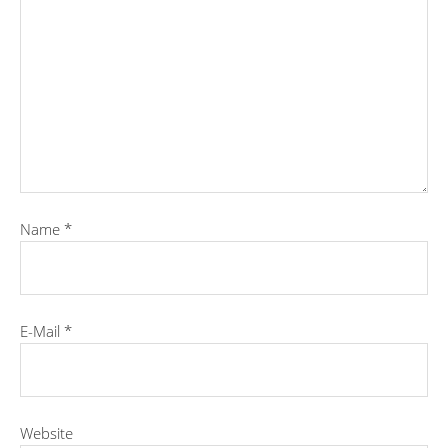
Name
*
E-Mail
*
Website