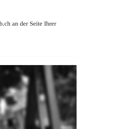
ch an der Seite Ihrer