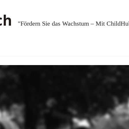
"Fördern Sie das Wachstum – Mit ChildHub.