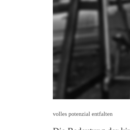
volles potenzial entfalten