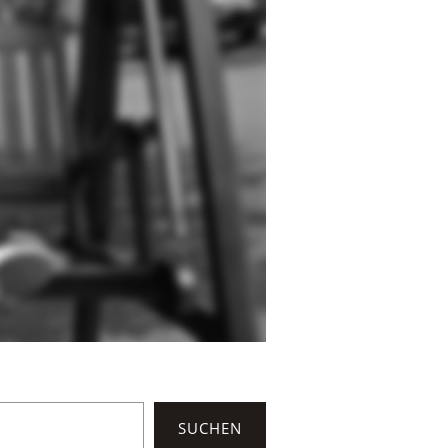
SUCHEN