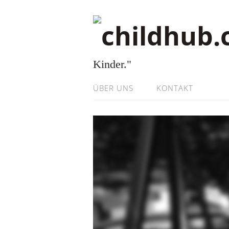
Kinder."
ÜBER UNS
KONTAKT