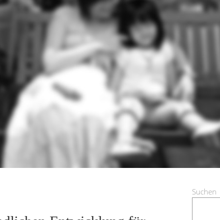
Suchen