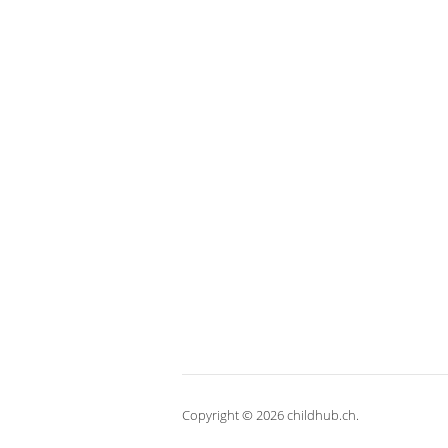
Copyright © 2026 childhub.ch.