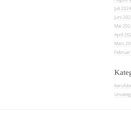
Juli 202
Juni 20
Mai 202
April 20
März 2
Februar
Kate
berufsb
Uncateg