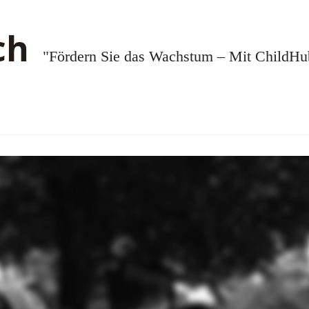
"Fördern Sie das Wachstum – Mit ChildHub.