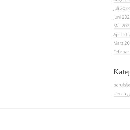
Juli 202
Juni 20
Mai 202
April 20
März 2
Februar
Kate
berufsb
Uncateg