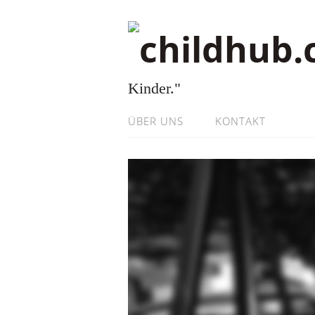
Kinder."
ÜBER UNS
KONTAKT