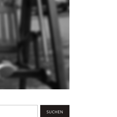
SUCHEN