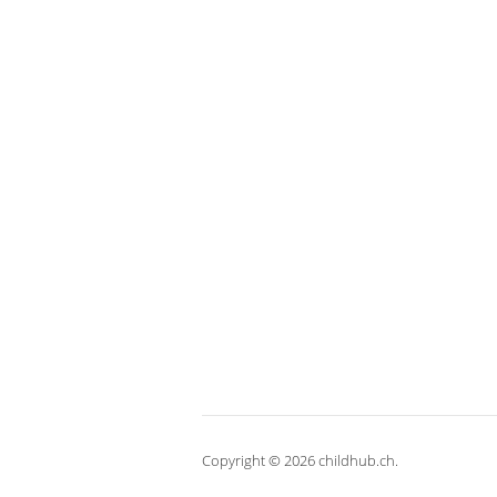
Copyright © 2026 childhub.ch.