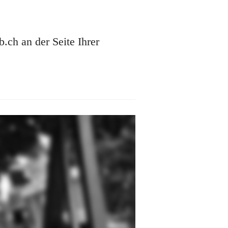
ch an der Seite Ihrer