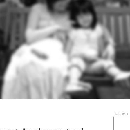
Suchen