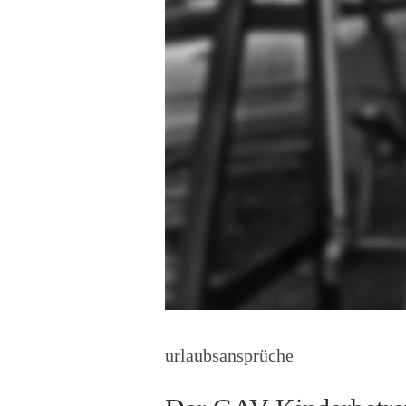
urlaubsansprüche