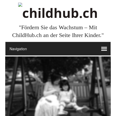
"Fördern Sie das Wachstum – Mit
ChildHub.ch an der Seite Ihrer Kinder."