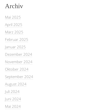
Archiv
Mai 2025
April 2025
März 2025
Februar 2025
Januar 2025
Dezember 2024
November 2024
Oktober 2024
September 2024
August 2024
Juli 2024
Juni 2024
Mai 2024