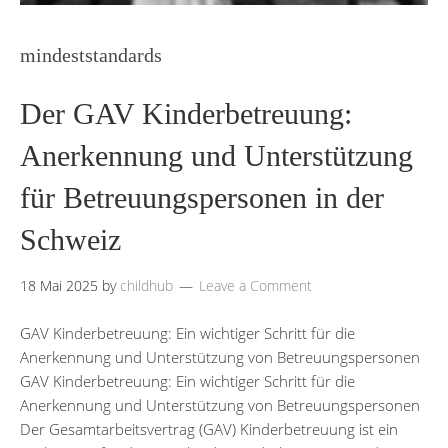
mindeststandards
Der GAV Kinderbetreuung:
Anerkennung und Unterstützung
für Betreuungspersonen in der
Schweiz
18 Mai 2025
by
childhub
Leave a Comment
GAV Kinderbetreuung: Ein wichtiger Schritt für die
Anerkennung und Unterstützung von Betreuungspersonen
GAV Kinderbetreuung: Ein wichtiger Schritt für die
Anerkennung und Unterstützung von Betreuungspersonen
Der Gesamtarbeitsvertrag (GAV) Kinderbetreuung ist ein