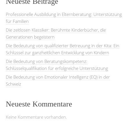
Neueste Beiträge
Professionelle Ausbildung in Elternberatung: Unterstützung
für Familien
Die zeitlosen Klassiker: Berühmte Kinderbücher, die
Generationen begeistern
Die Bedeutung von qualifizierter Betreuung in der Kita: Ein
Schlüssel zur ganzheitlichen Entwicklung von Kindern
Die Bedeutung von Beratungskompetenz:
Schlüsselqualifikation für erfolgreiche Unterstützung
Die Bedeutung von Emotionaler Intelligenz (EQ) in der
Schweiz
Neueste Kommentare
Keine Kommentare vorhanden.