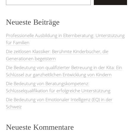
Neueste Beiträge
Professionelle Ausbildung in Elternberatung: Unterstützung
für Familien
Die zeitlosen Klassiker: Berühmte Kinderbücher, die
Generationen begeistern
Die Bedeutung von qualifizierter Betreuung in der Kita: Ein
Schlüssel zur ganzheitlichen Entwicklung von Kindern
Die Bedeutung von Beratungskompetenz:
Schlüsselqualifikation für erfolgreiche Unterstützung
Die Bedeutung von Emotionaler Intelligenz (EQ) in der
Schweiz
Neueste Kommentare