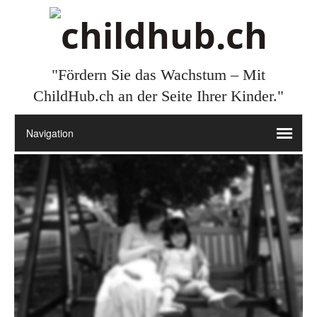
"Fördern Sie das Wachstum – Mit
ChildHub.ch an der Seite Ihrer Kinder."