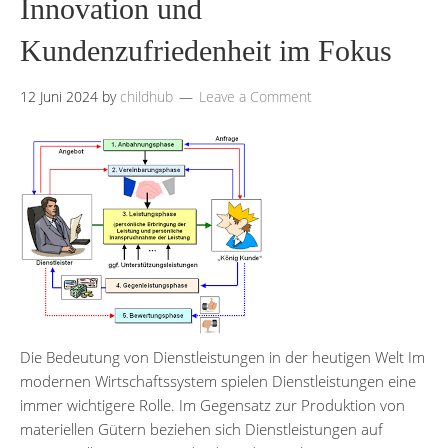
Innovation und
Kundenzufriedenheit im Fokus
12 Juni 2024
by
childhub
Leave a Comment
Die Bedeutung von Dienstleistungen in der heutigen Welt Im
modernen Wirtschaftssystem spielen Dienstleistungen eine
immer wichtigere Rolle. Im Gegensatz zur Produktion von
materiellen Gütern beziehen sich Dienstleistungen auf