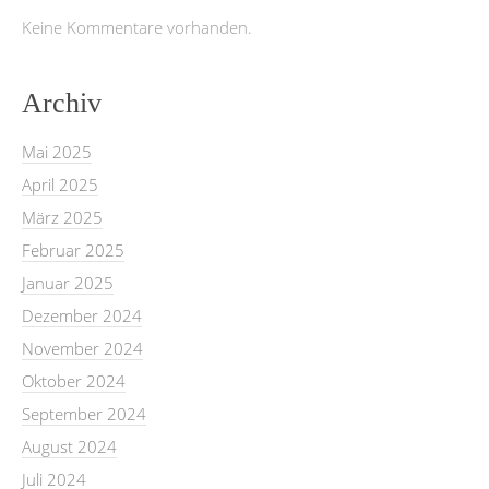
Keine Kommentare vorhanden.
Archiv
Mai 2025
April 2025
März 2025
Februar 2025
Januar 2025
Dezember 2024
November 2024
Oktober 2024
September 2024
August 2024
Juli 2024