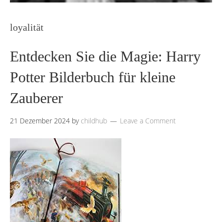
loyalität
Entdecken Sie die Magie: Harry
Potter Bilderbuch für kleine
Zauberer
21 Dezember 2024
by
childhub
Leave a Comment