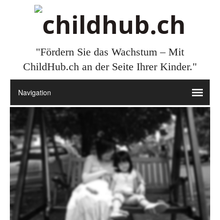
"Fördern Sie das Wachstum – Mit
ChildHub.ch an der Seite Ihrer Kinder."