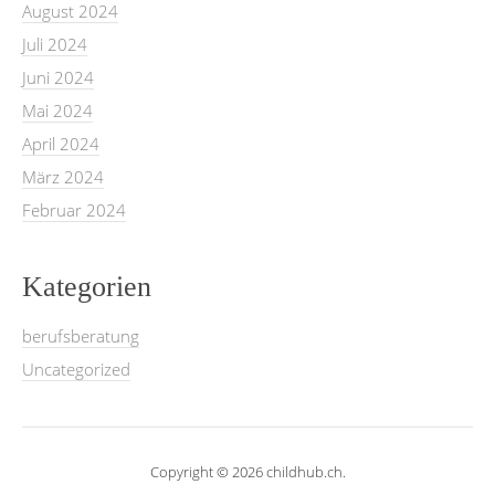
August 2024
Juli 2024
Juni 2024
Mai 2024
April 2024
März 2024
Februar 2024
Kategorien
berufsberatung
Uncategorized
Copyright © 2026 childhub.ch.