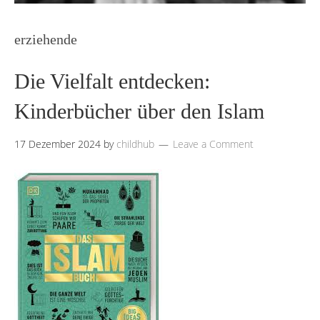
erziehende
Die Vielfalt entdecken:
Kinderbücher über den Islam
17 Dezember 2024
by
childhub
Leave a Comment