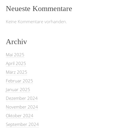
Neueste Kommentare
Keine Kommentare vorhanden.
Archiv
Mai 2025
April 2025
März 2025
Februar 2025
Januar 2025
Dezember 2024
November 2024
Oktober 2024
September 2024