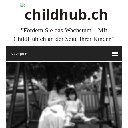
"Fördern Sie das Wachstum – Mit
ChildHub.ch an der Seite Ihrer Kinder."