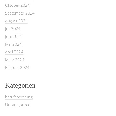
Oktober 2024
September 2024
August 2024
Juli 2024
Juni 2024
Mai 2024
April 2024
März 2024
Februar 2024
Kategorien
berufsberatung
Uncategorized