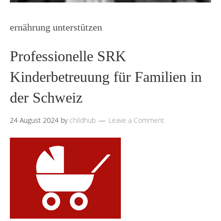
ernährung unterstützen
Professionelle SRK
Kinderbetreuung für Familien in
der Schweiz
24 August 2024
by
childhub
Leave a Comment