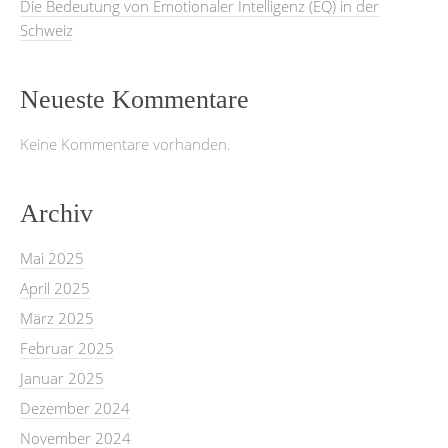
Die Bedeutung von Emotionaler Intelligenz (EQ) in der
Schweiz
Neueste Kommentare
Keine Kommentare vorhanden.
Archiv
Mai 2025
April 2025
März 2025
Februar 2025
Januar 2025
Dezember 2024
November 2024