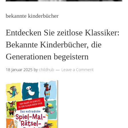
bekannte kinderbücher
Entdecken Sie zeitlose Klassiker:
Bekannte Kinderbücher, die
Generationen begeistern
18 Januar 2025
by
childhub
Leave a Comment