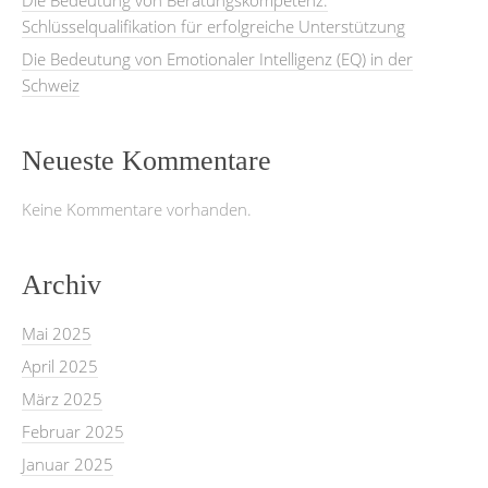
Schlüsselqualifikation für erfolgreiche Unterstützung
Die Bedeutung von Emotionaler Intelligenz (EQ) in der
Schweiz
Neueste Kommentare
Keine Kommentare vorhanden.
Archiv
Mai 2025
April 2025
März 2025
Februar 2025
Januar 2025