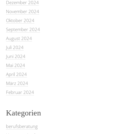
Dezember 2024
November 2024
Oktober 2024
September 2024
August 2024
Juli 2024
Juni 2024
Mai 2024
April 2024
März 2024
Februar 2024
Kategorien
berufsberatung