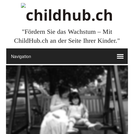
"Fördern Sie das Wachstum – Mit
ChildHub.ch an der Seite Ihrer Kinder."