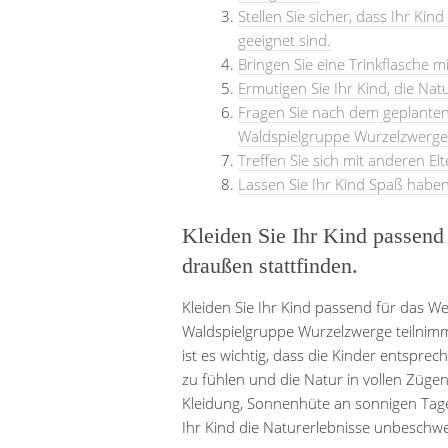
Stellen Sie sicher, dass Ihr Ki
geeignet sind.
Bringen Sie eine Trinkflasche mi
Ermutigen Sie Ihr Kind, die Na
Fragen Sie nach dem geplanten
Waldspielgruppe Wurzelzwerge
Treffen Sie sich mit anderen El
Lassen Sie Ihr Kind Spaß habe
Kleiden Sie Ihr Kind passend 
draußen stattfinden.
Kleiden Sie Ihr Kind passend für das We
Waldspielgruppe Wurzelzwerge teilnimmt.
ist es wichtig, dass die Kinder entspr
zu fühlen und die Natur in vollen Züge
Kleidung, Sonnenhüte an sonnigen Tag
Ihr Kind die Naturerlebnisse unbeschwe