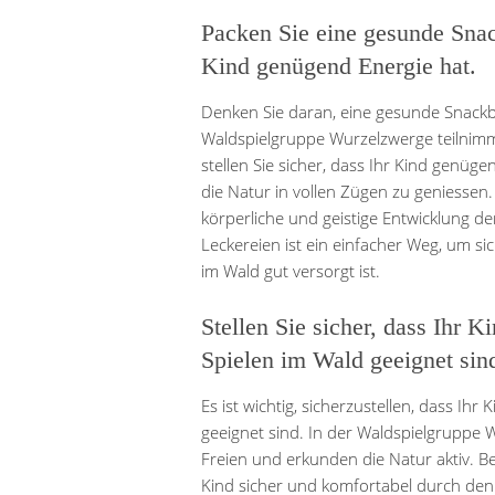
Packen Sie eine gesunde Snac
Kind genügend Energie hat.
Denken Sie daran, eine gesunde Snackb
Waldspielgruppe Wurzelzwerge teilnimm
stellen Sie sicher, dass Ihr Kind genüg
die Natur in vollen Zügen zu geniessen.
körperliche und geistige Entwicklung d
Leckereien ist ein einfacher Weg, um s
im Wald gut versorgt ist.
Stellen Sie sicher, dass Ihr 
Spielen im Wald geeignet sin
Es ist wichtig, sicherzustellen, dass I
geeignet sind. In der Waldspielgruppe W
Freien und erkunden die Natur aktiv. B
Kind sicher und komfortabel durch den