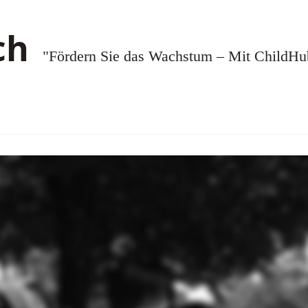
"Fördern Sie das Wachstum – Mit ChildHub.