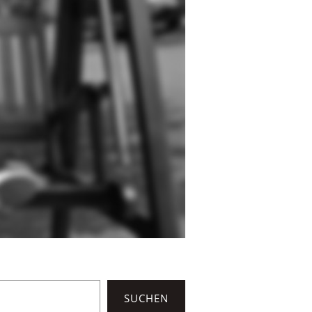
SUCHEN