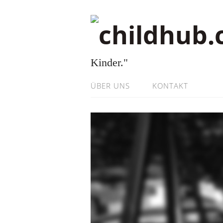
Kinder."
ÜBER UNS
KONTAKT