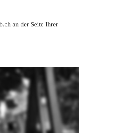
ch an der Seite Ihrer