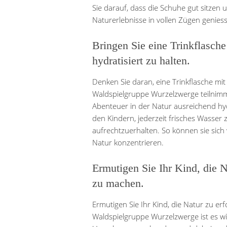
Sie darauf, dass die Schuhe gut sitzen 
Naturerlebnisse in vollen Zügen genies
Bringen Sie eine Trinkflasch
hydratisiert zu halten.
Denken Sie daran, eine Trinkflasche mi
Waldspielgruppe Wurzelzwerge teilnimmt.
Abenteuer in der Natur ausreichend hydr
den Kindern, jederzeit frisches Wasser 
aufrechtzuerhalten. So können sie sich
Natur konzentrieren.
Ermutigen Sie Ihr Kind, die 
zu machen.
Ermutigen Sie Ihr Kind, die Natur zu e
Waldspielgruppe Wurzelzwerge ist es wic