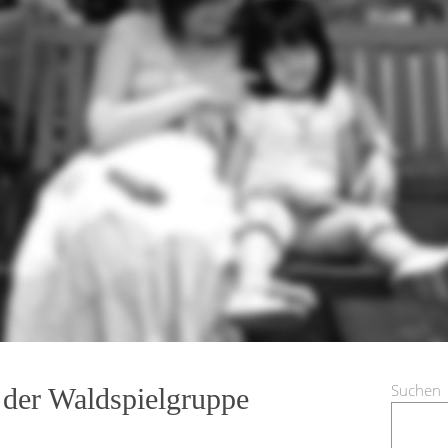
Suchen
 der Waldspielgruppe