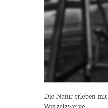
Die Natur erleben mit
Wurzelzwerge