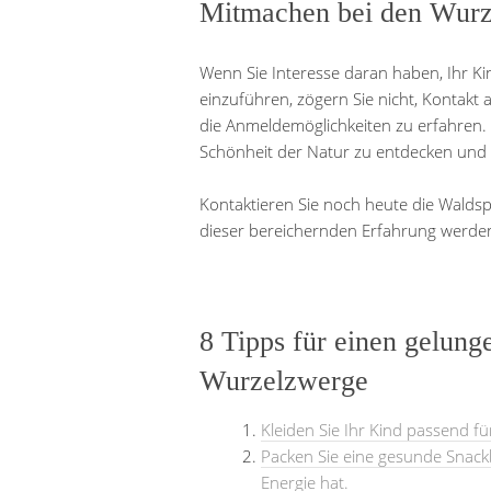
Mitmachen bei den Wur
Wenn Sie Interesse daran haben, Ihr Ki
einzuführen, zögern Sie nicht, Konta
die Anmeldemöglichkeiten zu erfahren. 
Schönheit der Natur zu entdecken und
Kontaktieren Sie noch heute die Waldsp
dieser bereichernden Erfahrung werde
8 Tipps für einen gelung
Wurzelzwerge
Kleiden Sie Ihr Kind passend fü
Packen Sie eine gesunde Snackb
Energie hat.