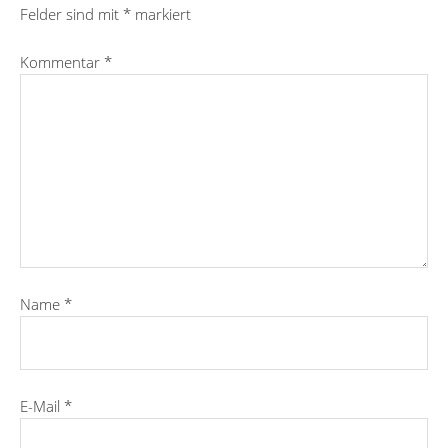
Felder sind mit
*
markiert
Kommentar
*
Name
*
E-Mail
*