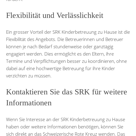
Flexibilität und Verlässlichkeit
Ein grosser Vorteil der SRK Kinderbetreuung zu Hause ist die
Flexibilität des Angebots. Die Betreuerinnen und Betreuer
können je nach Bedarf stundenweise oder ganztägig
engagiert werden. Dies ermöglicht es den Eltern, ihre
Termine und Verpflichtungen besser zu koordinieren, ohne
dabei auf eine hochwertige Betreuung für ihre Kinder
verzichten zu müssen.
Kontaktieren Sie das SRK für weitere
Informationen
Wenn Sie Interesse an der SRK Kinderbetreuung zu Hause
haben oder weitere Informationen benötigen, können Sie
sich direkt an das Schweizerische Rote Kreuz wenden. Das