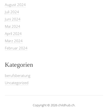
August 2024
Juli 2024
Juni 2024
Mai 2024
April 2024
März 2024
Februar 2024
Kategorien
berufsberatung
Uncategorized
Copyright © 2026 childhub.ch.