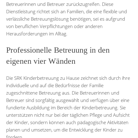
Betreuerinnen und Betreuer zurückzugreifen. Diese
Dienstleistung richtet sich an Familien, die eine flexible und
verlässliche Betreuungslösung benötigen, sei es aufgrund
von beruflichen Verpflichtungen oder anderen
Herausforderungen im Alltag.
Professionelle Betreuung in den
eigenen vier Wänden
Die SRK Kinderbetreuung zu Hause zeichnet sich durch ihre
individuelle und auf die Bedürfnisse der Familie
zugeschnittene Betreuung aus. Die Betreuerinnen und
Betreuer sind sorgfältig ausgewählt und verfügen über eine
fundierte Ausbildung im Bereich der Kinderbetreuung. Sie
unterstützen nicht nur bei der täglichen Pflege und Aufsicht
der Kinder, sondern können auch pädagogische Aktivitäten
planen und umsetzen, um die Entwicklung der Kinder zu
fördern.