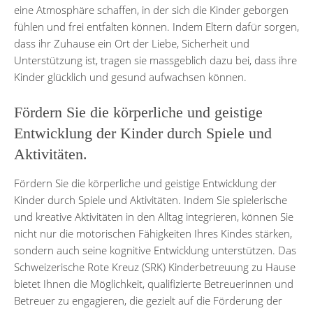
eine Atmosphäre schaffen, in der sich die Kinder geborgen
fühlen und frei entfalten können. Indem Eltern dafür sorgen,
dass ihr Zuhause ein Ort der Liebe, Sicherheit und
Unterstützung ist, tragen sie massgeblich dazu bei, dass ihre
Kinder glücklich und gesund aufwachsen können.
Fördern Sie die körperliche und geistige
Entwicklung der Kinder durch Spiele und
Aktivitäten.
Fördern Sie die körperliche und geistige Entwicklung der
Kinder durch Spiele und Aktivitäten. Indem Sie spielerische
und kreative Aktivitäten in den Alltag integrieren, können Sie
nicht nur die motorischen Fähigkeiten Ihres Kindes stärken,
sondern auch seine kognitive Entwicklung unterstützen. Das
Schweizerische Rote Kreuz (SRK) Kinderbetreuung zu Hause
bietet Ihnen die Möglichkeit, qualifizierte Betreuerinnen und
Betreuer zu engagieren, die gezielt auf die Förderung der