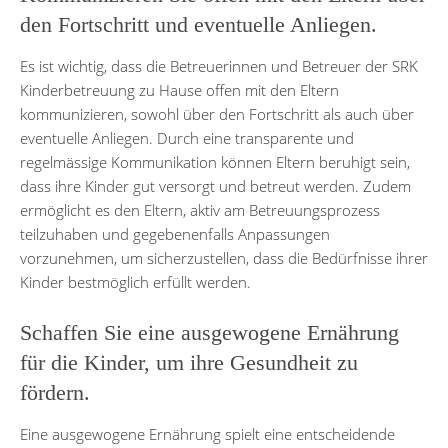
den Fortschritt und eventuelle Anliegen.
Es ist wichtig, dass die Betreuerinnen und Betreuer der SRK
Kinderbetreuung zu Hause offen mit den Eltern
kommunizieren, sowohl über den Fortschritt als auch über
eventuelle Anliegen. Durch eine transparente und
regelmässige Kommunikation können Eltern beruhigt sein,
dass ihre Kinder gut versorgt und betreut werden. Zudem
ermöglicht es den Eltern, aktiv am Betreuungsprozess
teilzuhaben und gegebenenfalls Anpassungen
vorzunehmen, um sicherzustellen, dass die Bedürfnisse ihrer
Kinder bestmöglich erfüllt werden.
Schaffen Sie eine ausgewogene Ernährung
für die Kinder, um ihre Gesundheit zu
fördern.
Eine ausgewogene Ernährung spielt eine entscheidende