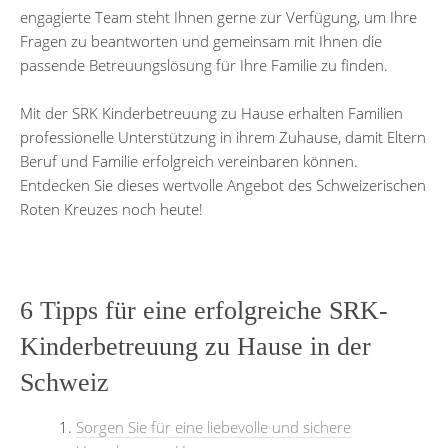
engagierte Team steht Ihnen gerne zur Verfügung, um Ihre
Fragen zu beantworten und gemeinsam mit Ihnen die
passende Betreuungslösung für Ihre Familie zu finden.
Mit der SRK Kinderbetreuung zu Hause erhalten Familien
professionelle Unterstützung in ihrem Zuhause, damit Eltern
Beruf und Familie erfolgreich vereinbaren können.
Entdecken Sie dieses wertvolle Angebot des Schweizerischen
Roten Kreuzes noch heute!
6 Tipps für eine erfolgreiche SRK-
Kinderbetreuung zu Hause in der
Schweiz
Sorgen Sie für eine liebevolle und sichere