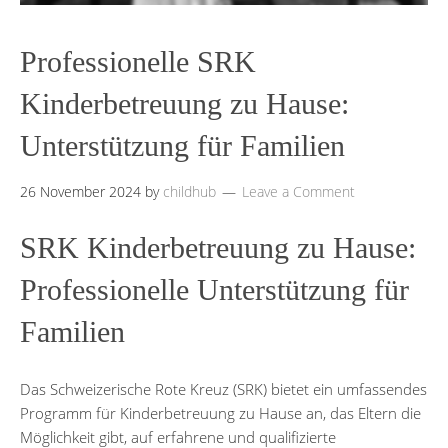
Professionelle SRK
Kinderbetreuung zu Hause:
Unterstützung für Familien
26 November 2024
by
childhub
Leave a Comment
SRK Kinderbetreuung zu Hause:
Professionelle Unterstützung für
Familien
Das Schweizerische Rote Kreuz (SRK) bietet ein umfassendes
Programm für Kinderbetreuung zu Hause an, das Eltern die
Möglichkeit gibt, auf erfahrene und qualifizierte