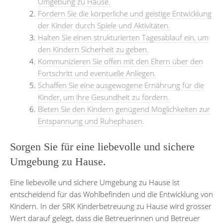
Umgebung zu Hause.
Fördern Sie die körperliche und geistige Entwicklung
der Kinder durch Spiele und Aktivitäten.
Halten Sie einen strukturierten Tagesablauf ein, um
den Kindern Sicherheit zu geben.
Kommunizieren Sie offen mit den Eltern über den
Fortschritt und eventuelle Anliegen.
Schaffen Sie eine ausgewogene Ernährung für die
Kinder, um ihre Gesundheit zu fördern.
Bieten Sie den Kindern genügend Möglichkeiten zur
Entspannung und Ruhephasen.
Sorgen Sie für eine liebevolle und sichere
Umgebung zu Hause.
Eine liebevolle und sichere Umgebung zu Hause ist
entscheidend für das Wohlbefinden und die Entwicklung von
Kindern. In der SRK Kinderbetreuung zu Hause wird grosser
Wert darauf gelegt, dass die Betreuerinnen und Betreuer