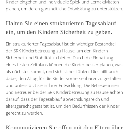
Kinder eingehen und individuelle Spiel- und Lernaktivitäten
planen, um deren ganzheitliche Entwicklung zu unterstützen.
Halten Sie einen strukturierten Tagesablauf
ein, um den Kindern Sicherheit zu geben.
Ein strukturierter Tagesablauf ist ein wichtiger Bestandteil
der SRK Kinderbetreuung zu Hause, um den Kindern
Sicherheit und Stabilität zu bieten. Durch die Einhaltung
eines festen Zeitplans können die Kinder besser planen, was
als nächstes kommt, und sich sicher fühlen. Dies hilft auch
dabei, den Alltag für die Kinder vorhersehbarer zu gestalten
und unterstützt sie in ihrer Entwicklung. Die Betreuerinnen
und Betreuer bei der SRK Kinderbetreuung zu Hause achten
darauf, dass der Tagesablauf abwechslungsreich und
altersgerecht gestaltet ist, um den Bedürfnissen der Kinder
gerecht zu werden.
Kommunizieren Sie offen mit den Eltern über