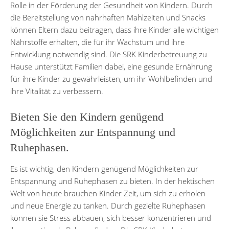
Rolle in der Förderung der Gesundheit von Kindern. Durch
die Bereitstellung von nahrhaften Mahlzeiten und Snacks
können Eltern dazu beitragen, dass ihre Kinder alle wichtigen
Nährstoffe erhalten, die für ihr Wachstum und ihre
Entwicklung notwendig sind. Die SRK Kinderbetreuung zu
Hause unterstützt Familien dabei, eine gesunde Ernährung
für ihre Kinder zu gewährleisten, um ihr Wohlbefinden und
ihre Vitalität zu verbessern.
Bieten Sie den Kindern genügend
Möglichkeiten zur Entspannung und
Ruhephasen.
Es ist wichtig, den Kindern genügend Möglichkeiten zur
Entspannung und Ruhephasen zu bieten. In der hektischen
Welt von heute brauchen Kinder Zeit, um sich zu erholen
und neue Energie zu tanken. Durch gezielte Ruhephasen
können sie Stress abbauen, sich besser konzentrieren und