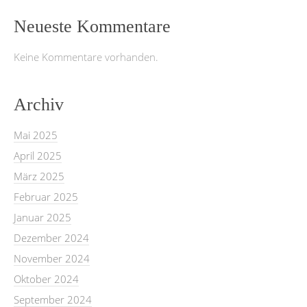
Neueste Kommentare
Keine Kommentare vorhanden.
Archiv
Mai 2025
April 2025
März 2025
Februar 2025
Januar 2025
Dezember 2024
November 2024
Oktober 2024
September 2024