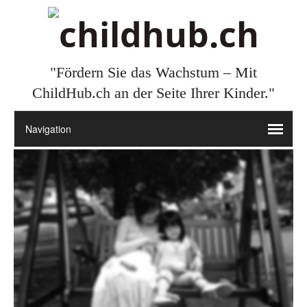
"Fördern Sie das Wachstum – Mit
ChildHub.ch an der Seite Ihrer Kinder."