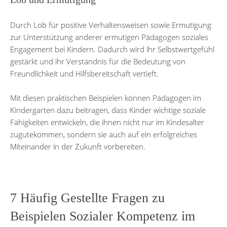
Durch Lob für positive Verhaltensweisen sowie Ermutigung
zur Unterstützung anderer ermutigen Pädagogen soziales
Engagement bei Kindern. Dadurch wird ihr Selbstwertgefühl
gestärkt und ihr Verständnis für die Bedeutung von
Freundlichkeit und Hilfsbereitschaft vertieft.
Mit diesen praktischen Beispielen können Pädagogen im
Kindergarten dazu beitragen, dass Kinder wichtige soziale
Fähigkeiten entwickeln, die ihnen nicht nur im Kindesalter
zugutekommen, sondern sie auch auf ein erfolgreiches
Miteinander in der Zukunft vorbereiten.
7 Häufig Gestellte Fragen zu
Beispielen Sozialer Kompetenz im