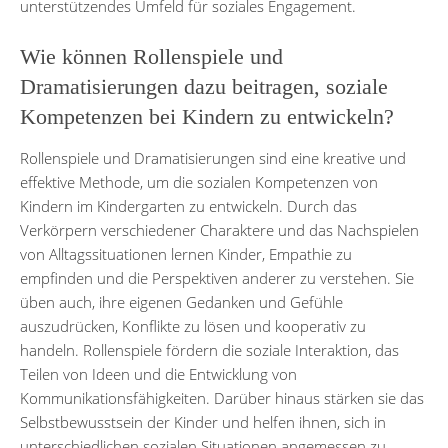
unterstützendes Umfeld für soziales Engagement.
Wie können Rollenspiele und
Dramatisierungen dazu beitragen, soziale
Kompetenzen bei Kindern zu entwickeln?
Rollenspiele und Dramatisierungen sind eine kreative und
effektive Methode, um die sozialen Kompetenzen von
Kindern im Kindergarten zu entwickeln. Durch das
Verkörpern verschiedener Charaktere und das Nachspielen
von Alltagssituationen lernen Kinder, Empathie zu
empfinden und die Perspektiven anderer zu verstehen. Sie
üben auch, ihre eigenen Gedanken und Gefühle
auszudrücken, Konflikte zu lösen und kooperativ zu
handeln. Rollenspiele fördern die soziale Interaktion, das
Teilen von Ideen und die Entwicklung von
Kommunikationsfähigkeiten. Darüber hinaus stärken sie das
Selbstbewusstsein der Kinder und helfen ihnen, sich in
unterschiedlichen sozialen Situationen angemessen zu