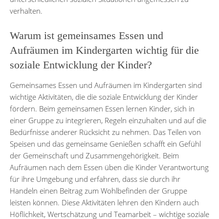
verhalten.
Warum ist gemeinsames Essen und
Aufräumen im Kindergarten wichtig für die
soziale Entwicklung der Kinder?
Gemeinsames Essen und Aufräumen im Kindergarten sind
wichtige Aktivitäten, die die soziale Entwicklung der Kinder
fördern. Beim gemeinsamen Essen lernen Kinder, sich in
einer Gruppe zu integrieren, Regeln einzuhalten und auf die
Bedürfnisse anderer Rücksicht zu nehmen. Das Teilen von
Speisen und das gemeinsame Genießen schafft ein Gefühl
der Gemeinschaft und Zusammengehörigkeit. Beim
Aufräumen nach dem Essen üben die Kinder Verantwortung
für ihre Umgebung und erfahren, dass sie durch ihr
Handeln einen Beitrag zum Wohlbefinden der Gruppe
leisten können. Diese Aktivitäten lehren den Kindern auch
Höflichkeit, Wertschätzung und Teamarbeit – wichtige soziale