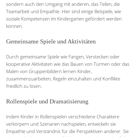
sondern auch den Umgang mit anderen, das Teilen, die
Teamarbeit und Empathie. Hier sind einige Beispiele, wie
soziale Kompetenzen im Kindergarten gefördert werden
können:
Gemeinsame Spiele und Aktivitäten
Durch gemeinsame Spiele wie Fangen, Verstecken oder
kooperative Aktivitäten wie das Bauen von Türmen oder das
Malen von Gruppenbildern lernen Kinder,
zusammenzuarbeiten, Regeln einzuhalten und Konflikte
friedlich zu lösen.
Rollenspiele und Dramatisierung
Indem Kinder in Rollenspielen verschiedene Charaktere
verkörpern und Szenarien nachspielen, entwickeln sie
Empathie und Verständnis für die Perspektiven anderer. Sie