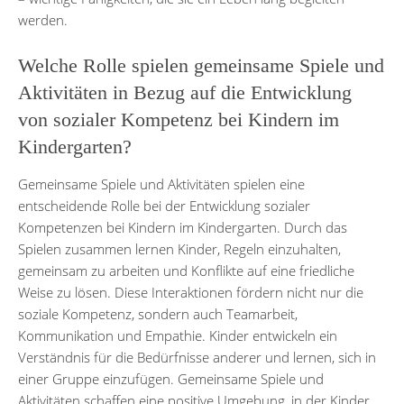
werden.
Welche Rolle spielen gemeinsame Spiele und
Aktivitäten in Bezug auf die Entwicklung
von sozialer Kompetenz bei Kindern im
Kindergarten?
Gemeinsame Spiele und Aktivitäten spielen eine
entscheidende Rolle bei der Entwicklung sozialer
Kompetenzen bei Kindern im Kindergarten. Durch das
Spielen zusammen lernen Kinder, Regeln einzuhalten,
gemeinsam zu arbeiten und Konflikte auf eine friedliche
Weise zu lösen. Diese Interaktionen fördern nicht nur die
soziale Kompetenz, sondern auch Teamarbeit,
Kommunikation und Empathie. Kinder entwickeln ein
Verständnis für die Bedürfnisse anderer und lernen, sich in
einer Gruppe einzufügen. Gemeinsame Spiele und
Aktivitäten schaffen eine positive Umgebung, in der Kinder