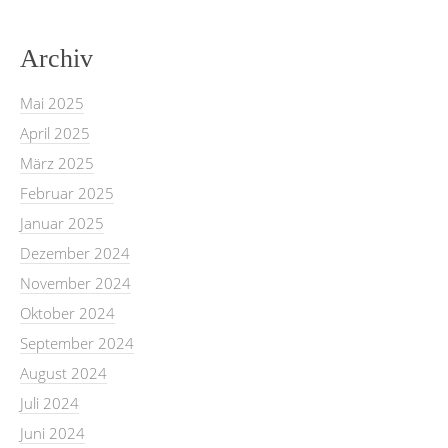
Archiv
Mai 2025
April 2025
März 2025
Februar 2025
Januar 2025
Dezember 2024
November 2024
Oktober 2024
September 2024
August 2024
Juli 2024
Juni 2024