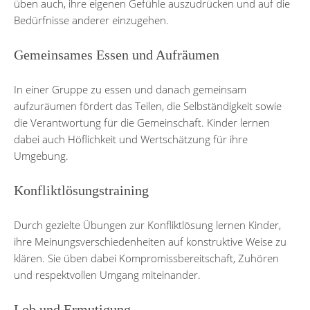
üben auch, ihre eigenen Gefühle auszudrücken und auf die
Bedürfnisse anderer einzugehen.
Gemeinsames Essen und Aufräumen
In einer Gruppe zu essen und danach gemeinsam
aufzuräumen fördert das Teilen, die Selbständigkeit sowie
die Verantwortung für die Gemeinschaft. Kinder lernen
dabei auch Höflichkeit und Wertschätzung für ihre
Umgebung.
Konfliktlösungstraining
Durch gezielte Übungen zur Konfliktlösung lernen Kinder,
ihre Meinungsverschiedenheiten auf konstruktive Weise zu
klären. Sie üben dabei Kompromissbereitschaft, Zuhören
und respektvollen Umgang miteinander.
Lob und Ermutigung