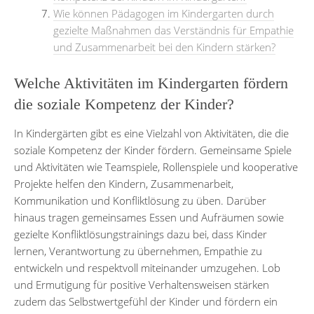
Wie können Pädagogen im Kindergarten durch
gezielte Maßnahmen das Verständnis für Empathie
und Zusammenarbeit bei den Kindern stärken?
Welche Aktivitäten im Kindergarten fördern
die soziale Kompetenz der Kinder?
In Kindergärten gibt es eine Vielzahl von Aktivitäten, die die
soziale Kompetenz der Kinder fördern. Gemeinsame Spiele
und Aktivitäten wie Teamspiele, Rollenspiele und kooperative
Projekte helfen den Kindern, Zusammenarbeit,
Kommunikation und Konfliktlösung zu üben. Darüber
hinaus tragen gemeinsames Essen und Aufräumen sowie
gezielte Konfliktlösungstrainings dazu bei, dass Kinder
lernen, Verantwortung zu übernehmen, Empathie zu
entwickeln und respektvoll miteinander umzugehen. Lob
und Ermutigung für positive Verhaltensweisen stärken
zudem das Selbstwertgefühl der Kinder und fördern ein