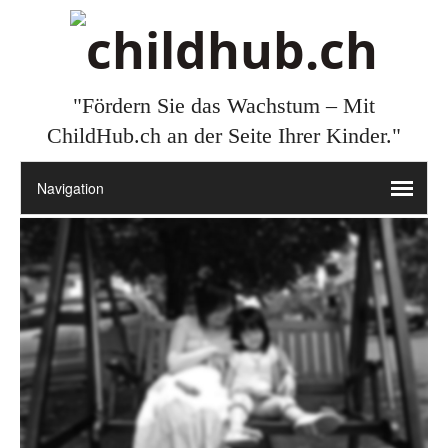
"Fördern Sie das Wachstum – Mit
ChildHub.ch an der Seite Ihrer Kinder."