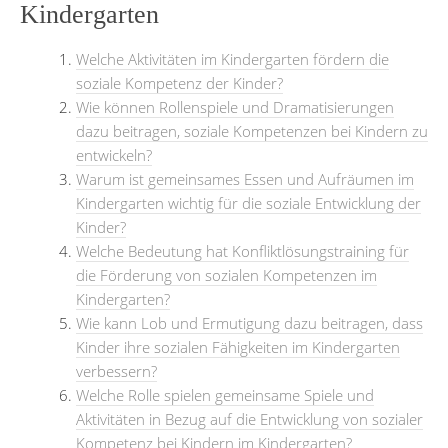
Kindergarten
Welche Aktivitäten im Kindergarten fördern die
soziale Kompetenz der Kinder?
Wie können Rollenspiele und Dramatisierungen
dazu beitragen, soziale Kompetenzen bei Kindern zu
entwickeln?
Warum ist gemeinsames Essen und Aufräumen im
Kindergarten wichtig für die soziale Entwicklung der
Kinder?
Welche Bedeutung hat Konfliktlösungstraining für
die Förderung von sozialen Kompetenzen im
Kindergarten?
Wie kann Lob und Ermutigung dazu beitragen, dass
Kinder ihre sozialen Fähigkeiten im Kindergarten
verbessern?
Welche Rolle spielen gemeinsame Spiele und
Aktivitäten in Bezug auf die Entwicklung von sozialer
Kompetenz bei Kindern im Kindergarten?