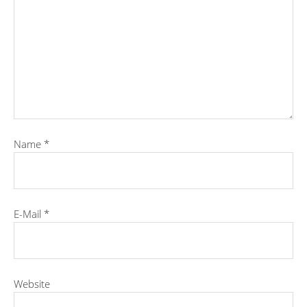
Name
*
E-Mail
*
Website