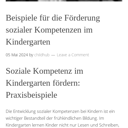
Beispiele für die Förderung
sozialer Kompetenzen im
Kindergarten
05 Mai 2024
by
childhub
Leave a Comment
Soziale Kompetenz im
Kindergarten fördern:
Praxisbeispiele
Die Entwicklung sozialer Kompetenzen bei Kindern ist ein
wichtiger Bestandteil der frühkindlichen Bildung. Im
Kindergarten lernen Kinder nicht nur Lesen und Schreiben,