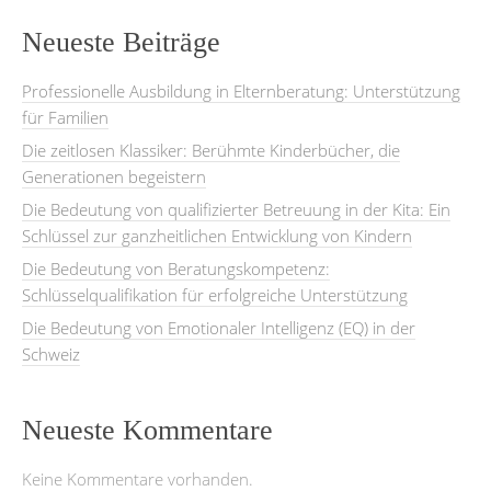
Neueste Beiträge
Professionelle Ausbildung in Elternberatung: Unterstützung
für Familien
Die zeitlosen Klassiker: Berühmte Kinderbücher, die
Generationen begeistern
Die Bedeutung von qualifizierter Betreuung in der Kita: Ein
Schlüssel zur ganzheitlichen Entwicklung von Kindern
Die Bedeutung von Beratungskompetenz:
Schlüsselqualifikation für erfolgreiche Unterstützung
Die Bedeutung von Emotionaler Intelligenz (EQ) in der
Schweiz
Neueste Kommentare
Keine Kommentare vorhanden.