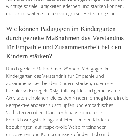
wichtige soziale Fähigkeiten erlernen und stärken können,
die für ihr weiteres Leben von großer Bedeutung sind.
Wie können Pädagogen im Kindergarten
durch gezielte Maßnahmen das Verständnis
für Empathie und Zusammenarbeit bei den
Kindern stärken?
Durch gezielte Maßnahmen können Pädagogen im
Kindergarten das Verständnis für Empathie und
Zusammenarbeit bei den Kindern stärken, indem sie
beispielsweise regelmäßig Rollenspiele und gemeinsame
Aktivitäten einplanen, die es den Kindern ermöglichen, in die
Perspektive anderer zu schlüpfen und empathisches
Verhalten zu üben. Darüber hinaus können sie
Konfliktlösungstrainings anbieten, um den Kindern
beizubringen, auf respektvolle Weise miteinander
umzugehen und Kompromisse zu finden. Lob und