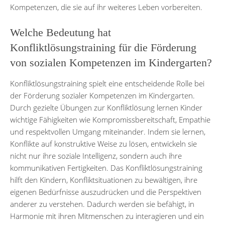
Kompetenzen, die sie auf ihr weiteres Leben vorbereiten.
Welche Bedeutung hat
Konfliktlösungstraining für die Förderung
von sozialen Kompetenzen im Kindergarten?
Konfliktlösungstraining spielt eine entscheidende Rolle bei
der Förderung sozialer Kompetenzen im Kindergarten.
Durch gezielte Übungen zur Konfliktlösung lernen Kinder
wichtige Fähigkeiten wie Kompromissbereitschaft, Empathie
und respektvollen Umgang miteinander. Indem sie lernen,
Konflikte auf konstruktive Weise zu lösen, entwickeln sie
nicht nur ihre soziale Intelligenz, sondern auch ihre
kommunikativen Fertigkeiten. Das Konfliktlösungstraining
hilft den Kindern, Konfliktsituationen zu bewältigen, ihre
eigenen Bedürfnisse auszudrücken und die Perspektiven
anderer zu verstehen. Dadurch werden sie befähigt, in
Harmonie mit ihren Mitmenschen zu interagieren und ein