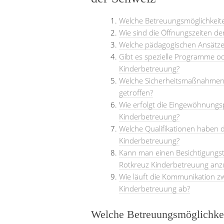
Welche Betreuungsmöglichkeite
Wie sind die Öffnungszeiten d
Welche pädagogischen Ansätze 
Gibt es spezielle Programme od
Kinderbetreuung?
Welche Sicherheitsmaßnahmen 
getroffen?
Wie erfolgt die Eingewöhnungs
Kinderbetreuung?
Welche Qualifikationen haben d
Kinderbetreuung?
Kann man einen Besichtigungst
Rotkreuz Kinderbetreuung an
Wie läuft die Kommunikation z
Kinderbetreuung ab?
Welche Betreuungsmöglichkeit