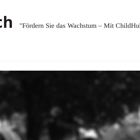
"Fördern Sie das Wachstum – Mit ChildHub.