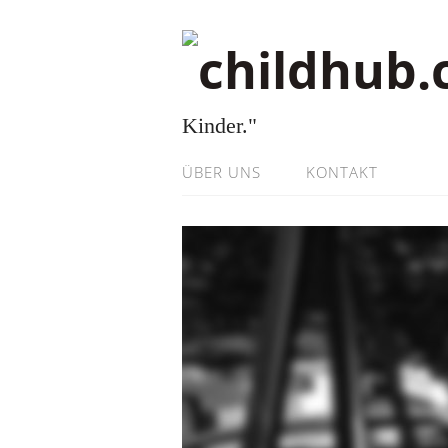
Kinder."
ÜBER UNS
KONTAKT