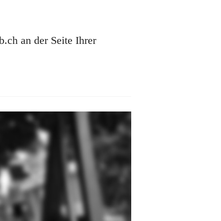
ch an der Seite Ihrer