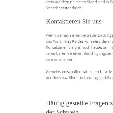
stets auf dem neuesten Stand sind in 
Sicherheitsstandards.
Kontaktieren Sie uns
Wenn Sie nach einer vertrauenswürdige
das Wohl Ihres Kindes kümmert, dann is
Kontaktieren Sie uns noch heute, um m
vereinbaren Sie einen Besichtigungster
kennenzulernen.
Gemeinsam schaffen wir eine liebevolle
der Rotkreuz Kinderbetreuung sind Ihr
Häufig gestellte Fragen 
der Schweiz