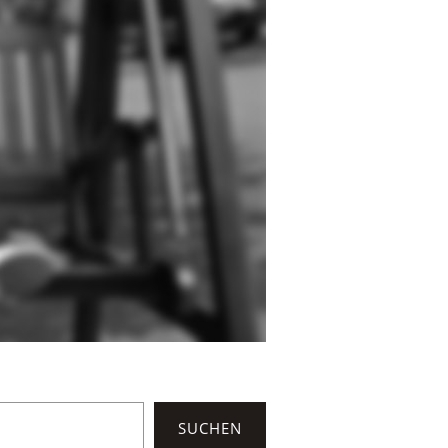
SUCHEN