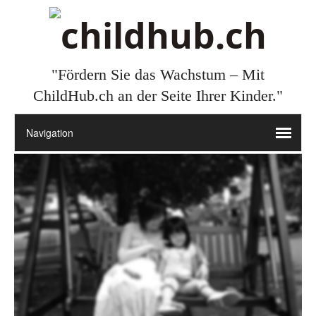
"Fördern Sie das Wachstum – Mit
ChildHub.ch an der Seite Ihrer Kinder."