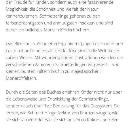
der Freude für Kinder, sondern auch eine faszinierende
Möglichkeit, die Schönheit und Vielfalt der Natur
kennenzulernen. Schmetterlinge gehören zu den
farbenprächtigsten und anmutigsten Insekten und sind
daher ein beliebtes Motiv in Kinderbüchern.
Das Bilderbuch «Schmetterling» nimmt junge Leserinnen und
Leser mit auf eine entzückende Reise durch die Welt dieser
zarten Wesen. Mit wunderschönen Illustrationen werden die
verschiedenen Arten von Schmetterlingen vorgestellt – von
kleinen, bunten Faltern bis hin zu majestätischen
Monarchfaltern.
Durch die Seiten des Buches erfahren Kinder nicht nur über
die Lebensweise und Entwicklung der Schmetterlinge,
sondern auch über ihre Bedeutung für das Ökosystem. Sie
lernen, wie Schmetterlinge Nektar von Blumen saugen, wie
sie sich tarnen oder wie sie sich aus ihren Kokons befreien.