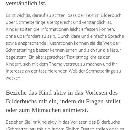
verständlich ist.
Es ist wichtig, darauf zu achten, dass der Text im Bilderbuch
über Schmetterlinge altersgerecht und verständlich ist.
Kinder sollten die Informationen leicht erfassen können,
ohne überfordert zu sein. Durch klare und einfache Sprache
sowie ansprechende Illustrationen können sie die Welt der
Schmetterlinge besser kennenlernen und sich für die Natur
begeistern. Ein altersgerechter Text ermöglicht es den
Kindern, sich mit dem Thema vertraut zu machen und ihr
Interesse an der faszinierenden Welt der Schmetterlinge zu
wecken.
Beziehe das Kind aktiv in das Vorlesen des
Bilderbuchs mit ein, indem du Fragen stellst
oder zum Mitmachen animierst.
Beziehen Sie Ihr Kind aktiv in das Vorlesen des Bilderbuchs
«Schmetterling» mit ein, indem Sie ihm Fragen stellen oder es