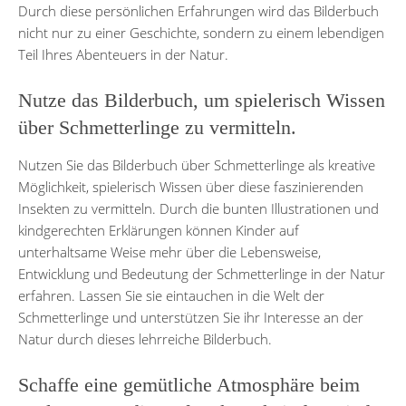
Durch diese persönlichen Erfahrungen wird das Bilderbuch
nicht nur zu einer Geschichte, sondern zu einem lebendigen
Teil Ihres Abenteuers in der Natur.
Nutze das Bilderbuch, um spielerisch Wissen
über Schmetterlinge zu vermitteln.
Nutzen Sie das Bilderbuch über Schmetterlinge als kreative
Möglichkeit, spielerisch Wissen über diese faszinierenden
Insekten zu vermitteln. Durch die bunten Illustrationen und
kindgerechten Erklärungen können Kinder auf
unterhaltsame Weise mehr über die Lebensweise,
Entwicklung und Bedeutung der Schmetterlinge in der Natur
erfahren. Lassen Sie sie eintauchen in die Welt der
Schmetterlinge und unterstützen Sie ihr Interesse an der
Natur durch dieses lehrreiche Bilderbuch.
Schaffe eine gemütliche Atmosphäre beim