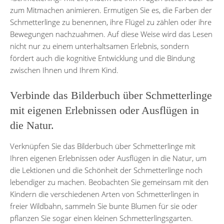
zum Mitmachen animieren. Ermutigen Sie es, die Farben der
Schmetterlinge zu benennen, ihre Flügel zu zählen oder ihre
Bewegungen nachzuahmen. Auf diese Weise wird das Lesen
nicht nur zu einem unterhaltsamen Erlebnis, sondern
fördert auch die kognitive Entwicklung und die Bindung
zwischen Ihnen und Ihrem Kind.
Verbinde das Bilderbuch über Schmetterlinge
mit eigenen Erlebnissen oder Ausflügen in
die Natur.
Verknüpfen Sie das Bilderbuch über Schmetterlinge mit
Ihren eigenen Erlebnissen oder Ausflügen in die Natur, um
die Lektionen und die Schönheit der Schmetterlinge noch
lebendiger zu machen. Beobachten Sie gemeinsam mit den
Kindern die verschiedenen Arten von Schmetterlingen in
freier Wildbahn, sammeln Sie bunte Blumen für sie oder
pflanzen Sie sogar einen kleinen Schmetterlingsgarten.