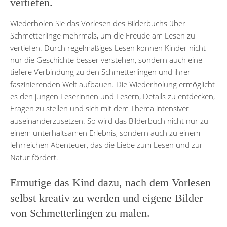
vertiefen.
Wiederholen Sie das Vorlesen des Bilderbuchs über
Schmetterlinge mehrmals, um die Freude am Lesen zu
vertiefen. Durch regelmäßiges Lesen können Kinder nicht
nur die Geschichte besser verstehen, sondern auch eine
tiefere Verbindung zu den Schmetterlingen und ihrer
faszinierenden Welt aufbauen. Die Wiederholung ermöglicht
es den jungen Leserinnen und Lesern, Details zu entdecken,
Fragen zu stellen und sich mit dem Thema intensiver
auseinanderzusetzen. So wird das Bilderbuch nicht nur zu
einem unterhaltsamen Erlebnis, sondern auch zu einem
lehrreichen Abenteuer, das die Liebe zum Lesen und zur
Natur fördert.
Ermutige das Kind dazu, nach dem Vorlesen
selbst kreativ zu werden und eigene Bilder
von Schmetterlingen zu malen.