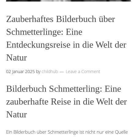
Zauberhaftes Bilderbuch über
Schmetterlinge: Eine
Entdeckungsreise in die Welt der
Natur
02 Januar 2025
by
childhub
Leave a Comment
Bilderbuch Schmetterling: Eine
zauberhafte Reise in die Welt der
Natur
Ein Bilderbuch über Schmetterlinge ist nicht nur eine Quelle