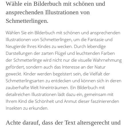
Wähle ein Bilderbuch mit schönen und
ansprechenden Illustrationen von
Schmetterlingen.
Wählen Sie ein Bilderbuch mit schönen und ansprechenden
Illustrationen von Schmetterlingen, um die Fantasie und
Neugierde Ihres Kindes zu wecken. Durch lebendige
Darstellungen der zarten Flügel und leuchtenden Farben
der Schmetterlinge wird nicht nur die visuelle Wahrnehmung
gefördert, sondern auch das Interesse an der Natur
geweckt. Kinder werden begeistert sein, die Vielfalt der
Schmetterlingsarten zu entdecken und können sich in deren
zauberhafte Welt hineinträumen. Ein Bilderbuch mit
detailreichen Illustrationen lädt dazu ein, gemeinsam mit
Ihrem Kind die Schönheit und Anmut dieser faszinierenden
Insekten zu erkunden.
Achte darauf, dass der Text altersgerecht und