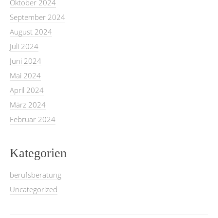
Oktober 2024
September 2024
August 2024
Juli 2024
Juni 2024
Mai 2024
April 2024
März 2024
Februar 2024
Kategorien
berufsberatung
Uncategorized