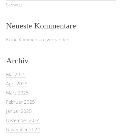
Schweiz
Neueste Kommentare
Keine Kommentare vorhanden.
Archiv
Mai 2025
April 2025
März 2025
Februar 2025
Januar 2025
Dezember 2024
November 2024