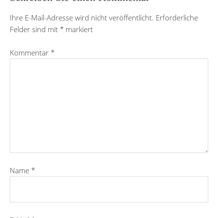
Ihre E-Mail-Adresse wird nicht veröffentlicht.
Erforderliche
Felder sind mit
*
markiert
Kommentar
*
Name
*