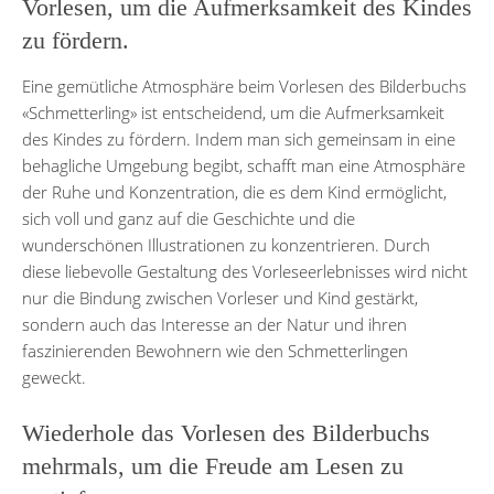
Vorlesen, um die Aufmerksamkeit des Kindes
zu fördern.
Eine gemütliche Atmosphäre beim Vorlesen des Bilderbuchs
«Schmetterling» ist entscheidend, um die Aufmerksamkeit
des Kindes zu fördern. Indem man sich gemeinsam in eine
behagliche Umgebung begibt, schafft man eine Atmosphäre
der Ruhe und Konzentration, die es dem Kind ermöglicht,
sich voll und ganz auf die Geschichte und die
wunderschönen Illustrationen zu konzentrieren. Durch
diese liebevolle Gestaltung des Vorleseerlebnisses wird nicht
nur die Bindung zwischen Vorleser und Kind gestärkt,
sondern auch das Interesse an der Natur und ihren
faszinierenden Bewohnern wie den Schmetterlingen
geweckt.
Wiederhole das Vorlesen des Bilderbuchs
mehrmals, um die Freude am Lesen zu