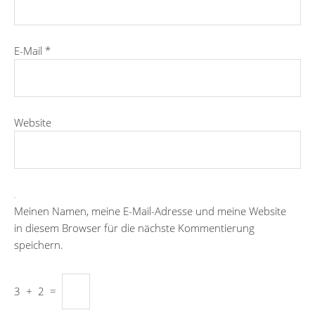
E-Mail
*
Website
Meinen Namen, meine E-Mail-Adresse und meine Website
in diesem Browser für die nächste Kommentierung
speichern.
3
+
2
=