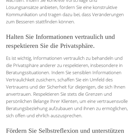
Lösungsansätze anbieten, fördern Sie eine konstruktive
Kommunikation und tragen dazu bei, dass Veränderungen
zum Besseren stattfinden können.
Halten Sie Informationen vertraulich und
respektieren Sie die Privatsphäre.
Es ist wichtig, Informationen vertraulich zu behandeln und
die Privatsphäre anderer zu respektieren, insbesondere in
Beratungssituationen. Indem Sie sensiblen Informationen
Vertraulichkeit zusichern, schaffen Sie ein Umfeld des
Vertrauens und der Sicherheit für diejenigen, die sich Ihnen
anvertrauen. Respektieren Sie stets die Grenzen und
persönlichen Belange Ihrer Klienten, um eine vertrauensvolle
Beratungsbeziehung aufzubauen und ihnen zu ermöglichen,
sich offen und ehrlich auszusprechen.
Fördern Sie Selbstreflexion und unterstützen