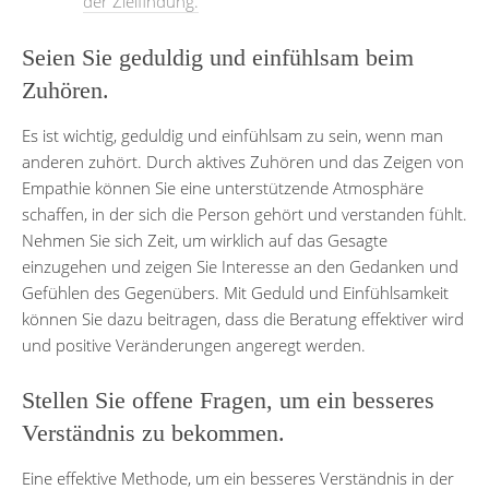
der Zielfindung.
Seien Sie geduldig und einfühlsam beim
Zuhören.
Es ist wichtig, geduldig und einfühlsam zu sein, wenn man
anderen zuhört. Durch aktives Zuhören und das Zeigen von
Empathie können Sie eine unterstützende Atmosphäre
schaffen, in der sich die Person gehört und verstanden fühlt.
Nehmen Sie sich Zeit, um wirklich auf das Gesagte
einzugehen und zeigen Sie Interesse an den Gedanken und
Gefühlen des Gegenübers. Mit Geduld und Einfühlsamkeit
können Sie dazu beitragen, dass die Beratung effektiver wird
und positive Veränderungen angeregt werden.
Stellen Sie offene Fragen, um ein besseres
Verständnis zu bekommen.
Eine effektive Methode, um ein besseres Verständnis in der