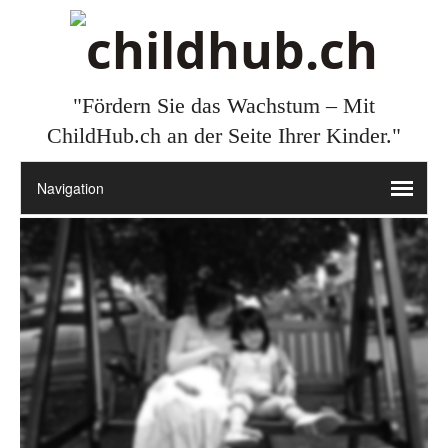
"Fördern Sie das Wachstum – Mit
ChildHub.ch an der Seite Ihrer Kinder."