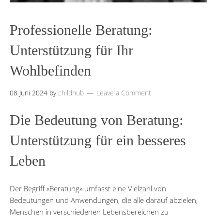
Professionelle Beratung:
Unterstützung für Ihr
Wohlbefinden
08 Juni 2024
by
childhub
Leave a Comment
Die Bedeutung von Beratung:
Unterstützung für ein besseres
Leben
Der Begriff «Beratung» umfasst eine Vielzahl von
Bedeutungen und Anwendungen, die alle darauf abzielen,
Menschen in verschiedenen Lebensbereichen zu