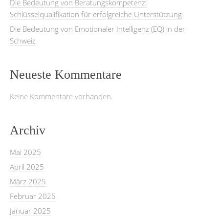
Die Bedeutung von Beratungskompetenz:
Schlüsselqualifikation für erfolgreiche Unterstützung
Die Bedeutung von Emotionaler Intelligenz (EQ) in der
Schweiz
Neueste Kommentare
Keine Kommentare vorhanden.
Archiv
Mai 2025
April 2025
März 2025
Februar 2025
Januar 2025