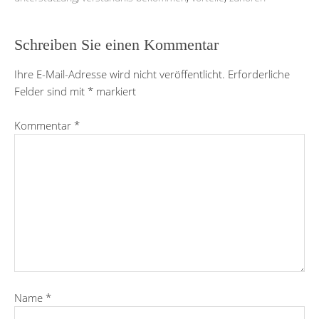
Schreiben Sie einen Kommentar
Ihre E-Mail-Adresse wird nicht veröffentlicht.
Erforderliche
Felder sind mit
*
markiert
Kommentar
*
Name
*