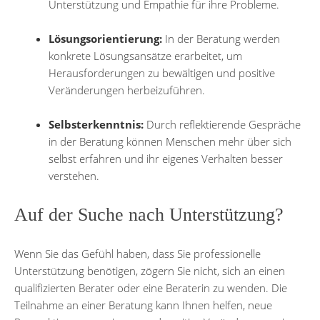
Unterstützung und Empathie für ihre Probleme.
Lösungsorientierung:
In der Beratung werden
konkrete Lösungsansätze erarbeitet, um
Herausforderungen zu bewältigen und positive
Veränderungen herbeizuführen.
Selbsterkenntnis:
Durch reflektierende Gespräche
in der Beratung können Menschen mehr über sich
selbst erfahren und ihr eigenes Verhalten besser
verstehen.
Auf der Suche nach Unterstützung?
Wenn Sie das Gefühl haben, dass Sie professionelle
Unterstützung benötigen, zögern Sie nicht, sich an einen
qualifizierten Berater oder eine Beraterin zu wenden. Die
Teilnahme an einer Beratung kann Ihnen helfen, neue