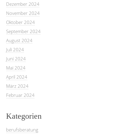
Dezember 2024
November 2024
Oktober 2024
September 2024
August 2024
Juli 2024
Juni 2024
Mai 2024
April 2024
März 2024
Februar 2024
Kategorien
berufsberatung