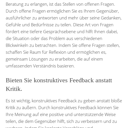
Beratung zu erlangen, ist das Stellen von offenen Fragen.
Durch offene Fragen ermöglichen Sie es Ihrem Gegenüber,
ausführlicher zu antworten und mehr über seine Gedanken,
Gefühle und Bedürfnisse zu teilen. Diese Art von Fragen
fördert eine tiefere Gesprächsebene und hilft Ihnen dabei,
die Situation oder das Problem aus verschiedenen
Blickwinkeln zu betrachten. Indem Sie offene Fragen stellen,
schaffen Sie Raum für Reflexion und ermöglichen es,
gemeinsam Lösungen zu erarbeiten, die auf einem
umfassenden Verständnis basieren.
Bieten Sie konstruktives Feedback anstatt
Kritik.
Es ist wichtig, konstruktives Feedback zu geben anstatt bloße
Kritik zu äußern. Durch konstruktives Feedback können Sie
Ihre Meinung auf eine positive und unterstützende Weise
teilen, die dem Gegenüber hilft, sich zu verbessern und zu
wachsen. Indem Sie konkrete Vorschläge und