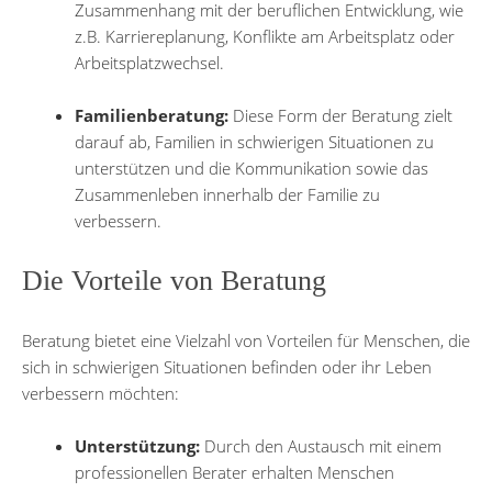
Zusammenhang mit der beruflichen Entwicklung, wie
z.B. Karriereplanung, Konflikte am Arbeitsplatz oder
Arbeitsplatzwechsel.
Familienberatung:
Diese Form der Beratung zielt
darauf ab, Familien in schwierigen Situationen zu
unterstützen und die Kommunikation sowie das
Zusammenleben innerhalb der Familie zu
verbessern.
Die Vorteile von Beratung
Beratung bietet eine Vielzahl von Vorteilen für Menschen, die
sich in schwierigen Situationen befinden oder ihr Leben
verbessern möchten:
Unterstützung:
Durch den Austausch mit einem
professionellen Berater erhalten Menschen