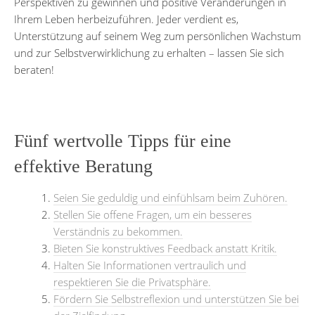
Perspektiven zu gewinnen und positive Veränderungen in
Ihrem Leben herbeizuführen. Jeder verdient es,
Unterstützung auf seinem Weg zum persönlichen Wachstum
und zur Selbstverwirklichung zu erhalten – lassen Sie sich
beraten!
Fünf wertvolle Tipps für eine
effektive Beratung
Seien Sie geduldig und einfühlsam beim Zuhören.
Stellen Sie offene Fragen, um ein besseres
Verständnis zu bekommen.
Bieten Sie konstruktives Feedback anstatt Kritik.
Halten Sie Informationen vertraulich und
respektieren Sie die Privatsphäre.
Fördern Sie Selbstreflexion und unterstützen Sie bei