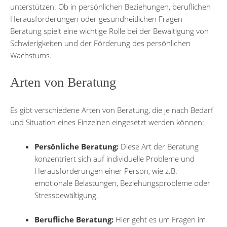
unterstützen. Ob in persönlichen Beziehungen, beruflichen
Herausforderungen oder gesundheitlichen Fragen –
Beratung spielt eine wichtige Rolle bei der Bewältigung von
Schwierigkeiten und der Förderung des persönlichen
Wachstums.
Arten von Beratung
Es gibt verschiedene Arten von Beratung, die je nach Bedarf
und Situation eines Einzelnen eingesetzt werden können:
Persönliche Beratung:
Diese Art der Beratung
konzentriert sich auf individuelle Probleme und
Herausforderungen einer Person, wie z.B.
emotionale Belastungen, Beziehungsprobleme oder
Stressbewältigung.
Berufliche Beratung:
Hier geht es um Fragen im