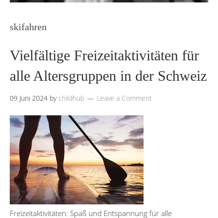
skifahren
Vielfältige Freizeitaktivitäten für
alle Altersgruppen in der Schweiz
09 Juni 2024
by
childhub
Leave a Comment
Freizeitaktivitäten: Spaß und Entspannung für alle