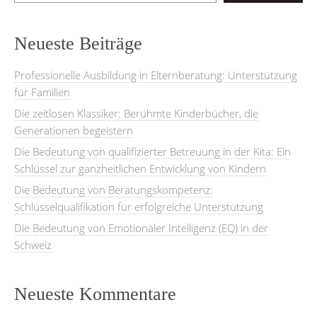
Neueste Beiträge
Professionelle Ausbildung in Elternberatung: Unterstützung
für Familien
Die zeitlosen Klassiker: Berühmte Kinderbücher, die
Generationen begeistern
Die Bedeutung von qualifizierter Betreuung in der Kita: Ein
Schlüssel zur ganzheitlichen Entwicklung von Kindern
Die Bedeutung von Beratungskompetenz:
Schlüsselqualifikation für erfolgreiche Unterstützung
Die Bedeutung von Emotionaler Intelligenz (EQ) in der
Schweiz
Neueste Kommentare