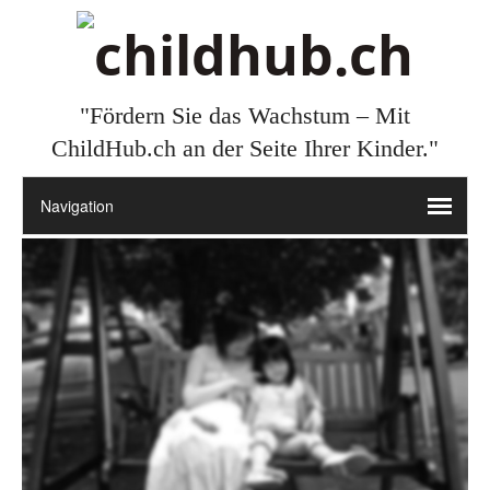
"Fördern Sie das Wachstum – Mit
ChildHub.ch an der Seite Ihrer Kinder."