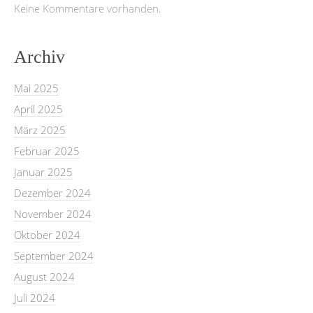
Keine Kommentare vorhanden.
Archiv
Mai 2025
April 2025
März 2025
Februar 2025
Januar 2025
Dezember 2024
November 2024
Oktober 2024
September 2024
August 2024
Juli 2024